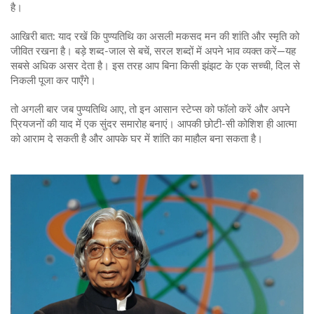
है।
आखिरी बात: याद रखें कि पुण्यतिथि का असली मकसद मन की शांति और स्मृति को
जीवित रखना है। बड़े शब्द‑जाल से बचें, सरल शब्दों में अपने भाव व्यक्त करें—यह
सबसे अधिक असर देता है। इस तरह आप बिना किसी झंझट के एक सच्ची, दिल से
निकली पूजा कर पाएँगे।
तो अगली बार जब पुण्यतिथि आए, तो इन आसान स्टेप्स को फॉलो करें और अपने
प्रियजनों की याद में एक सुंदर समारोह बनाएं। आपकी छोटी‑सी कोशिश ही आत्मा
को आराम दे सकती है और आपके घर में शांति का माहौल बना सकता है।