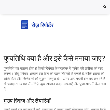
पुण्यतिथि क्या है और इसे कैसे मनाया जाए?
पुण्यतिथि का मतलब होता है किसी दिवंगत के परलोक में प्रवेश की तारीख को याद
करना। हिंदू परिवार अक्सर इस दिन को खास रिवाजों से मनाते हैं, ताकि आत्मा को
शांति मिले और रिश्तेदारों को सुकून महसूस हो। अगर आप पहली बार यह कर रहे हैं
तो ज़्यादा तनाव मत लें—सिर्फ़ कुछ आसान कदम अपनाएँ और पूजा‑पाठ में दिल लगा
दें।
मुख्य रिवाज़ और तैयारियाँ
सबसे पहले घर की सफ़ाई करें, खासकर वो कमरा जहाँ शोकाकुल लोग अक्सर बैठते