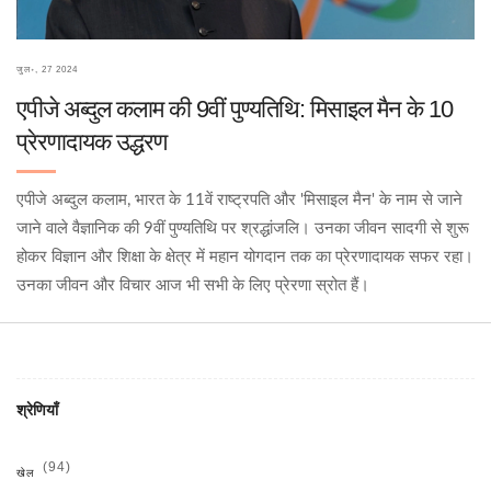
जुल॰, 27 2024
एपीजे अब्दुल कलाम की 9वीं पुण्यतिथि: मिसाइल मैन के 10
प्रेरणादायक उद्धरण
एपीजे अब्दुल कलाम, भारत के 11वें राष्ट्रपति और 'मिसाइल मैन' के नाम से जाने
जाने वाले वैज्ञानिक की 9वीं पुण्यतिथि पर श्रद्धांजलि। उनका जीवन सादगी से शुरू
होकर विज्ञान और शिक्षा के क्षेत्र में महान योगदान तक का प्रेरणादायक सफर रहा।
उनका जीवन और विचार आज भी सभी के लिए प्रेरणा स्रोत हैं।
श्रेणियाँ
(94)
खेल