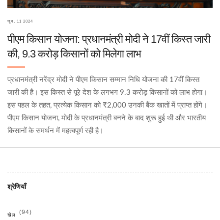
जून, 11 2024
पीएम किसान योजना: प्रधानमंत्री मोदी ने 17वीं किस्त जारी
की, 9.3 करोड़ किसानों को मिलेगा लाभ
प्रधानमंत्री नरेंद्र मोदी ने पीएम किसान सम्मान निधि योजना की 17वीं किस्त
जारी की है। इस किस्त से पूरे देश के लगभग 9.3 करोड़ किसानों को लाभ होगा।
इस पहल के तहत, प्रत्येक किसान को ₹2,000 उनकी बैंक खातों में प्राप्त होंगे।
पीएम किसान योजना, मोदी के प्रधानमंत्री बनने के बाद शुरू हुई थी और भारतीय
किसानों के समर्थन में महत्वपूर्ण रही है।
श्रेणियाँ
(94)
खेल