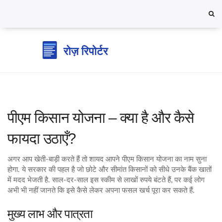
पीएम किसान योजना – क्या है और कैसे
फायदा उठाएँ?
अगर आप खेती‑बाड़ी करते हैं तो शायद आपने पीएम किसान योजना का नाम सुना
होगा. ये सरकार की पहल है जो छोटे और सीमांत किसानों को सीधे उनके बैंक खातों
में मदद भेजती है. साल‑दर‑साल इस स्कीम से लाखों रुपये बंटते हैं, पर कई लोग
अभी भी नहीं जानते कि इसे कैसे लेकर अपना फसल खर्च पूरा कर सकते हैं.
मुख्य लाभ और पात्रता