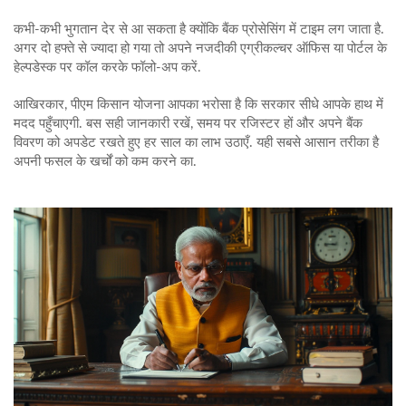
कभी‑कभी भुगतान देर से आ सकता है क्योंकि बैंक प्रोसेसिंग में टाइम लग जाता है.
अगर दो हफ्ते से ज्यादा हो गया तो अपने नजदीकी एग्रीकल्चर ऑफिस या पोर्टल के
हेल्पडेस्क पर कॉल करके फॉलो‑अप करें.
आखिरकार, पीएम किसान योजना आपका भरोसा है कि सरकार सीधे आपके हाथ में
मदद पहुँचाएगी. बस सही जानकारी रखें, समय पर रजिस्टर हों और अपने बैंक
विवरण को अपडेट रखते हुए हर साल का लाभ उठाएँ. यही सबसे आसान तरीका है
अपनी फसल के खर्चों को कम करने का.