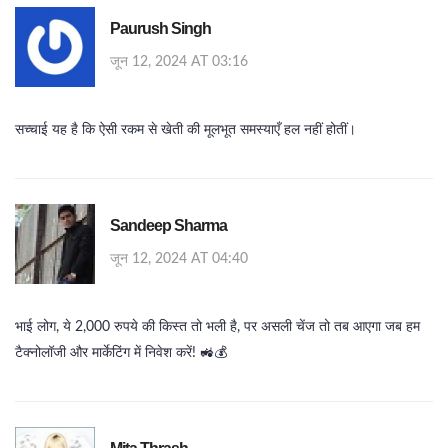
Paurush Singh
जून 12, 2024 AT 03:16
सच्चाई यह है कि ऐसी रकम से खेती की मूलभूत समस्याएँ हल नहीं होतीं।
Sandeep Sharma
जून 12, 2024 AT 04:40
भाई लोग, ये 2,000 रुपये की किस्त तो भली है, पर असली चेंज तो तब आएगा जब हम
टैक्नोलॉजी और मार्केटिंग में निवेश करें! 🚜💰