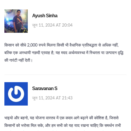
Ayush Sinha
जून 11, 2024 AT 20:04
किसान को सीधे 2,000 रुपये मिलना किसी भी वैधानिक प्रतिबद्धता से अधिक नहीं,
बल्कि एक अस्थायी नक़दी प्रवाह है; यह मदद अर्थव्यवस्था में स्थिरता या उत्पादन वृद्धि
की गारंटी नहीं देती।
Saravanan S
जून 11, 2024 AT 21:43
भाइयो और बहनो, यह योजना वास्तव में एक कदम आगे बढ़ाने की कोशिश है, जिससे
किसानों को भरोसा मिल सके, और हम सभी को यह याद रखना चाहिए कि समर्थन तभी