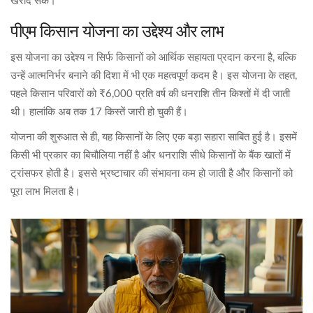
खरीद सकें।
पीएम किसान योजना का उद्देश्य और लाभ
इस योजना का उद्देश्य न सिर्फ किसानों को आर्थिक सहायता प्रदान करना है, बल्कि
उन्हें आत्मनिर्भर बनाने की दिशा में भी एक महत्वपूर्ण कदम है। इस योजना के तहत,
पहले किसान परिवारों को ₹6,000 प्रति वर्ष की धनराशि तीन किश्तों में दी जाती
थी। हालांकि अब तक 17 किस्तें जारी हो चुकी हैं।
योजना की शुरुआत से ही, यह किसानों के लिए एक बड़ा सहारा साबित हुई है। इसमें
किसी भी प्रकार का बिचौलिया नहीं है और धनराशि सीधे किसानों के बैंक खातों में
ट्रांसफर होती है। इससे भ्रष्टाचार की संभावना कम हो जाती है और किसानों को
पूरा लाभ मिलता है।