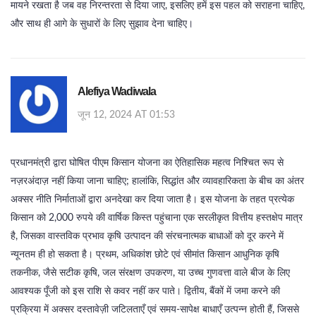
मायने रखता है जब वह निरन्तरता से दिया जाए, इसलिए हमें इस पहल को सराहना चाहिए,
और साथ ही आगे के सुधारों के लिए सुझाव देना चाहिए।
Alefiya Wadiwala
जून 12, 2024 AT 01:53
प्रधानमंत्री द्वारा घोषित पीएम किसान योजना का ऐतिहासिक महत्व निश्चित रूप से
नज़रअंदाज़ नहीं किया जाना चाहिए; हालांकि, सिद्धांत और व्यावहारिकता के बीच का अंतर
अक्सर नीति निर्माताओं द्वारा अनदेखा कर दिया जाता है। इस योजना के तहत प्रत्येक
किसान को 2,000 रुपये की वार्षिक किस्त पहुंचाना एक सरलीकृत वित्तीय हस्तक्षेप मात्र
है, जिसका वास्तविक प्रभाव कृषि उत्पादन की संरचनात्मक बाधाओं को दूर करने में
न्यूनतम ही हो सकता है। प्रथम, अधिकांश छोटे एवं सीमांत किसान आधुनिक कृषि
तकनीक, जैसे सटीक कृषि, जल संरक्षण उपकरण, या उच्च गुणवत्ता वाले बीज के लिए
आवश्यक पूँजी को इस राशि से कवर नहीं कर पाते। द्वितीय, बैंकों में जमा करने की
प्रक्रिया में अक्सर दस्तावेज़ी जटिलताएँ एवं समय‑सापेक्ष बाधाएँ उत्पन्न होती हैं, जिससे