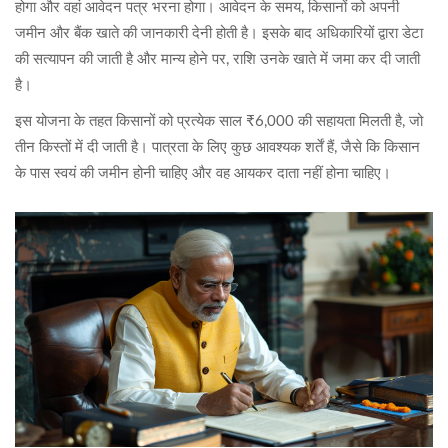
होगा और वहां आवेदन पत्र भरना होगा। आवेदन के समय, किसानों को अपनी
जमीन और बैंक खाते की जानकारी देनी होती है। इसके बाद अधिकारियों द्वारा डेटा
की सत्यापन की जाती है और मान्य होने पर, राशि उनके खाते में जमा कर दी जाती
है।
इस योजना के तहत किसानों को प्रत्येक साल ₹6,000 की सहायता मिलती है, जो
तीन किस्तों में दी जाती है। पात्रता के लिए कुछ आवश्यक शर्तें हैं, जैसे कि किसान
के पास स्वयं की जमीन होनी चाहिए और वह आयकर दाता नहीं होना चाहिए।