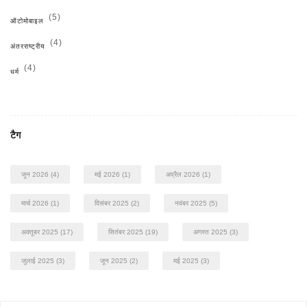
(5)
ऑटोमोबाइल
(4)
अंतरराष्ट्रीय
(4)
धर्म
टैग
जून 2026
(4)
मई 2026
(1)
अप्रैल 2026
(1)
मार्च 2026
(1)
दिसंबर 2025
(2)
नवंबर 2025
(5)
अक्तूबर 2025
(17)
सितंबर 2025
(19)
अगस्त 2025
(3)
जुलाई 2025
(3)
जून 2025
(2)
मई 2025
(3)