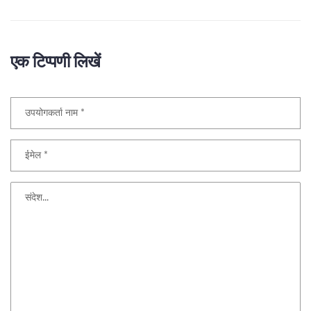
एक टिप्पणी लिखें