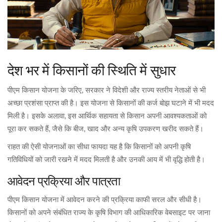
देश भर में किसानों की स्थिति में सुधार
पीएम किसान योजना के जरिए, सरकार ने विदेशी और राज्य स्तरीय नेताओं से भी
अच्छा प्रशंसा प्राप्त की है। इस योजना से किसानों की कर्ज बोझ घटाने में भी मदद
मिली है। इसके अलावा, इस आर्थिक सहायता से किसान अपनी आवश्यकताओं को
पूरा कर सकते हैं, जैसे कि बीज, खाद और अन्य कृषि उपकरण खरीद सकते हैं।
राहत की ऐसी योजनाओं का सीधा फायदा यह है कि किसानों को अपनी कृषि
गतिविधियों को जारी रखने में मदद मिलती है और उनकी आय में भी वृद्धि होती है।
आवेदन प्रक्रिया और पात्रता
पीएम किसान योजना में आवेदन करने की प्रक्रिया काफी सरल और सीधी है।
किसानों को अपने संबंधित राज्य के कृषि विभाग की आधिकारिक वेबसाइट पर जाना