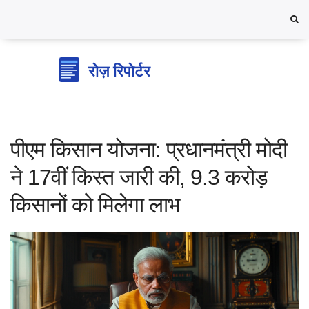
पीएम किसान योजना: प्रधानमंत्री मोदी
ने 17वीं किस्त जारी की, 9.3 करोड़
किसानों को मिलेगा लाभ