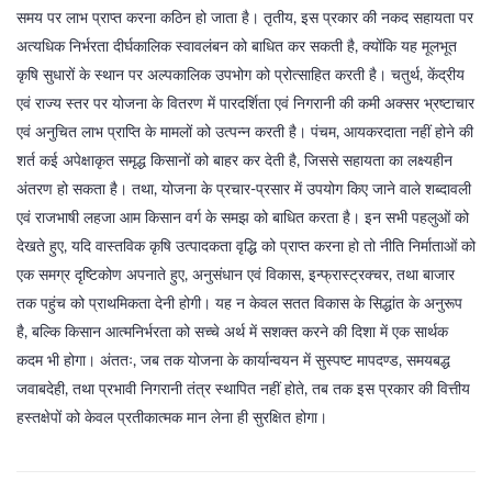
समय पर लाभ प्राप्त करना कठिन हो जाता है। तृतीय, इस प्रकार की नकद सहायता पर
अत्यधिक निर्भरता दीर्घकालिक स्वावलंबन को बाधित कर सकती है, क्योंकि यह मूलभूत
कृषि सुधारों के स्थान पर अल्पकालिक उपभोग को प्रोत्साहित करती है। चतुर्थ, केंद्रीय
एवं राज्य स्तर पर योजना के वितरण में पारदर्शिता एवं निगरानी की कमी अक्सर भ्रष्टाचार
एवं अनुचित लाभ प्राप्ति के मामलों को उत्पन्न करती है। पंचम, आयकरदाता नहीं होने की
शर्त कई अपेक्षाकृत समृद्ध किसानों को बाहर कर देती है, जिससे सहायता का लक्ष्यहीन
अंतरण हो सकता है। तथा, योजना के प्रचार‑प्रसार में उपयोग किए जाने वाले शब्दावली
एवं राजभाषी लहजा आम किसान वर्ग के समझ को बाधित करता है। इन सभी पहलुओं को
देखते हुए, यदि वास्तविक कृषि उत्पादकता वृद्धि को प्राप्त करना हो तो नीति निर्माताओं को
एक समग्र दृष्टिकोण अपनाते हुए, अनुसंधान एवं विकास, इन्फ्रास्ट्रक्चर, तथा बाजार
तक पहुंच को प्राथमिकता देनी होगी। यह न केवल सतत विकास के सिद्धांत के अनुरूप
है, बल्कि किसान आत्मनिर्भरता को सच्चे अर्थ में सशक्त करने की दिशा में एक सार्थक
कदम भी होगा। अंततः, जब तक योजना के कार्यान्वयन में सुस्पष्ट मापदण्ड, समयबद्ध
जवाबदेही, तथा प्रभावी निगरानी तंत्र स्थापित नहीं होते, तब तक इस प्रकार की वित्तीय
हस्तक्षेपों को केवल प्रतीकात्मक मान लेना ही सुरक्षित होगा।