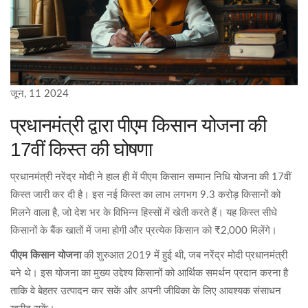
जून, 11 2024
प्रधानमंत्री द्वारा पीएम किसान योजना की
17वीं किस्त की घोषणा
प्रधानमंत्री नरेंद्र मोदी ने हाल ही में पीएम किसान सम्मान निधि योजना की 17वीं
किस्त जारी कर दी है। इस नई किस्त का लाभ लगभग 9.3 करोड़ किसानों को
मिलने वाला है, जो देश भर के विभिन्न हिस्सों में खेती करते हैं। यह किस्त सीधे
किसानों के बैंक खातों में जमा होगी और प्रत्येक किसान को ₹2,000 मिलेंगे।
पीएम किसान योजना
की शुरुआत 2019 में हुई थी, जब नरेंद्र मोदी प्रधानमंत्री
बने थे। इस योजना का मुख्य उद्देश्य किसानों को आर्थिक समर्थन प्रदान करना है
ताकि वे बेहतर उत्पादन कर सकें और अपनी जीविका के लिए आवश्यक संसाधन