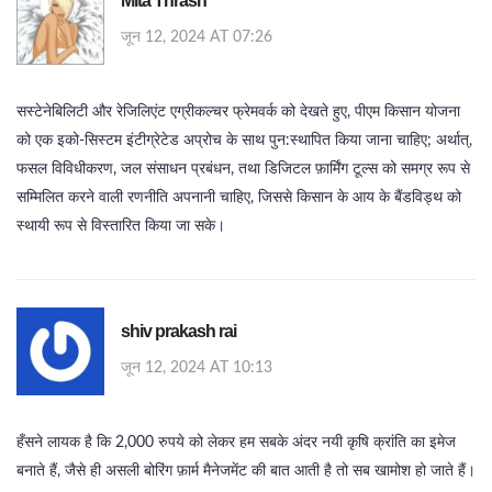
Mita Thrash
जून 12, 2024 AT 07:26
सस्टेनेबिलिटी और रेजिलिएंट एग्रीकल्चर फ्रेमवर्क को देखते हुए, पीएम किसान योजना
को एक इको‑सिस्टम इंटीग्रेटेड अप्रोच के साथ पुन:स्थापित किया जाना चाहिए; अर्थात्,
फसल विविधीकरण, जल संसाधन प्रबंधन, तथा डिजिटल फ़ार्मिंग टूल्स को समग्र रूप से
सम्मिलित करने वाली रणनीति अपनानी चाहिए, जिससे किसान के आय के बैंडविड्थ को
स्थायी रूप से विस्तारित किया जा सके।
shiv prakash rai
जून 12, 2024 AT 10:13
हँसने लायक है कि 2,000 रुपये को लेकर हम सबके अंदर नयी कृषि क्रांति का इमेज
बनाते हैं, जैसे ही असली बोरिंग फ़ार्म मैनेजमेंट की बात आती है तो सब खामोश हो जाते हैं।