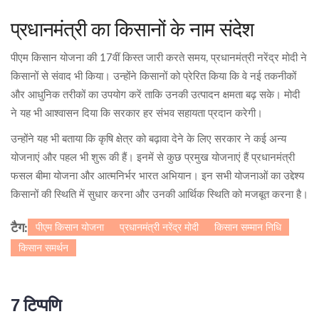
प्रधानमंत्री का किसानों के नाम संदेश
पीएम किसान योजना की 17वीं किस्त जारी करते समय, प्रधानमंत्री नरेंद्र मोदी ने
किसानों से संवाद भी किया। उन्होंने किसानों को प्रेरित किया कि वे नई तकनीकों
और आधुनिक तरीकों का उपयोग करें ताकि उनकी उत्पादन क्षमता बढ़ सके। मोदी
ने यह भी आश्वासन दिया कि सरकार हर संभव सहायता प्रदान करेगी।
उन्होंने यह भी बताया कि कृषि क्षेत्र को बढ़ावा देने के लिए सरकार ने कई अन्य
योजनाएं और पहल भी शुरू की हैं। इनमें से कुछ प्रमुख योजनाएं हैं प्रधानमंत्री
फसल बीमा योजना और आत्मनिर्भर भारत अभियान। इन सभी योजनाओं का उद्देश्य
किसानों की स्थिति में सुधार करना और उनकी आर्थिक स्थिति को मजबूत करना है।
पीएम किसान योजना
प्रधानमंत्री नरेंद्र मोदी
किसान सम्मान निधि
टैग:
किसान समर्थन
7 टिप्पणि