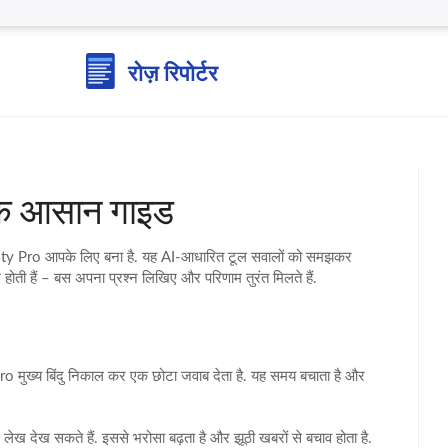
एक आसान गाइड
exity Pro आपके लिए बना है. यह AI‑आधारित टूल सवालों को समझकर
खत्म होती हैं – बस अपना प्रश्न लिखिए और परिणाम तुरंत मिलते हैं.
 Pro मुख्य बिंदु निकाल कर एक छोटा जवाब देता है. यह समय बचाता है और
 लेख देख सकते हैं. इससे भरोसा बढ़ता है और झूठी खबरों से बचाव होता है.