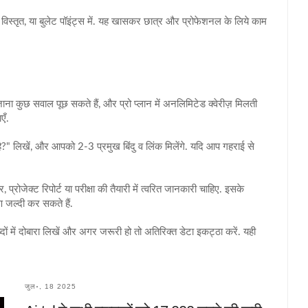
, विस्तृत, या बुलेट पॉइंट्स में. यह खासकर छात्र और प्रोफेशनल के लिये काम
़ाना कुछ सवाल पूछ सकते हैं, और प्रो प्लान में अनलिमिटेड क्वेरीज़ मिलती
एँ.
ै?" लिखें, और आपको 2‑3 प्रमुख बिंदु व लिंक मिलेंगे. यदि आप गहराई से
ोजेक्ट रिपोर्ट या परीक्षा की तैयारी में त्वरित जानकारी चाहिए. इसके
 जल्दी कर सकते हैं.
दों में दोबारा लिखें और अगर जरूरी हो तो अतिरिक्त डेटा इकट्ठा करें. यही
जुल॰, 18 2025