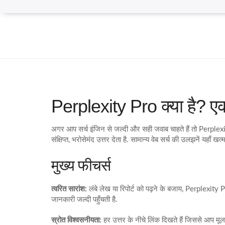
Perplexity Pro क्या है? 
अगर आप सर्च इंजिन से जल्दी और सही जवाब चाहते हैं तो Perpl
संक्षिप्त, भरोसेमंद उत्तर देता है. सामान्य वेब सर्च की उलझनें यहाँ 
मुख्य फीचर्स
त्वरित सारांश:
लंबे लेख या रिपोर्ट को पढ़ने के बजाय, Perplexity
जानकारी जल्दी पहुँचती है.
स्रोत विश्वसनीयता:
हर उत्तर के नीचे लिंक दिखते हैं जिससे आप मूल