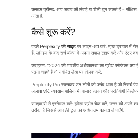
कस्टम प्रॉम्प्ट:
आप जवाब की लंबाई या शैली चुन सकते हैं – संक्षिप्त
आता है.
कैसे शुरू करें?
Perplexity की साइट
पहले
पर साइन‑अप करें. मुफ्त ट्रायल में रोज
हैं. लॉगइन के बाद सर्च बॉक्स में अपना सवाल टाइप करें और एंटर दबा
उदाहरण: "2024 की भारतीय अर्थव्यवस्था का ग्रोथ प्रोजेक्ट क्या ह
पढ़ना चाहते हैं तो संबंधित लेख पर क्लिक करें.
Perplexity Pro खासकर उन लोगों को पसंद आता है जो रिसर्च पेपर, प्र
अलावा छोटे व्यवसाय मालिक भी बाजार रुझान और प्रतियोगी विश्लेषण
समझदारी से इस्तेमाल करें: हमेशा स्रोत चेक करें, उत्तर को अपने शब्
तरीका है जिससे आप AI टूल का अधिकतम फायदा ले पाएँगे.