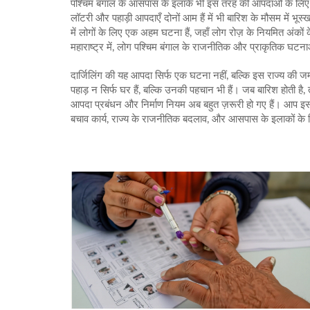
पश्चिम बंगाल के आसपास के इलाके भी इस तरह की आपदाओं के लिए 
लॉटरी और पहाड़ी आपदाएँ दोनों आम हैं
में भी बारिश के मौसम में भू
में लोगों के लिए एक अहम घटना हैं, जहाँ लोग रोज़ के नियमित अंकों के
महाराष्ट्र में, लोग पश्चिम बंगाल के राजनीतिक और प्राकृतिक घटनाओं
दार्जिलिंग की यह आपदा सिर्फ एक घटना नहीं, बल्कि इस राज्य की जमी
पहाड़ न सिर्फ घर हैं, बल्कि उनकी पहचान भी हैं। जब बारिश होती है,
आपदा प्रबंधन और निर्माण नियम अब बहुत ज़रूरी हो गए हैं। आप इस प
बचाव कार्य, राज्य के राजनीतिक बदलाव, और आसपास के इलाकों के