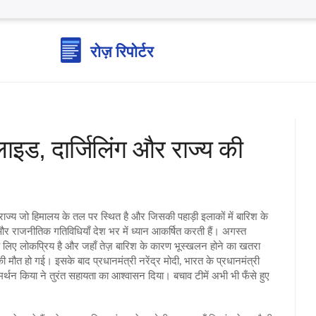
लाइड, दार्जिलिंग और राज्य की
ज्य जो हिमालय के तल पर स्थित है और जिसकी पहाड़ी इलाकों में बारिश के
और राजनीतिक गतिविधियाँ देश भर में ध्यान आकर्षित करती हैं
। अगस्त
के लिए लोकप्रिय है और जहाँ तेज़ बारिश के कारण भूस्खलन होने का खतरा
ी मौत हो गई। इसके बाद प्रधानमंत्री
नरेंद्र मोदी
,
भारत के प्रधानमंत्री
समर्थन किया
ने तुरंत सहायता का आश्वासन दिया। बचाव टीमें अभी भी फँसे हुए