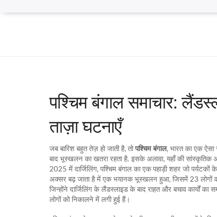
पश्चिम बंगाल समाचार: लैंडस्
ताज़ा घटनाएँ
जब बारिश बहुत तेज़ हो जाती है, तो
पश्चिम बंगाल
,
भारत का एक ऐसा रा
बाद भूस्खलन का खतरा रहता है
. इसके अलावा, यहाँ की सांस्कृतिक 
2025 में
दार्जिलिंग
,
पश्चिम बंगाल का एक पहाड़ी शहर जो पर्यटकों 
अक्सर बढ़ जाता है
में एक भयानक भूस्खलन हुआ, जिसमें 23 लोगों क
जिन्होंने दार्जिलिंग के लैंडस्लाइड के बाद राहत और बचाव कार्यों का 
लोगों को निकालने में लगी हुई हैं।