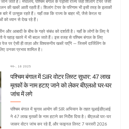
जाने जाते हैं।
मेघालय
,
पश्चिम बंगाल के पड़ोसी राज्य जहाँ शिलांग टेयर जैसी
स्खलन की खबरें आती रहती हैं। शिलांग टेयर के परिणाम भी इसी तरह के इलाकों
 बारे में उत्सुक रहते हैं। यहाँ तक कि राज्य के बाहर भी, जैसे केरल या
 को ध्यान से देख रहे हैं।
न और आबादी के बीच के गहरे संबंध को दर्शाती है। यहाँ के लोगों के लिए ये
 तो ये पहाड़ खतरे में भी बदल जाते हैं। इस वजह से पश्चिम बंगाल के लिए
ेज पर ऐसी ही ताज़ा और विश्वसनीय खबरें पाएँगे — जिसमें दार्जिलिंग के
 लिए उनका प्रभाव शामिल है।
नव॰, 16 2025
पश्चिम बंगाल में SIR वोटर लिस्ट सुधार: 47 लाख
मृतकों के नाम हटाए जाने को लेकर बीएलओ घर-घर
जांच में लगे
पश्चिम बंगाल में चुनाव आयोग की SIR अभियान के तहत यूआईडीएआई
ने 47 लाख मृतकों के नाम हटाने का निर्देश दिया है। बीएलओ घर-घर
जाकर वोटर जांच कर रहे हैं, और फाइनल लिस्ट 7 फरवरी 2026