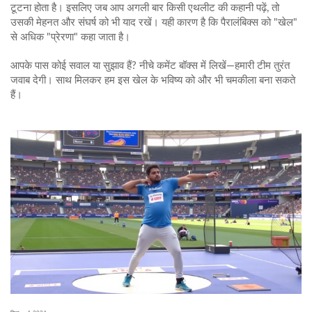
टूटना होता है। इसलिए जब आप अगली बार किसी एथलीट की कहानी पढ़ें, तो
उसकी मेहनत और संघर्ष को भी याद रखें। यही कारण है कि पैरालंबिक्स को "खेल"
से अधिक "प्रेरणा" कहा जाता है।
आपके पास कोई सवाल या सुझाव हैं? नीचे कमेंट बॉक्स में लिखें—हमारी टीम तुरंत
जवाब देगी। साथ मिलकर हम इस खेल के भविष्य को और भी चमकीला बना सकते
हैं।