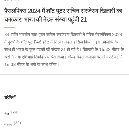
सित॰, 4 2024
पैरालंपिक्स 2024 में शॉट पुटर सचिन सरजेराव खिलारी का
चमत्कार; भारत की मेडल संख्या पहुंची 21
34 वर्षीय भारतीय शॉट पुटर सचिन सरजेराव खिलारी ने पेरिस पैरालंपिक्स 2024
में पुरुषों के शॉट पुट F46 इवेंट में सिल्वर मेडल हासिल किया। इस उपलब्धि के
साथ ही भारत के कुल पदकों की संख्या 21 हो गई है। खिलारी के 16.32 मीटर के
थ्रो ने नया एशियाई रिकॉर्ड स्थापित किया। गोल्ड मेडल कनाडा के ग्रेग स्टीवर्ट ने
16.38 मीटर के थ्रो के साथ जीता।
श्रेणियाँ
(94)
खेल
(30)
व्यापार