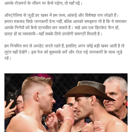
आपके रोज़मर्रा के जीवन पर कैसे पड़ेगा, तो यहाँ पढ़ें।
ऑस्ट्रेलिया से जुड़ी हर खबर में हम तथ्य, आंकड़े और विशेषज्ञ राय जोड़ते हैं।
हमारा मकसद सिर्फ़ जानकारी देना नहीं, बल्कि आपको समझाना भी है कि ये समाचार
आपके निर्णयों को कैसे प्रभावित कर सकते हैं। चाहे आप एक क्रिकेट फैन हों,
छात्र हों या व्यवसायी—यहाँ सबके लिये उपयोगी सामग्री मिलती है।
हम नियमित रूप से अपडेट करते रहते हैं, इसलिए अगर कोई बड़ी खबर आती है तो
तुरंत यहाँ देखेंगे। इस पेज को बुकमार्क करें और रोज़ नई जानकारी के साथ जुड़े
रहें।