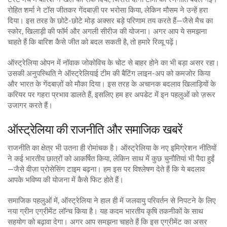
रोहित शर्मा ने टॉस जीतकर गेंदबाज़ी पर भरोसा किया, लेकिन मौसम ने उन्हें हरा
दिया। इस तरह के छोटे‑छोटे मोड़ अक्सर बड़े परिणाम तय करते हैं—जैसे मैच का
स्कोर, खिलाड़ी की फॉर्म और अगली सीरीज की योजना। अगर आप ये समझना
चाहते हैं कि बारिश कैसे जीत को बदल सकती है, तो हमारे रिव्यू पढ़ें।
ऑस्ट्रेलिया ओपन में नॉवाक जोकोविच के चोट से बाहर होने का भी बड़ा असर रहा।
उसकी अनुपस्थिति ने ऑस्ट्रेलियाई टीम की बैटिंग लाइन‑अप को कमजोर किया
और भारत के गेंदबाज़ों को मौका दिया। इस तरह के अचानक बदलाव खिलाड़ियों के
करियर पर गहरा प्रभाव डालते हैं, इसलिए हम हर अपडेट में इन पहलुओं को ज़रूर
उजागर करते हैं।
ऑस्ट्रेलिया की राजनीति और समाजिक खबरें
राजनीति का क्षेत्र भी उतना ही रोमांचक है। ऑस्ट्रेलिया के नए इमिग्रेशन नीतियों
ने कई भारतीय छात्रों को आकर्षित किया, लेकिन साथ में कुछ चुनौतियां भी पैदा हुईं
—जैसे वीज़ा प्रोसेसिंग टाइम बढ़ना। हम इस पर विश्लेषण देते हैं कि ये बदलाव
आपके भविष्य की योजना में कैसे फिट होते हैं।
समाजिक पहलुओं में, ऑस्ट्रेलिया ने हाल ही में जलवायु परिवर्तन से निपटने के लिए
नया ग्रीन एग्रीमेंट लॉन्च किया है। यह कदम भारतीय कृषि तकनीकों के साथ
सहयोग को बढ़ावा देगा। अगर आप समझना चाहते हैं कि इस एग्रीमेंट का असर