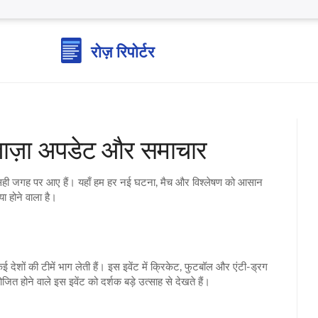
 ताज़ा अपडेट और समाचार
 सही जगह पर आए हैं। यहाँ हम हर नई घटना, मैच और विश्लेषण को आसान
या होने वाला है।
कई देशों की टीमें भाग लेती हैं। इस इवेंट में क्रिकेट, फुटबॉल और एंटी‑ड्रग
त होने वाले इस इवेंट को दर्शक बड़े उत्साह से देखते हैं।