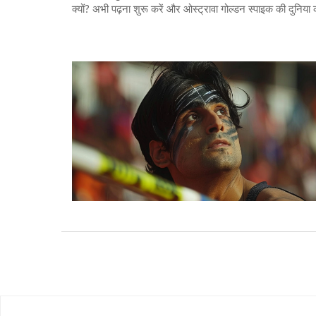
क्यों? अभी पढ़ना शुरू करें और ओस्ट्रावा गोल्डन स्पाइक की दुनिया 