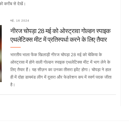
को करीब से देखें।
मई, 16 2024
नीरज चोपड़ा 28 मई को ओस्ट्रावा गोल्डन स्पाइक
एथलेटिक्स मीट में प्रतिस्पर्धा करने के लिए तैयार
भारतीय भाला फेंक खिलाड़ी नीरज चोपड़ा 28 मई को चेकिया के
ओस्ट्रावा में होने वाली गोल्डन स्पाइक एथलेटिक्स मीट में भाग लेने के
लिए तैयार हैं। यह सीज़न का उनका तीसरा इवेंट होगा। चोपड़ा ने हाल
ही में दोहा डायमंड लीग में दूसरा और फेडरेशन कप में स्वर्ण पदक जीता
है।