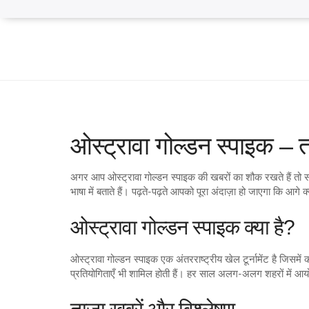
ओस्ट्रावा गोल्डन स्पाइक –
अगर आप ओस्ट्रावा गोल्डन स्पाइक की खबरों का शौक रखते हैं तो
भाषा में बताते हैं। पढ़ते‑पढ़ते आपको पूरा अंदाज़ा हो जाएगा कि आगे क्
ओस्ट्रावा गोल्डन स्पाइक क्या है?
ओस्ट्रावा गोल्डन स्पाइक एक अंतरराष्ट्रीय खेल टूर्नामेंट है जिसमें 
प्रतियोगिताएँ भी शामिल होती हैं। हर साल अलग‑अलग शहरों में आयोजि