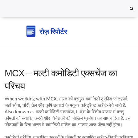
MCX – मल्टी कमोडिटी एक्सचेंज का
परिचय
When working with
MCX
,
भारत की प्रमुख कमोडिटी ट्रेडिंग प्लेटफ़ॉर्म,
जहाँ सोना, चाँदी, तेल और कृषि उत्पादों के फ्यूचर कॉन्ट्रैक्ट खरीदे‑बेचे जाते हैं
.
Also known as
मल्टी कमोडिटी एक्सचेंज
, it
देश के वित्तीय बाजार में वस्तु
कीमतों को स्थापित करने और निवेशकों को जोखिम प्रबंधन का साधन देता है
.
इस
प्लेटफ़ॉर्म के बिना भारत में कमोडिटी मार्केट का आकार आज जैसा नहीं होता।
कमोडिटी ट्रेडिंग
,
वास्तविक वस्तुओं के कीमतों पर आधारित खरीद‑विक्री प्रक्रिया