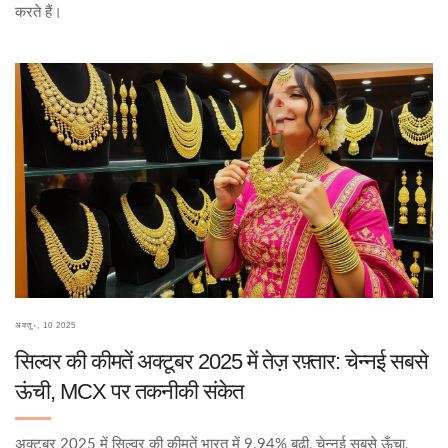
करते हैं।
अक्तू॰, 10 2025
सिल्वर की कीमतें अक्टूबर 2025 में तेज़ रफ़्तार: चेन्नई सबसे
ऊंची, MCX पर तकनीकी संकेत
अक्टूबर 2025 में सिल्वर की कीमतें भारत में 9.94% बढ़ी, चेन्नई सबसे ऊँचा,