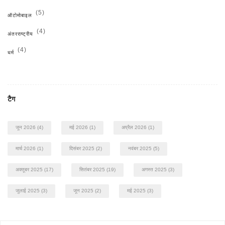
(5)
ऑटोमोबाइल
(4)
अंतरराष्ट्रीय
(4)
धर्म
टैग
जून 2026
(4)
मई 2026
(1)
अप्रैल 2026
(1)
मार्च 2026
(1)
दिसंबर 2025
(2)
नवंबर 2025
(5)
अक्तूबर 2025
(17)
सितंबर 2025
(19)
अगस्त 2025
(3)
जुलाई 2025
(3)
जून 2025
(2)
मई 2025
(3)