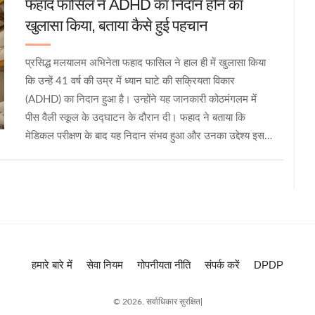
फहाद फासिल ने ADHD का निदान होने का
खुलासा किया, बताया कैसे हुई पहचान
प्रसिद्ध मलयालम अभिनेता फहाद फासिल ने हाल ही में खुलासा किया
कि उन्हें 41 वर्ष की उम्र में ध्यान घाटे की सक्रियता विकार
(ADHD) का निदान हुआ है। उन्होंने यह जानकारी कोठमंगलम में
पीस वैली स्कूल के उद्घाटन के दौरान दी। फहाद ने बताया कि
मेडिकल परीक्षण के बाद यह निदान संभव हुआ और उनका उद्देश्य इस
विकार से जूझ रहे बच्चों की सहायता करना है।
हमारे बारे में
सेवा नियम
गोपनीयता नीति
संपर्क करें
DPDP
© 2026. सर्वाधिकार सुरक्षित|