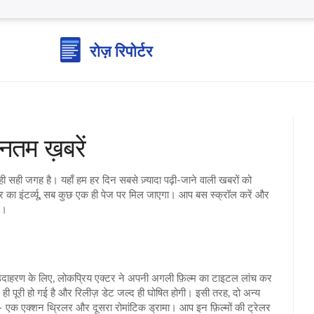
तम ख़बरें
ही सही जगह है। यहाँ हम हर दिन सबसे ज़्यादा पढ़ी‑जाने वाली खबरों को
ार का इंटर्व्यू, सब कुछ एक ही पेज पर मिल जाएगा। आप बस स्क्रॉल करें और
ं।
। उदाहरण के लिए, लोकप्रिय एक्टर ने अपनी अगली फ़िल्म का टाइटल लांच कर
हले ही पूरी हो गई है और रिलीज़ डेट जल्द ही घोषित होगी। इसी तरह, दो अन्य
 – एक एक्शन थ्रिलर और दूसरा रोमांटिक ड्रामा। आप इन फ़िल्मों की ट्रेलर