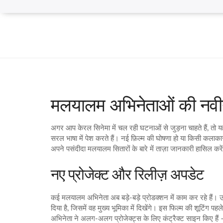
मलयालम अभिनेताओं की नवीन
अगर आप केरल सिनेमा में चल रही घटनाओं से जुड़ना चाहते हैं, तो य
सरल भाषा में पेश करते हैं। नई फ़िल्म की घोषणा हो या किसी कलाक
अपने पसंदीदा मलयालम सितारों के बारे में ताज़ा जानकारी हासिल करे
नए प्रोजेक्ट और रिलीज़ अपडेट
कई मलयालम अभिनेता अब बड़े‑बड़े प्रोडक्शन में काम कर रहे हैं
दिया है, जिसमें वह मुख्य भूमिका में दिखेंगे। इस फिल्म की शूटिंग प
अभिनेता ने अलग‑अलग प्रोजेक्ट्स के लिए कंट्रैक्ट साइन किए हैं