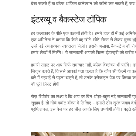
देख सकते हैं या बॉक्स ऑफिस कलेक्शन को फॉलो कर सकते हैं, सब 
इंटरव्यू व बैकस्टेज टॉपिक
हर कलाकार के पीछे एक कहानी होती है। हमने हाल ही में कई अभिन
एक अभिनेता ने बताया कि कैसे वह छोटे‑छोटे रोल्स से लेकर मुख्य भ
उन्हें नई रचनात्मक स्वतंत्रता मिली। इसके अलावा, बैकस्टेज की रोचक
हमारे लेखों में मिलेंगे। ये जानकारी आपको फिल्म इंडस्ट्री को करी
हमारी साइट पर आप सिर्फ समाचार नहीं, बल्कि विश्लेषण भी पाएँगे।
जिक्र करते हैं, जिससे आपको पता चलता है कि कौन सी फ़िल्में या कला
बारे में गहराई से पढ़ना चाहते हैं, तो उनके प्रोफ़ाइल पेज पर क्लिक
की पूरी लिस्ट होगी।
रोज़ रिपोर्टर का लक्ष्य है कि आप हर दिन थोड़ा‑बहुत नई जानकारी
सुझाव है, तो नीचे कमेंट बॉक्स में लिखिए – हमारी टीम तुरंत जवाब दे
प्रोफेशनल, इस पेज पर हर चीज़ आपके लिए उपयोगी होगी। पढ़ते रहें,