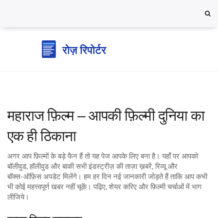
महाराज फ़िल्म – आपकी फ़िल्मी दुनिया का
एक ही ठिकाना
अगर आप फ़िल्मों के बड़े फैन हैं तो यह पेज आपके लिए बना है। यहाँ पर आपको
बॉलीवुड, हॉलीवुड और बाकी सभी इंडस्ट्रीज़ की ताज़ा ख़बरें, रिव्यू और
बॉक्स‑ऑफ़िस अपडेट मिलेंगे। हम हर दिन नई जानकारी जोड़ते हैं ताकि आप कभी
भी कोई महत्त्वपूर्ण खबर नहीं चूकें। पढ़िए, शेयर करिए और फ़िल्मी चर्चाओं में भाग
लीजिये।