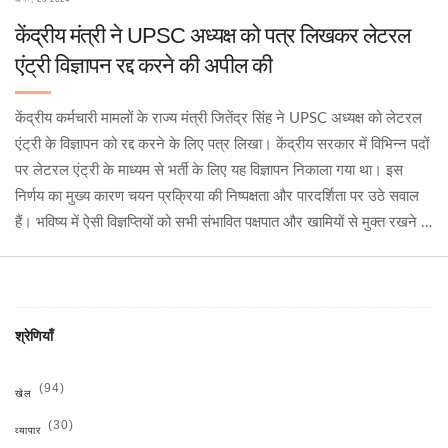
केंद्रीय मंत्री ने UPSC अध्यक्ष को पत्र लिखकर लेटरल
एंट्री विज्ञापन रद्द करने की अपील की
केंद्रीय कर्मचारी मामलों के राज्य मंत्री जितेंद्र सिंह ने UPSC अध्यक्ष को लेटरल
एंट्री के विज्ञापन को रद्द करने के लिए पत्र लिखा। केंद्रीय सरकार में विभिन्न पदों
पर लेटरल एंट्री के माध्यम से भर्ती के लिए यह विज्ञापन निकाला गया था। इस
निर्णय का मुख्य कारण चयन प्रक्रिया की निष्पक्षता और पारदर्शिता पर उठे सवाल
हैं। भविष्य में ऐसी विज्ञप्तियों को सभी संभावित पक्षपात और खामियों से मुक्त रखने के
लिए सख्त कदम उठाए जाने की आवश्यकता है।
श्रेणियाँ
(94)
खेल
(30)
व्यापार