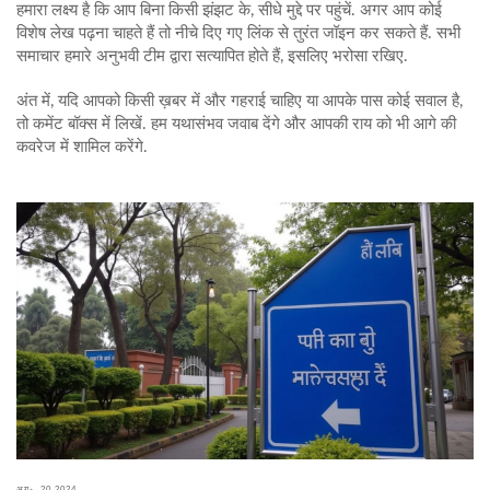
हमारा लक्ष्य है कि आप बिना किसी झंझट के, सीधे मुद्दे पर पहुंचें. अगर आप कोई
विशेष लेख पढ़ना चाहते हैं तो नीचे दिए गए लिंक से तुरंत जॉइन कर सकते हैं. सभी
समाचार हमारे अनुभवी टीम द्वारा सत्यापित होते हैं, इसलिए भरोसा रखिए.
अंत में, यदि आपको किसी ख़बर में और गहराई चाहिए या आपके पास कोई सवाल है,
तो कमेंट बॉक्स में लिखें. हम यथासंभव जवाब देंगे और आपकी राय को भी आगे की
कवरेज में शामिल करेंगे.
अग॰, 20 2024