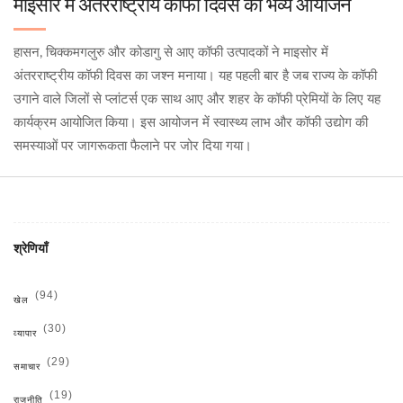
माइसोरे में अंतरराष्ट्रीय कॉफी दिवस का भव्य आयोजन
हासन, चिक्कमगलुरु और कोडागु से आए कॉफी उत्पादकों ने माइसोर में
अंतरराष्ट्रीय कॉफी दिवस का जश्न मनाया। यह पहली बार है जब राज्य के कॉफी
उगाने वाले जिलों से प्लांटर्स एक साथ आए और शहर के कॉफी प्रेमियों के लिए यह
कार्यक्रम आयोजित किया। इस आयोजन में स्वास्थ्य लाभ और कॉफी उद्योग की
समस्याओं पर जागरूकता फैलाने पर जोर दिया गया।
श्रेणियाँ
(94)
खेल
(30)
व्यापार
(29)
समाचार
(19)
राजनीति