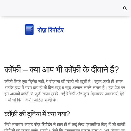
कॉफी – क्या आप भी कॉफ़ी के दीवाने हैं?
कॉफ़ी सिर्फ एक ड्रिंक नहीं, ये रोज़ाना की छोटी सी खुशी है। सुबह उठते ही अगर
आपके हाथ में गरम कप हो तो दिन खुद ब खुद आसान लगने लगता है। इस पेज पर
हम आपको कॉफ़ी से जुड़ी ताज़ा ख़बरें, नई रेसिपी और कुछ दिलचस्प जानकारी देंगे
– वो भी बिना किसी जटिल शब्दों के।
कॉफ़ी की दुनिया में क्या नया?
हिंदी समाचार साइट
रोज़ रिपोर्टर
ने हाल ही में कई लेख प्रकाशित किए हैं जो कॉफ़ी
प्रेमियों को जरूर पसंद आएंगे। जैसे कि “जबरदस्त उछाल वाला CDSL शेयर” या