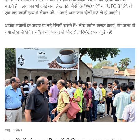
सकते हैं। अब जब भी कोई नया लेख पढ़ें, जैसे कि “War 2” या “UFC 312”, तो
एक कप कॉफ़ी हाथ में लेकर पढ़ें – पढ़ाई और काम दोनों मज़े से हो जाएंगे।
आपके सवालों के जवाब या नई रेसिपी चाहते हैं? नीचे कमेंट करके बताएं, हम जल्द ही
नया लेख लिखेंगे। कॉफ़ी का आनंद लें और रोज़ रिपोर्टर पर जुड़े रहें!
अक्तू॰, 1 2024