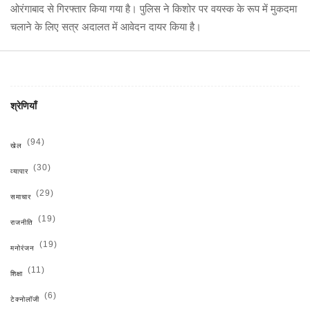
ओरंगाबाद से गिरफ्तार किया गया है। पुलिस ने किशोर पर वयस्क के रूप में मुकदमा
चलाने के लिए सत्र अदालत में आवेदन दायर किया है।
श्रेणियाँ
(94)
खेल
(30)
व्यापार
(29)
समाचार
(19)
राजनीति
(19)
मनोरंजन
(11)
शिक्षा
(6)
टेक्नोलॉजी