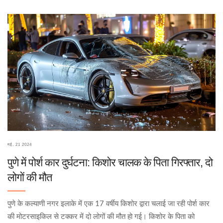
मई, 21 2024
पुणे में पोर्श कार दुर्घटना: किशोर चालक के पिता गिरफ्तार, दो
लोगों की मौत
पुणे के कल्याणी नगर इलाके में एक 17 वर्षीय किशोर द्वारा चलाई जा रही पोर्श कार
की मोटरसाइकिल से टक्कर में दो लोगों की मौत हो गई। किशोर के पिता को