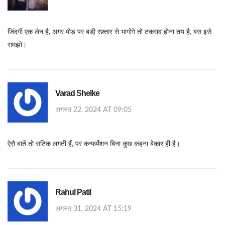
जिंदगी एक लेन है, अगर मोड़ पर बडी़ रफ़्तार से भागोगे तो टकराव होना तय है, बस इसे
समझो।
Varad Shelke
अगस्त 22, 2024 AT 09:05
ऐसै बातें तो सटिक लगती हैं, पर कन्फर्मेशन बिना कुछ कहना बेकार ही है।
Rahul Patil
अगस्त 31, 2024 AT 15:19