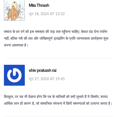
Mita Thrash
जून 18, 2024 AT 13:32
समाज के हर वर्ग को इस समस्या की जड़ तक पहुँचना चाहिए; केवल दंड देना पर्याप्त
नहीं, बल्कि नशे की लत और जोखिमपूर्ण ड्राइविंग के प्रति जागरूकता कार्यक्रम शुरू
करना आवश्यक है।
shiv prakash rai
जून 27, 2024 AT 19:45
बिल्कुल, पर यह भी देखना होगा कि पब के मालिकों को क्यों लुभाते हैं ये किशोर, शायद
आर्थिक लाभ ही कारण है, जो सामाजिक संरचना में छिपी समस्याओं को उजागर करता है।