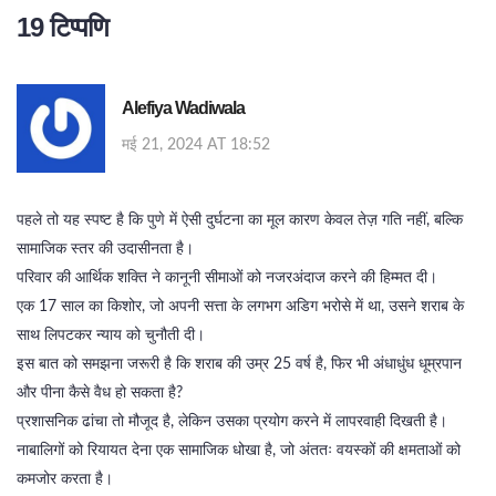
19 टिप्पणि
Alefiya Wadiwala
मई 21, 2024 AT 18:52
पहले तो यह स्पष्ट है कि पुणे में ऐसी दुर्घटना का मूल कारण केवल तेज़ गति नहीं, बल्कि
सामाजिक स्तर की उदासीनता है।
परिवार की आर्थिक शक्ति ने कानूनी सीमाओं को नजरअंदाज करने की हिम्मत दी।
एक 17 साल का किशोर, जो अपनी सत्ता के लगभग अडिग भरोसे में था, उसने शराब के
साथ लिपटकर न्याय को चुनौती दी।
इस बात को समझना जरूरी है कि शराब की उम्र 25 वर्ष है, फिर भी अंधाधुंध धूम्रपान
और पीना कैसे वैध हो सकता है?
प्रशासनिक ढांचा तो मौजूद है, लेकिन उसका प्रयोग करने में लापरवाही दिखती है।
नाबालिगों को रियायत देना एक सामाजिक धोखा है, जो अंततः वयस्कों की क्षमताओं को
कमजोर करता है।