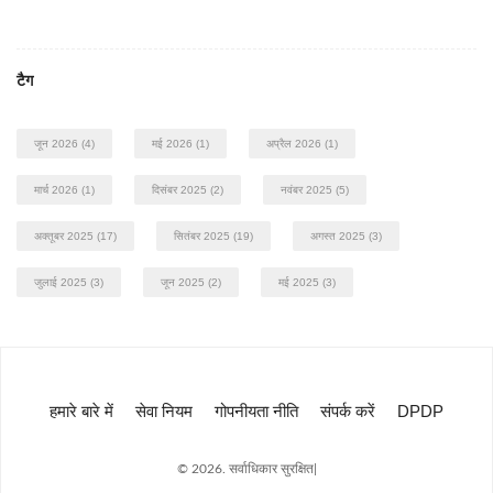
टैग
जून 2026
(4)
मई 2026
(1)
अप्रैल 2026
(1)
मार्च 2026
(1)
दिसंबर 2025
(2)
नवंबर 2025
(5)
अक्तूबर 2025
(17)
सितंबर 2025
(19)
अगस्त 2025
(3)
जुलाई 2025
(3)
जून 2025
(2)
मई 2025
(3)
हमारे बारे में
सेवा नियम
गोपनीयता नीति
संपर्क करें
DPDP
© 2026. सर्वाधिकार सुरक्षित|