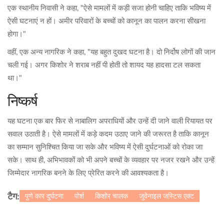
एक स्थानीय निवासी ने कहा, "ऐसे मामलों में कड़ी सजा होनी चाहिए ताकि भविष्य में
ऐसी घटनाएं न हों। अमीर परिवारों के बच्चों को कानून का पालन करना सीखना
होगा।"
वहीं, एक अन्य नागरिक ने कहा, "यह बहुत दुखद घटना है। दो निर्दोष लोगों की जान
चली गई। अगर किशोर ने शराब नहीं पी होती तो शायद यह हादसा टल सकता
था।"
निष्कर्ष
यह घटना एक बार फिर से नाबालिग अपराधियों और उन्हें दी जाने वाली रियायत पर
सवाल उठाती है। ऐसे मामलों में कड़े कदम उठाए जाने की जरूरत है ताकि कानून
का सम्मान सुनिश्चित किया जा सके और भविष्य में ऐसी दुर्घटनाओं को रोका जा
सके। साथ ही, अभिभावकों को भी अपने बच्चों के व्यवहार पर नजर रखने और उन्हें
जिम्मेदार नागरिक बनने के लिए प्रेरित करने की आवश्यकता है।
पुणे कार दुर्घटना
पोर्श
किशोर चालक
जुवेनाइल जस्टिस एक्ट
टैग: