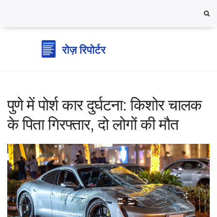
पुणे में पोर्श कार दुर्घटना: किशोर चालक
के पिता गिरफ्तार, दो लोगों की मौत