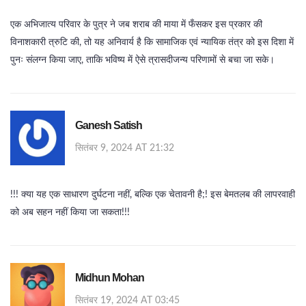
एक अभिजात्य परिवार के पुत्र ने जब शराब की माया में फँसकर इस प्रकार की
विनाशकारी त्रुटि की, तो यह अनिवार्य है कि सामाजिक एवं न्यायिक तंत्र को इस दिशा में
पुनः संलग्न किया जाए, ताकि भविष्य में ऐसे त्रासदीजन्य परिणामों से बचा जा सके।
Ganesh Satish
सितंबर 9, 2024 AT 21:32
!!! क्या यह एक साधारण दुर्घटना नहीं, बल्कि एक चेतावनी है;! इस बेमतलब की लापरवाही
को अब सहन नहीं किया जा सकता!!!
Midhun Mohan
सितंबर 19, 2024 AT 03:45