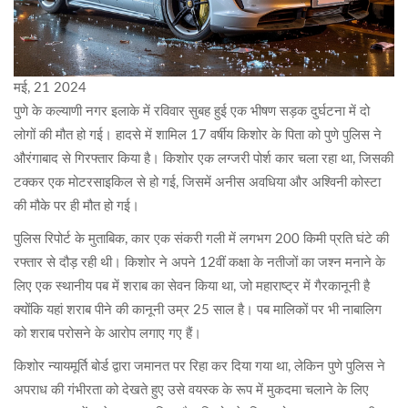
मई, 21 2024
पुणे के कल्याणी नगर इलाके में रविवार सुबह हुई एक भीषण सड़क दुर्घटना में दो
लोगों की मौत हो गई। हादसे में शामिल 17 वर्षीय किशोर के पिता को पुणे पुलिस ने
औरंगाबाद से गिरफ्तार किया है। किशोर एक लग्जरी पोर्श कार चला रहा था, जिसकी
टक्कर एक मोटरसाइकिल से हो गई, जिसमें अनीस अवधिया और अश्विनी कोस्टा
की मौके पर ही मौत हो गई।
पुलिस रिपोर्ट के मुताबिक, कार एक संकरी गली में लगभग 200 किमी प्रति घंटे की
रफ्तार से दौड़ रही थी। किशोर ने अपने 12वीं कक्षा के नतीजों का जश्न मनाने के
लिए एक स्थानीय पब में शराब का सेवन किया था, जो महाराष्ट्र में गैरकानूनी है
क्योंकि यहां शराब पीने की कानूनी उम्र 25 साल है। पब मालिकों पर भी नाबालिग
को शराब परोसने के आरोप लगाए गए हैं।
किशोर न्यायमूर्ति बोर्ड द्वारा जमानत पर रिहा कर दिया गया था, लेकिन पुणे पुलिस ने
अपराध की गंभीरता को देखते हुए उसे वयस्क के रूप में मुकदमा चलाने के लिए