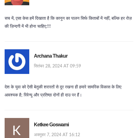
सच में, ए़सा केस हमें दिखाता है कि कानून का पालन सिर्फ किताबों में नहीं, बल्कि हर रोज़
की ज़िन्दगी में भी होना चाहिए;!!!
Archana Thakur
सितंबर 28, 2024 AT 09:59
देश के युवा को ऐसी बेतुकी शरारतों से दूर रखना ही हमारे सामरिक विकास के लिए
आवश्यक है; रिवेन्यू और प्रतिष्ठा दोनों ही दाउ पर हैं।
Ketkee Goswami
अक्तूबर 7, 2024 AT 16:12