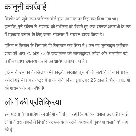
कानूनी कार्रवाई
किशोर को जुवेनाइल जस्टिस बोर्ड द्वारा जमानत पर रिहा कर दिया गया था।
हालांकि, पुणे पुलिस ने अपराध की गंभीरता को देखते हुए उसे वयस्क अपराधी के रूप
में मुकदमा चलाने के लिए सत्र अदालत में आवेदन दायर किया है।
पुलिस ने किशोर के पिता को भी गिरफ्तार कर लिया है। उन पर जुवेनाइल जस्टिस
एक्ट की धारा 75 और 77 के तहत बच्चे की जानबूझकर उपेक्षा और नाबालिग को
नशीले पदार्थ उपलब्ध कराने का आरोप लगाया गया है।
पुलिस ने उस पब के खिलाफ भी कानूनी कार्रवाई शुरू की है, जहां किशोर को शराब
परोसी गई थी। महाराष्ट्र में शराब पीने की कानूनी उम्र 25 साल है और नाबालिगों
को शराब परोसना अवैध है।
लोगों की प्रतिक्रिया
इस घटना ने नाबालिग अपराधियों को दी जा रही रियायत पर सवाल उठाए हैं। कई
लोगों ने इस मामले में किशोर पर वयस्क अपराधी के रूप में मुकदमा चलाने की मांग
की है।