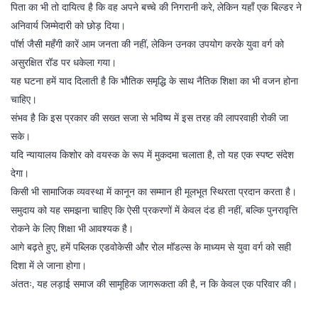
पिता का भी तो दायित्व है कि वह अपने बच्चे की निगरानी करे, लेकिन यहाँ एक बिल्डर ने
अनिवार्य जिम्मेदारी को छोड़ दिया।
पॉर्श जैसी महँगी कारें आम जनता की नहीं, लेकिन उनका उपयोग करके युवा वर्ग को
असुरक्षित रॉड पर धकेला गया।
यह घटना हमें याद दिलाती है कि भौतिक समृद्धि के साथ नैतिक शिक्षा का भी वजन होना
चाहिए।
संभव है कि इस प्रकार की सख्त सजा से भविष्य में इस तरह की लापरवाही रोकी जा
सके।
यदि न्यायालय किशोर को वयस्क के रूप में मुकदमा चलाता है, तो यह एक स्पष्ट संदेश
देगा।
किसी भी सामाजिक व्यवस्था में कानून का सम्मान ही मूलभूत स्थिरता प्रदान करता है।
समुदाय को यह समझना चाहिए कि ऐसी प्रकरणों में केवल दंड ही नहीं, बल्कि पुनरावृत्ति
रोकने के लिए शिक्षा भी आवश्यक है।
आगे बढ़ते हुए, हमें पब्लिक एडवोकेसी और रोल मॉडल्स के माध्यम से युवा वर्ग को सही
दिशा में ले जाना होगा।
अंततः, यह लड़ाई समाज की सामूहिक जागरूकता की है, न कि केवल एक परिवार की।