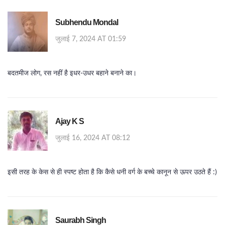
Subhendu Mondal
जुलाई 7, 2024 AT 01:59
बदतमीज लोग, रस नहीं है इधर-उधर बहाने बनाने का।
Ajay K S
जुलाई 16, 2024 AT 08:12
इसी तरह के केस से ही स्पष्ट होता है कि कैसे धनी वर्ग के बच्चे कानून से ऊपर उठते हैं :)
Saurabh Singh