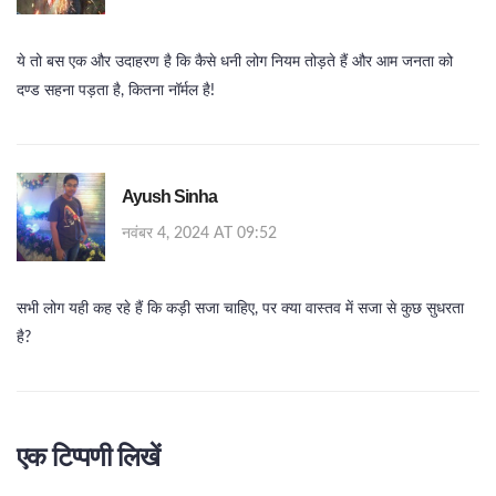
ये तो बस एक और उदाहरण है कि कैसे धनी लोग नियम तोड़ते हैं और आम जनता को
दण्ड सहना पड़ता है, कितना नॉर्मल है!
Ayush Sinha
नवंबर 4, 2024 AT 09:52
सभी लोग यही कह रहे हैं कि कड़ी सजा चाहिए, पर क्या वास्तव में सजा से कुछ सुधरता
है?
एक टिप्पणी लिखें