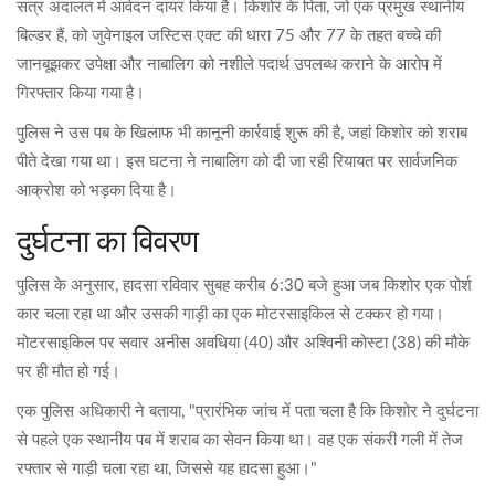
सत्र अदालत में आवेदन दायर किया है। किशोर के पिता, जो एक प्रमुख स्थानीय
बिल्डर हैं, को जुवेनाइल जस्टिस एक्ट की धारा 75 और 77 के तहत बच्चे की
जानबूझकर उपेक्षा और नाबालिग को नशीले पदार्थ उपलब्ध कराने के आरोप में
गिरफ्तार किया गया है।
पुलिस ने उस पब के खिलाफ भी कानूनी कार्रवाई शुरू की है, जहां किशोर को शराब
पीते देखा गया था। इस घटना ने नाबालिग को दी जा रही रियायत पर सार्वजनिक
आक्रोश को भड़का दिया है।
दुर्घटना का विवरण
पुलिस के अनुसार, हादसा रविवार सुबह करीब 6:30 बजे हुआ जब किशोर एक पोर्श
कार चला रहा था और उसकी गाड़ी का एक मोटरसाइकिल से टक्कर हो गया।
मोटरसाइकिल पर सवार अनीस अवधिया (40) और अश्विनी कोस्टा (38) की मौके
पर ही मौत हो गई।
एक पुलिस अधिकारी ने बताया, "प्रारंभिक जांच में पता चला है कि किशोर ने दुर्घटना
से पहले एक स्थानीय पब में शराब का सेवन किया था। वह एक संकरी गली में तेज
रफ्तार से गाड़ी चला रहा था, जिससे यह हादसा हुआ।"