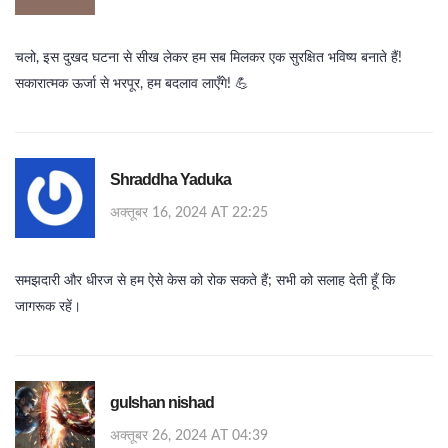
चलो, इस दुखद घटना से सीख लेकर हम सब मिलकर एक सुरक्षित भविष्य बनाते हैं!
सकारात्मक ऊर्जा से भरपूर, हम बदलाव लाएँगे! 💪
Shraddha Yaduka
अक्तूबर 16, 2024 AT 22:25
समझदारी और धीरज से हम ऐसे केस को रोक सकते हैं; सभी को सलाह देती हूँ कि
जागरूक रहें।
gulshan nishad
अक्तूबर 26, 2024 AT 04:39