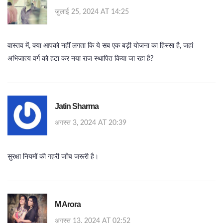
जुलाई 25, 2024 AT 14:25
वास्तव में, क्या आपको नहीं लगता कि ये सब एक बड़ी योजना का हिस्सा है, जहां
अभिजात्य वर्ग को हटा कर नया राज स्थापित किया जा रहा है?
Jatin Sharma
अगस्त 3, 2024 AT 20:39
सुरक्षा नियमों की गहरी जाँच जरूरी है।
M Arora
अगस्त 13, 2024 AT 02:52