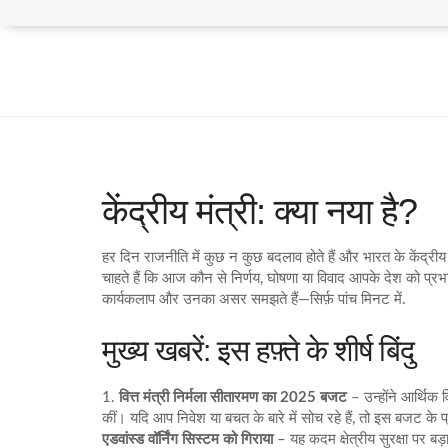
केंद्रीय मंत्री: क्या नया है?
हर दिन राजनीति में कुछ न कुछ बदलाव होते हैं और भारत के केंद्रीय 
चाहते हैं कि आज कौन से निर्णय, घोषणा या विवाद आपके देश को प्र
कार्यकलाप और उनका असर समझते हैं—सिर्फ़ पांच मिनट में.
मुख्य खबरें: इस हफ़्ते के शीर्ष बिंदु
1.
वित्त मंत्री निर्मला सीतारमण का 2025 बजट
– उन्होंने आर्थिक
कीं। यदि आप निवेश या बचत के बारे में सोच रहे हैं, तो इस बजट के प
एडवांस्ड वॉर्निंग सिस्टम को गिराया
– यह कदम क्षेत्रीय सुरक्षा पर 