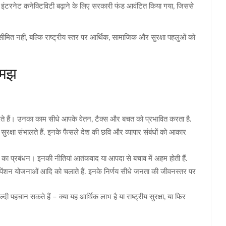
में इंटरनेट कनेक्टिविटी बढ़ाने के लिए सरकारी फंड आवंटित किया गया, जिससे
ीमित नहीं, बल्कि राष्ट्रीय स्तर पर आर्थिक, सामाजिक और सुरक्षा पहलुओं को
 समझ
ेते हैं। उनका काम सीधे आपके वेतन, टैक्स और बचत को प्रभावित करता है.
सुरक्षा संभालते हैं. इनके फैसले देश की छवि और व्यापार संबंधों को आकार
्षा का प्रबंधन। इनकी नीतियां आतंकवाद या आपदा से बचाव में अहम होती हैं.
 पेंशन योजनाओं आदि को चलाते हैं. इनके निर्णय सीधे जनता की जीवनस्तर पर
हचान सकते हैं – क्या यह आर्थिक लाभ है या राष्ट्रीय सुरक्षा, या फिर