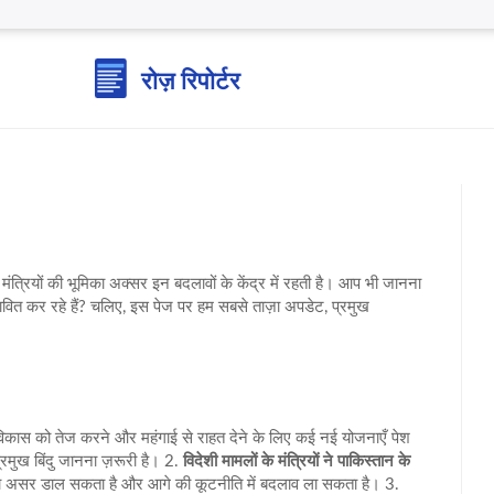
मंत्रियों की भूमिका अक्सर इन बदलावों के केंद्र में रहती है। आप भी जानना
भावित कर रहे हैं? चलिए, इस पेज पर हम सबसे ताज़ा अपडेट, प्रमुख
 विकास को तेज करने और महंगाई से राहत देने के लिए कई नई योजनाएँ पेश
्रमुख बिंदु जानना ज़रूरी है। 2.
विदेशी मामलों के मंत्रियों ने पाकिस्तान के
बड़ा असर डाल सकता है और आगे की कूटनीति में बदलाव ला सकता है। 3.