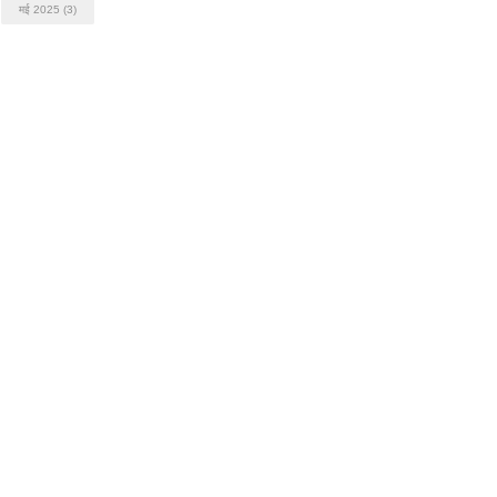
मई 2025
(3)