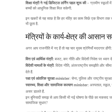
शिक्षा मंत्री ने नई डिजिटल लर्निंग पहल शुरू की
– ग्रामीण स्कूलों 
बच्चों को आधुनिक शिक्षा मिल सकेगी.
इन खबरों से यह साफ़ है कि हर मंत्रि का काम सिर्फ़ एक विभाग तक स
भी छूता है.
मंत्रियों के कार्य‑क्षेत्र की आसान
अगर आप राजनीति में नए हैं तो यह चार मुख्य श्रेणियाँ मददगार होंगी:
वित्त एवं आर्थिक मंत्री
: बजट, कर नीति और विदेशी निवेश पर ध्यान द
विदेशी मामलों के मंत्री
: विदेश नीति, अंतरराष्ट्रीय समझौते और सीमा 
देते हैं.
रक्षा एवं आंतरिक सुरक्षा minister
: सेना, पुलिस और राष्ट्रीय सुरक
स्वास्थ्य, शिक्षा और सामाजिक कल्याण minister
: अस्पताल, स्कूल,
असर डालते हैं.
इन बुनियादी समझ से आप किसी भी नई घोषणा के पीछे का मकसद जल्दी प
सामाजिक सुधार?