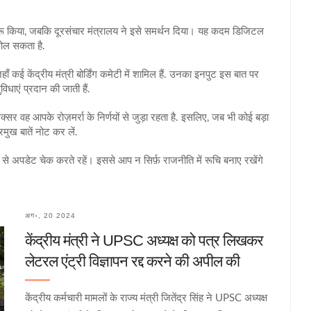
ुरू किया, जबकि दूरसंचार मंत्रालय ने इसे समर्थन दिया। यह कदम डिजिटल
खोल सकता है.
जहाँ कई केंद्रीय मंत्री बोर्डिंग कमेटी में शामिल हैं. उनका इनपुट इस बात पर
धाएं प्रदान की जाती हैं.
र वह आपके रोज़मर्रा के निर्णयों से जुड़ा रहता है. इसलिए, जब भी कोई बड़ा
ुख बातें नोट कर लें.
े अपडेट चेक करते रहें। इससे आप न सिर्फ़ राजनीति में रूचि बनाए रखेंगे
अग॰, 20 2024
केंद्रीय मंत्री ने UPSC अध्यक्ष को पत्र लिखकर
लेटरल एंट्री विज्ञापन रद्द करने की अपील की
केंद्रीय कर्मचारी मामलों के राज्य मंत्री जितेंद्र सिंह ने UPSC अध्यक्ष