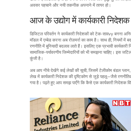
अवसर पहचाने और नयी तकनीक अपनाने में तत्पर हो।
आज के उद्योग में कार्यकारी निदेशक
डिजिटल परिवर्तन ने कार्यकारी निदेशकों को टेक‑सावvy बनना अनिव
मॉडल में एम्बेड करना अब रोज़मर्रा का काम है। साथ ही, नियमों में
रणनीति में बुनियादी बदलाव लाते हैं। इसलिए एक प्रभावी कार्यकारी 
सामाजिक‑पर्यावरणीय जिम्मेदारियों को भी समझना चाहिए। इस जटिल 
कुंजी है।
अब आप नीचे देखेंगे कई लेखों की सूची, जिसमें टेलीकोम बंडल प्लान,
लेख में कार्यकारी निदेशक की दृष्टिकोण से जुड़े पहलू—जैसे रणनीत
गया है। पढ़ते हुए आप समझ पाएँगे कि कैसे एक कार्यकारी निदेशक विभि