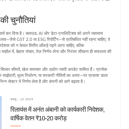
 की चुनौतियां
ार्य कर दिया है। क्लाउड, AI और डेटा‑एनालिटिक्स को अपने व्यवसाय
 बदलाव—जैसे GST 2.0 या ESG रिपोर्टिंग—से प्रतिबंधित नहीं रहना चाहिए; वे
निदेशक को न केवल वित्तीय आँकड़े पढ़ने आना चाहिए, बल्कि
माहौल में, बेहतर संचार, तेज़ निर्णय‑लेना और निरंतर सीखना ही सफलता की
 सिल्वर कीमतें, खेल समाचार और उद्योग‑व्यापी अपडेट शामिल हैं। प्रत्येक
िक साझेदारी, मूल्य निर्धारण, या सरकारी नीतियों का असर—पर प्रकाश डाला
न्न सेक्टर में निर्णय लेता है और कंपनी को आगे बढ़ाता है।
अक्तू॰, 12 2025
रिलायंस में अनंत अंबानी को कार्यकारी निदेशक,
वार्षिक वेतन ₹10‑20 करोड़