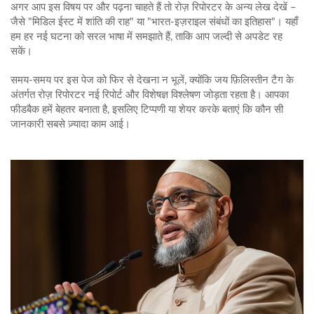
अगर आप इस विषय पर और पढ़ना चाहते हैं तो रोज़ रिपोरटर के अन्य लेख देखें –
जैसे "मिडिल ईस्ट में शांति की राह" या "भारत‑इज़राइल संबंधों का इतिहास"। यहाँ
हम हर नई घटना को सरल भाषा में समझाते हैं, ताकि आप जल्दी से अपडेट रह
सकें।
समय-समय पर इस पेज को फिर से देखना न भूलें, क्योंकि जय फ़िलिस्तीन टैग के
अंतर्गत रोज़ रिपोरटर नई रिपोर्ट और विशेषज्ञ विश्लेषण जोड़ता रहता है। आपका
फीडबैक हमें बेहतर बनाता है, इसलिए टिप्पणी या शेयर करके बताएं कि कौन सी
जानकारी सबसे ज़्यादा काम आई।