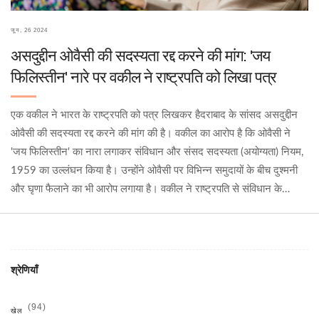
जून, 26 2024
असदुद्दीन ओवैसी की सदस्यता रद्द करने की मांग: 'जय
फिलिस्तीन' नारे पर वकील ने राष्ट्रपति को लिखा पत्र
एक वकील ने भारत के राष्ट्रपति को पत्र लिखकर हैदराबाद के सांसद असदुद्दीन
ओवैसी की सदस्यता रद्द करने की मांग की है। वकील का आरोप है कि ओवैसी ने
'जय फिलिस्तीन' का नारा लगाकर संविधान और संसद सदस्यता (अयोग्यता) नियम,
1959 का उल्लंघन किया है। उन्होंने ओवैसी पर विभिन्न समुदायों के बीच दुश्मनी
और घृणा फैलाने का भी आरोप लगाया है। वकील ने राष्ट्रपति से संविधान के
अनुच्छेद 102(1)(a) के तहत कार्रवाई की मांग की है।
श्रेणियाँ
(94)
खेल