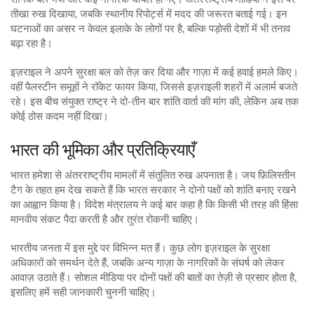
तीखा रुख दिखाया, जबकि स्थानीय रिपोर्ट्स में मदद की जरूरत बताई गई। इन
घटनाओं का असर न केवल इलाके के लोगों पर है, बल्कि पड़ोसी देशों में भी तनाव
बढ़ा रहा है।
इज़राइल ने अपने सुरक्षा बल को तेज़ कर दिया और गाज़ा में कई हवाई हमले किए।
वहीं पैलस्टीन समूहों ने रॉकेट फायर किया, जिससे इज़राइली शहरों में अलार्म बजते
रहे। इस बीच संयुक्त राष्ट्र ने दो-तीन बार शांति वार्ता की मांग की, लेकिन अब तक
कोई ठोस कदम नहीं दिखा।
भारत की भूमिका और प्रतिक्रियाएँ
भारत हमेशा से अंतरराष्ट्रीय मामलों में संतुलित रुख अपनाता है। जय फ़िलिस्तीन
टैग के तहत हम देख सकते हैं कि भारत सरकार ने दोनो पक्षों को शांति बनाए रखने
का आह्वान किया है। विदेश मंत्रालय ने कई बार कहा है कि किसी भी तरह की हिंसा
मानवीय संकट पैदा करती है और तुरंत रोकनी चाहिए।
भारतीय जनता में इस मुद्दे पर विभिन्न मत हैं। कुछ लोग इज़राइल के सुरक्षा
अधिकारों को समर्थन देते हैं, जबकि अन्य गाज़ा के नागरिकों के संघर्ष को लेकर
आवाज़ उठाते हैं। सोशल मीडिया पर दोनों पक्षों की बातों का तेज़ी से प्रसार होता है,
इसलिए हमें सही जानकारी चुननी चाहिए।