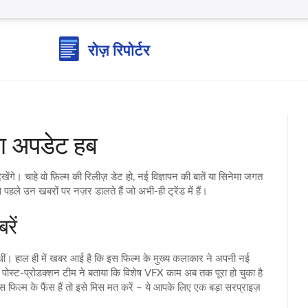
 अपडेट हब
खेंगे। चाहे वो फ़िल्म की रिलीज़ डेट हो, नई विज्ञापन की बातें या सिनेमा जगत
ले उन खबरों पर नज़र डालते हैं जो अभी‑ही ट्रेंड में हैं।
रें
 थीं। हाल ही में खबर आई है कि इस फिल्म के मुख्य कलाकार ने अपनी नई
, पोस्ट‑प्रोडक्शन टीम ने बताया कि विशेष VFX काम अब तक पूरा हो चुका है
 फिल्म के फैंस हैं तो इसे मिस मत करें – ये आपके लिए एक बड़ा सरप्राइज़