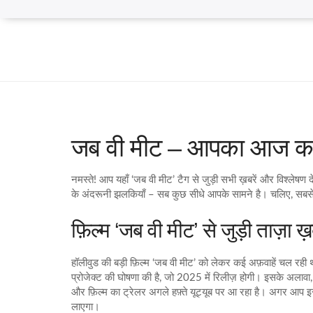
जब वी मीट – आपका आज का
नमस्ते! आप यहाँ ‘जब वी मीट’ टैग से जुड़ी सभी ख़बरें और विश्लेषण दे
के अंदरूनी झलकियाँ – सब कुछ सीधे आपके सामने है। चलिए, सबसे पह
फ़िल्म ‘जब वी मीट’ से जुड़ी ताज़ा ख़ब
हॉलीवुड की बड़ी फ़िल्म ‘जब वी मीट’ को लेकर कई अफ़वाहें चल रही
प्रोजेक्ट की घोषणा की है, जो 2025 में रिलीज़ होगी। इसके अलावा
और फ़िल्म का ट्रेलर अगले हफ़्ते यूट्यूब पर आ रहा है। अगर आप इस
लाएगा।