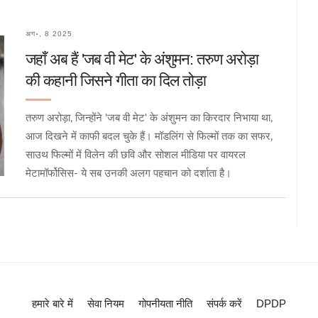
अग॰, 8 2025
जहाँ अब हैं 'जब वी मेट' के अंशुमन: तरुण अरोड़ा
की कहानी जिसने गीता का दिल तोड़ा
तरुण अरोड़ा, जिन्होंने 'जब वी मेट' के अंशुमन का किरदार निभाया था,
आज दिखने में काफी बदल चुके हैं। मॉडलिंग से फिल्मों तक का सफर,
साउथ फिल्मों में विलेन की छवि और सोशल मीडिया पर वायरल
मेटामॉर्फोसिस- ये सब उनकी अलग पहचान को दर्शाता है।
हमारे बारे में
सेवा नियम
गोपनीयता नीति
संपर्क करें
DPDP