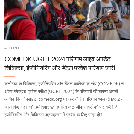
मई, 24 2024
COMEDK UGET 2024 परिणाम लाइव अपडेट:
चिकित्सा, इंजीनियरिंग और डेंटल प्रवेश परिणाम जारी
कर्नाटक के चिकित्सा, इंजीनियरिंग और डेंटल कॉलेजों के संघ (COMEDK) ने
अंडर ग्रेजुएट प्रवेश परीक्षा (UGET 2024) के परिणामों की घोषणा अपनी
आधिकारिक वेबसाइट, comedk.org पर कर दी है। परिणाम आज दोपहर 2 बजे
जारी किए गए। जो उम्मीदवार पूर्वनिर्धारित कट-ऑफ मार्क्स को पार करेंगे, वे
इंजीनियरिंग और चिकित्सा पाठ्यक्रमों में प्रवेश के लिए पात्र होंगे।