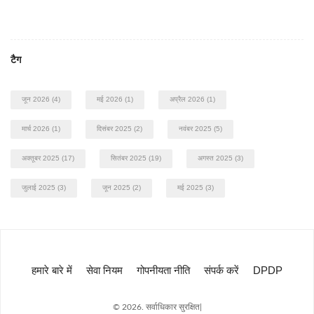
टैग
जून 2026
(4)
मई 2026
(1)
अप्रैल 2026
(1)
मार्च 2026
(1)
दिसंबर 2025
(2)
नवंबर 2025
(5)
अक्तूबर 2025
(17)
सितंबर 2025
(19)
अगस्त 2025
(3)
जुलाई 2025
(3)
जून 2025
(2)
मई 2025
(3)
हमारे बारे में
सेवा नियम
गोपनीयता नीति
संपर्क करें
DPDP
© 2026. सर्वाधिकार सुरक्षित|