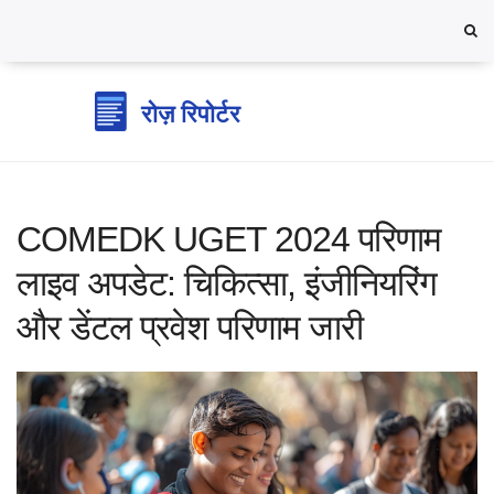
COMEDK UGET 2024 परिणाम
लाइव अपडेट: चिकित्सा, इंजीनियरिंग
और डेंटल प्रवेश परिणाम जारी