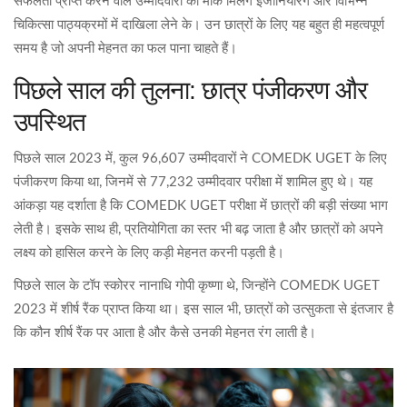
सफलता प्राप्त करने वाले उम्मीदवारों को मौके मिलेंगे इंजीनियरिंग और विभिन्न
चिकित्सा पाठ्यक्रमों में दाखिला लेने के। उन छात्रों के लिए यह बहुत ही महत्वपूर्ण
समय है जो अपनी मेहनत का फल पाना चाहते हैं।
पिछले साल की तुलना: छात्र पंजीकरण और
उपस्थित
पिछले साल 2023 में, कुल 96,607 उम्मीदवारों ने COMEDK UGET के लिए
पंजीकरण किया था, जिनमें से 77,232 उम्मीदवार परीक्षा में शामिल हुए थे। यह
आंकड़ा यह दर्शाता है कि COMEDK UGET परीक्षा में छात्रों की बड़ी संख्या भाग
लेती है। इसके साथ ही, प्रतियोगिता का स्तर भी बढ़ जाता है और छात्रों को अपने
लक्ष्य को हासिल करने के लिए कड़ी मेहनत करनी पड़ती है।
पिछले साल के टॉप स्कोरर नानाधि गोपी कृष्णा थे, जिन्होंने COMEDK UGET
2023 में शीर्ष रैंक प्राप्त किया था। इस साल भी, छात्रों को उत्सुकता से इंतजार है
कि कौन शीर्ष रैंक पर आता है और कैसे उनकी मेहनत रंग लाती है।