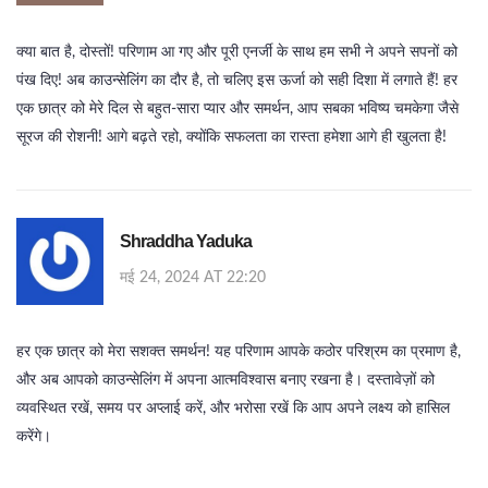
क्या बात है, दोस्तों! परिणाम आ गए और पूरी एनर्जी के साथ हम सभी ने अपने सपनों को
पंख दिए! अब काउन्सेलिंग का दौर है, तो चलिए इस ऊर्जा को सही दिशा में लगाते हैं! हर
एक छात्र को मेरे दिल से बहुत-सारा प्यार और समर्थन, आप सबका भविष्य चमकेगा जैसे
सूरज की रोशनी! आगे बढ़ते रहो, क्योंकि सफलता का रास्ता हमेशा आगे ही खुलता है!
Shraddha Yaduka
मई 24, 2024 AT 22:20
हर एक छात्र को मेरा सशक्त समर्थन! यह परिणाम आपके कठोर परिश्रम का प्रमाण है,
और अब आपको काउन्सेलिंग में अपना आत्मविश्वास बनाए रखना है। दस्तावेज़ों को
व्यवस्थित रखें, समय पर अप्लाई करें, और भरोसा रखें कि आप अपने लक्ष्य को हासिल
करेंगे।