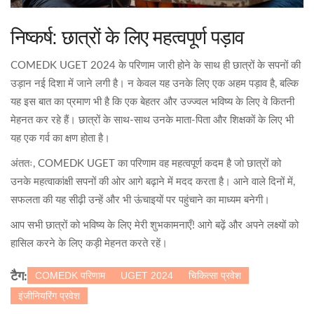
निष्कर्ष: छात्रों के लिए महत्वपूर्ण पड़ाव
COMEDK UGET 2024 के परिणाम जारी होने के साथ ही छात्रों के सपनों की
उड़ान नई दिशा में जाने लगी है। न केवल यह उनके लिए एक अहम पड़ाव है, बल्कि
यह इस बात का प्रमाण भी है कि एक बेहतर और उज्ज्वल भविष्य के लिए वे कितनी
मेहनत कर रहे हैं। छात्रों के साथ-साथ उनके माता-पिता और शिक्षकों के लिए भी
यह एक गर्व का क्षण होता है।
अंततः, COMEDK UGET का परिणाम वह महत्वपूर्ण कदम है जो छात्रों को
उनके महत्वाकांक्षी सपनों की ओर आगे बढ़ाने में मदद करता है। आने वाले दिनों में,
सफलता की यह सीढ़ी उन्हें और भी ऊंचाइयों पर पहुंचाने का माध्यम बनेगी।
आप सभी छात्रों को भविष्य के लिए मेरी शुभकामनाएँ! आगे बढ़ें और अपने लक्ष्यों को
हासिल करने के लिए कड़ी मेहनत करते रहें।
COMEDK परिणाम
UGET 2024
चिकित्सा प्रवेश
टैग:
इंजीनियरिंग प्रवेश