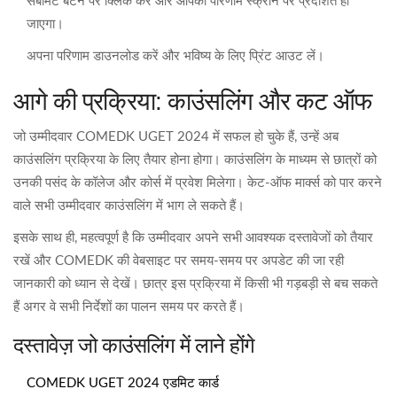
सबमिट बटन पर क्लिक करें और आपका परिणाम स्क्रीन पर प्रदर्शित हो
जाएगा।
अपना परिणाम डाउनलोड करें और भविष्य के लिए प्रिंट आउट लें।
आगे की प्रक्रिया: काउंसलिंग और कट ऑफ
जो उम्मीदवार COMEDK UGET 2024 में सफल हो चुके हैं, उन्हें अब
काउंसलिंग प्रक्रिया के लिए तैयार होना होगा। काउंसलिंग के माध्यम से छात्रों को
उनकी पसंद के कॉलेज और कोर्स में प्रवेश मिलेगा। केट-ऑफ मार्क्स को पार करने
वाले सभी उम्मीदवार काउंसलिंग में भाग ले सकते हैं।
इसके साथ ही, महत्वपूर्ण है कि उम्मीदवार अपने सभी आवश्यक दस्तावेजों को तैयार
रखें और COMEDK की वेबसाइट पर समय-समय पर अपडेट की जा रही
जानकारी को ध्यान से देखें। छात्र इस प्रक्रिया में किसी भी गड़बड़ी से बच सकते
हैं अगर वे सभी निर्देशों का पालन समय पर करते हैं।
दस्तावेज़ जो काउंसलिंग में लाने होंगे
COMEDK UGET 2024 एडमिट कार्ड