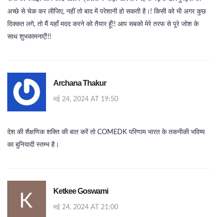
अच्छे से चेक कर लीजिए, नहीं तो बाद में परेशानी हो सकती है।! किसी को भी अगर कुछ
दिक्कत लगे, तो मैं यहाँ मदद करने को तैयार हूँ!! आप सबको मेरे तरफ से पूरे जोश के
साथ शुभकामनाएँ!!!
Archana Thakur
मई 24, 2024 AT 19:50
देश की शैक्षणिक शक्ति की बात करें तो COMEDK परिणाम भारत के तकनीकी भविष्य
का बुनियादी स्तम्भ है।
Ketkee Goswami
मई 24, 2024 AT 21:00