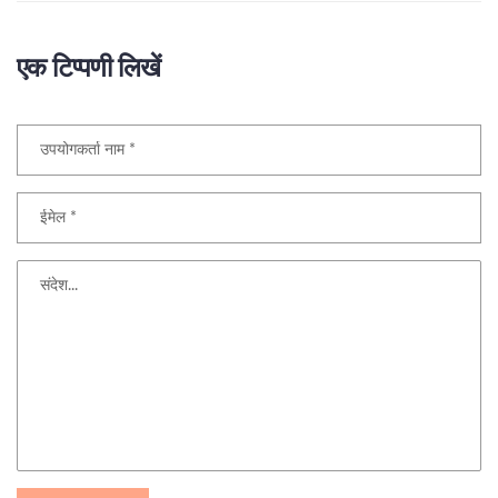
एक टिप्पणी लिखें