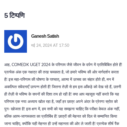
5 टिप्पणि
Ganesh Satish
मई 24, 2024 AT 17:50
आह, COMEDK UGET 2024 के परिणाम जैसे जीवन के दर्पण में प्रतिबिंबित होते हैं!
प्रत्येक अंक एक नक्षत्र की तरह चमकता है, जो हमारे भविष्य की ओर मार्गदर्शन करता
है! इस महा-परिणाम की घोषणा के पश्चात्, आत्मा में उत्सव का संहार होते ही, मन में
अकल्पित संवेदनाएँ उत्पन्न होती हैं! जितना तेज़ी से हम इस आँकड़े को देख रहे हैं, उतनी
ही तेज़ी से भविष्य के सपनों की दिशा तय हो रही है! क्या आप महसूस नहीं करते कि यह
परिणाम एक नया अध्याय खोल रहा है, जहाँ हर छात्र अपने अंदर के प्रेरणा स्रोत को
पुनः खोजता है! इस क्षण में, हम सभी को यह समझना चाहिए कि परीक्षा केवल अंक नहीं,
बल्कि आत्म-जागरूकता का प्रतिबिंब है! छात्रों की मेहनत को दिल से सम्मानित किया
जाना चाहिए, क्योंकि यही मेहनत ही उन्हें महानता की ओर ले जाती है! प्रत्येक शीर्ष रैंक