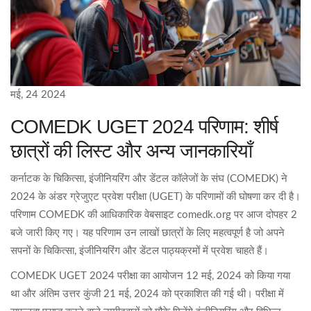
मई, 24 2024
COMEDK UGET 2024 परिणाम: शीर्ष
छात्रों की लिस्ट और अन्य जानकारियाँ
कर्नाटक के चिकित्सा, इंजीनियरिंग और डेंटल कॉलेजों के संघ (COMEDK) ने
2024 के अंडर ग्रेजुएट प्रवेश परीक्षा (UGET) के परिणामों की घोषणा कर दी है।
परिणाम COMEDK की आधिकारिक वेबसाइट comedk.org पर आज दोपहर 2
बजे जारी किए गए। यह परिणाम उन लाखों छात्रों के लिए महत्वपूर्ण है जो अपने
सपनों के चिकित्सा, इंजीनियरिंग और डेंटल पाठ्यक्रमों में प्रवेश चाहते हैं।
COMEDK UGET 2024 परीक्षा का आयोजन 12 मई, 2024 को किया गया
था और अंतिम उत्तर कुंजी 21 मई, 2024 को प्रकाशित की गई थी। परीक्षा में