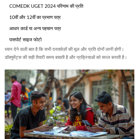
COMEDK UGET 2024 परिणाम की प्रति
10वीं और 12वीं का प्रमाण पत्र
आधार कार्ड या अन्य पहचान पत्र
पासपोर्ट साइज फोटो
ध्यान देने वाली बात है कि सभी दस्तावेज़ों की मूल और प्रति दोनों लानी होगी।
डॉक्युमेंट्स की सही तैयारी समय बचाती है और प्रक्रियाओं को सरल बनाती है।