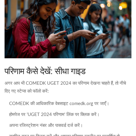
परिणाम कैसे देखें: सीधा गाइड
अगर आप भी COMEDK UGET 2024 का परिणाम देखना चाहते हैं, तो नीचे
दिए गए स्टेप्स को फॉलो करें:
COMEDK की आधिकारिक वेबसाइट comedk.org पर जाएँ।
होमपेज पर 'UGET 2024 परिणाम' लिंक पर क्लिक करें।
अपना रजिस्ट्रेशन नंबर और पासवर्ड दर्ज करें।