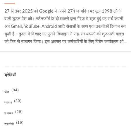
27 सितंबर 2025 को Google ने अपने 27वें जन्मदिन पर मूल 1998 लोगो
वाली डूडल पेश की। स्टैनफॉर्ड के दो छात्रों द्वारा गैरेज में शुरू हुई यह सर्च कंपनी
अब Gmail, YouTube, Android आदि सेवाओं के साथ एक तकनीकी दिग्गज बन
चुकी है। डूडल में दिखाए गए पुराने डिजाइन ने सह-संस्थापकों की शुरुआती यात्रा
को फिर से उजागर किया। इस अवसर पर कर्मचारियों के लिए विशेष कार्यक्रम और
प्रोडक्ट ऑफ़र भी रखे गए।
श्रेणियाँ
(94)
खेल
(30)
व्यापार
(29)
समाचार
(19)
राजनीति