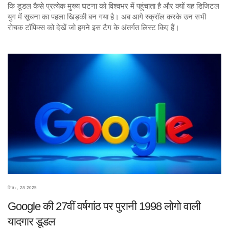
कि डूडल कैसे प्रत्येक मुख्य घटना को विश्वभर में पहुंचाता है और क्यों यह डिजिटल
युग में सूचना का पहला खिड़की बन गया है। अब आगे स्क्रॉल करके उन सभी
रोचक टॉपिक्स को देखें जो हमने इस टैग के अंतर्गत लिस्ट किए हैं।
सित॰, 28 2025
Google की 27वीं वर्षगांठ पर पुरानी 1998 लोगो वाली
यादगार डूडल