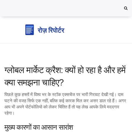
ग्लोबल मार्केट क्रैश: क्यों हो रहा है और हमें
क्या समझना चाहिए?
पिछले कुछ हफ्तों में विश्व भर के स्टॉक एक्सचेंज पर भारी गिरावट देखी गई। दाम
घटने की वजह सिर्फ एक नहीं, बल्कि कई कारक मिल कर असर डाल रहे हैं। अगर
आप भी अपने पोर्टफोलियो को लेकर चिंतित हैं तो यह लेख आपके लिये मददगार
रहेगा।
मुख्य कारणों का आसान सारांश