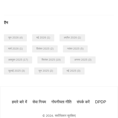
टैग
जून 2026
(4)
मई 2026
(1)
अप्रैल 2026
(1)
मार्च 2026
(1)
दिसंबर 2025
(2)
नवंबर 2025
(5)
अक्तूबर 2025
(17)
सितंबर 2025
(19)
अगस्त 2025
(3)
जुलाई 2025
(3)
जून 2025
(2)
मई 2025
(3)
हमारे बारे में
सेवा नियम
गोपनीयता नीति
संपर्क करें
DPDP
© 2026. सर्वाधिकार सुरक्षित|