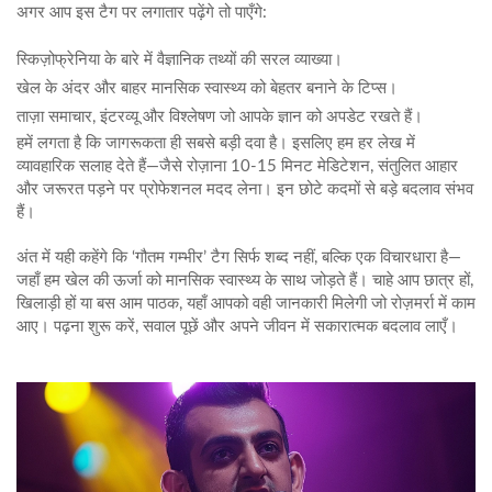
अगर आप इस टैग पर लगातार पढ़ेंगे तो पाएँगे:
स्किज़ोफ्रेनिया के बारे में वैज्ञानिक तथ्यों की सरल व्याख्या।
खेल के अंदर और बाहर मानसिक स्वास्थ्य को बेहतर बनाने के टिप्स।
ताज़ा समाचार, इंटरव्यू और विश्लेषण जो आपके ज्ञान को अपडेट रखते हैं।
हमें लगता है कि जागरूकता ही सबसे बड़ी दवा है। इसलिए हम हर लेख में
व्यावहारिक सलाह देते हैं—जैसे रोज़ाना 10‑15 मिनट मेडिटेशन, संतुलित आहार
और जरूरत पड़ने पर प्रोफेशनल मदद लेना। इन छोटे कदमों से बड़े बदलाव संभव
हैं।
अंत में यही कहेंगे कि ‘गौतम गम्भीर’ टैग सिर्फ शब्द नहीं, बल्कि एक विचारधारा है—
जहाँ हम खेल की ऊर्जा को मानसिक स्वास्थ्य के साथ जोड़ते हैं। चाहे आप छात्र हों,
खिलाड़ी हों या बस आम पाठक, यहाँ आपको वही जानकारी मिलेगी जो रोज़मर्रा में काम
आए। पढ़ना शुरू करें, सवाल पूछें और अपने जीवन में सकारात्मक बदलाव लाएँ।