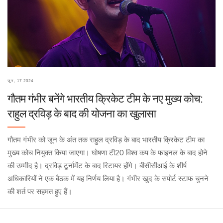
जून, 17 2024
गौतम गंभीर बनेंगे भारतीय क्रिकेट टीम के नए मुख्य कोच:
राहुल द्रविड़ के बाद की योजना का खुलासा
गौतम गंभीर को जून के अंत तक राहुल द्रविड़ के बाद भारतीय क्रिकेट टीम का
मुख्य कोच नियुक्त किया जाएगा। घोषणा टी20 विश्व कप के फाइनल के बाद होने
की उम्मीद है। द्रविड़ टूर्नामेंट के बाद रिटायर होंगे। बीसीसीआई के शीर्ष
अधिकारियों ने एक बैठक में यह निर्णय लिया है। गंभीर खुद के सपोर्ट स्टाफ चुनने
की शर्त पर सहमत हुए हैं।