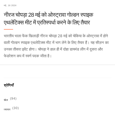
मई, 16 2024
नीरज चोपड़ा 28 मई को ओस्ट्रावा गोल्डन स्पाइक
एथलेटिक्स मीट में प्रतिस्पर्धा करने के लिए तैयार
भारतीय भाला फेंक खिलाड़ी नीरज चोपड़ा 28 मई को चेकिया के ओस्ट्रावा में होने
वाली गोल्डन स्पाइक एथलेटिक्स मीट में भाग लेने के लिए तैयार हैं। यह सीज़न का
उनका तीसरा इवेंट होगा। चोपड़ा ने हाल ही में दोहा डायमंड लीग में दूसरा और
फेडरेशन कप में स्वर्ण पदक जीता है।
श्रेणियाँ
(94)
खेल
(30)
व्यापार