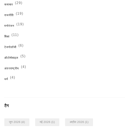
(29)
समाचार
(19)
राजनीति
(19)
मनोरंजन
(11)
शिक्षा
(6)
टेक्नोलॉजी
(5)
ऑटोमोबाइल
(4)
अंतरराष्ट्रीय
(4)
धर्म
टैग
जून 2026
(4)
मई 2026
(1)
अप्रैल 2026
(1)