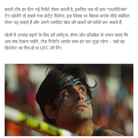
हमारी टीम हर दिन नई रिपोर्ट तैयार करती है, इसलिए जब भी आप "एथलेटिक्स"
टैग खोलेंगे तो सबसे नया कंटेंट मिलेगा. इस लिंक्स पर क्लिक करके सीधे संबंधित
पोस्ट पढ़ सकते हैं और अपने पसंदीदा खेल की खबरों को फॉलो कर सकते हैं.
खेलों में उत्साह बढ़ाने के लिए हमें कमेंट्स, शेयर और फ़ीडबैक से जरूर बताएं कि
आप क्या देखना चाहेंगे. रोज़ रिपोर्टर आपके साथ हर पल जुड़ा रहेगा – चाहे वह
क्रिकेट का पिच हो या UFC की रिंग.