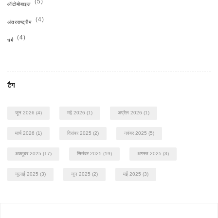
(5)
ऑटोमोबाइल
(4)
अंतरराष्ट्रीय
(4)
धर्म
टैग
जून 2026
(4)
मई 2026
(1)
अप्रैल 2026
(1)
मार्च 2026
(1)
दिसंबर 2025
(2)
नवंबर 2025
(5)
अक्तूबर 2025
(17)
सितंबर 2025
(19)
अगस्त 2025
(3)
जुलाई 2025
(3)
जून 2025
(2)
मई 2025
(3)