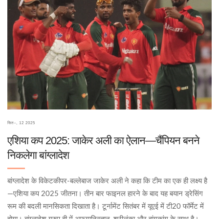
सित॰, 12 2025
एशिया कप 2025: जाकेर अली का ऐलान—चैंपियन बनने
निकलेगा बांग्लादेश
बांग्लादेश के विकेटकीपर-बल्लेबाज जाकेर अली ने कहा कि टीम का एक ही लक्ष्य है
—एशिया कप 2025 जीतना। तीन बार फाइनल हारने के बाद यह बयान ड्रेसिंग
रूम की बदली मानसिकता दिखाता है। टूर्नामेंट सितंबर में यूएई में टी20 फॉर्मेट में