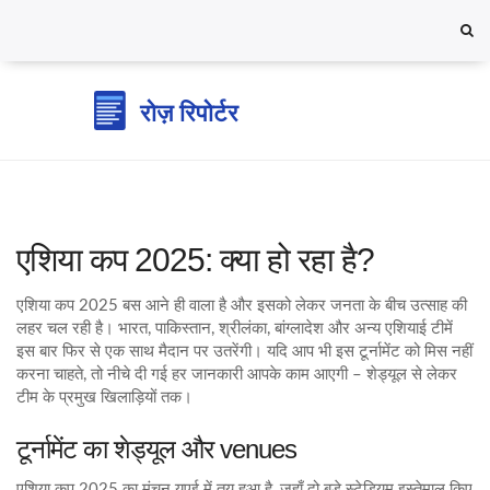
एशिया कप 2025: क्या हो रहा है?
एशिया कप 2025 बस आने ही वाला है और इसको लेकर जनता के बीच उत्साह की
लहर चल रही है। भारत, पाकिस्तान, श्रीलंका, बांग्लादेश और अन्य एशियाई टीमें
इस बार फिर से एक साथ मैदान पर उतरेंगी। यदि आप भी इस टूर्नामेंट को मिस नहीं
करना चाहते, तो नीचे दी गई हर जानकारी आपके काम आएगी – शेड्यूल से लेकर
टीम के प्रमुख खिलाड़ियों तक।
टूर्नामेंट का शेड्यूल और venues
एशिया कप 2025 का मंचन यूएई में तय हुआ है, जहाँ दो बड़े स्टेडियम इस्तेमाल किए