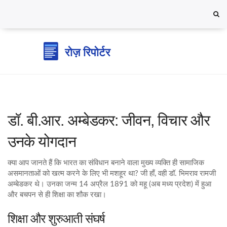
डॉ. बी.आर. अम्बेडकर: जीवन, विचार और
उनके योगदान
क्या आप जानते हैं कि भारत का संविधान बनाने वाला मुख्य व्यक्ति ही सामाजिक
असमानताओं को खत्म करने के लिए भी मशहूर था? जी हाँ, वही डॉ. भिमराव रामजी
अम्बेडकर थे। उनका जन्म 14 अप्रैल 1891 को महू (अब मध्य प्रदेश) में हुआ
और बचपन से ही शिक्षा का शौक रखा।
शिक्षा और शुरुआती संघर्ष