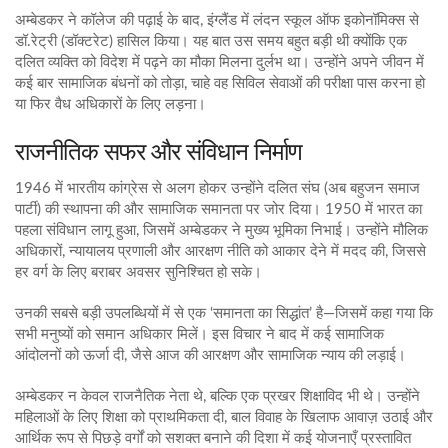
अम्बेडकर ने कॉलेज की पढ़ाई के बाद, इंग्लैंड में लंदन स्कूल ऑफ इकोनॉमिक्स से
डॉ.रेट्री (डॉक्टरेट) हासिल किया। यह बात उस समय बहुत बड़ी थी क्योंकि एक
दलित व्यक्ति को विदेश में पढ़ने का मौका मिलना दुर्लभ था। उन्होंने अपने जीवन में
कई बार सामाजिक बंधनों को तोड़ा, चाहे वह सिविल सेवाओं की परीक्षा पास करना हो
या फिर वैध अधिकारों के लिए लड़ना।
राजनीतिक सफर और संविधान निर्माण
1946 में भारतीय कांग्रेस से अलग होकर उन्होंने दलित संघ (अब बहुजन समाज
पार्टी) की स्थापना की और सामाजिक समानता पर जोर दिया। 1950 में भारत का
पहला संविधान लागू हुआ, जिसमें अम्बेडकर ने मुख्य भूमिका निभाई। उन्होंने मौलिक
अधिकारों, न्यायालय प्रणाली और आरक्षण नीति को आकार देने में मदद की, जिससे
हर वर्ग के लिए बराबर अवसर सुनिश्चित हो सके।
उनकी सबसे बड़ी उपलब्धियों में से एक ‘समानता का सिद्धांत’ है—जिसमें कहा गया कि
सभी मनुष्यों को समान अधिकार मिलें। इस विचार ने बाद में कई सामाजिक
आंदोलनों को ऊर्जा दी, जैसे आज की आरक्षण और सामाजिक न्याय की लड़ाई।
अम्बेडकर न केवल राजनैतिक नेता थे, बल्कि एक प्रखर शिक्षाविद भी थे। उन्होंने
महिलाओं के लिए शिक्षा को प्राथमिकता दी, बाल विवाह के खिलाफ आवाज़ उठाई और
आर्थिक रूप से पिछड़े वर्गों को सशक्त बनाने की दिशा में कई योजनाएँ प्रस्तावित