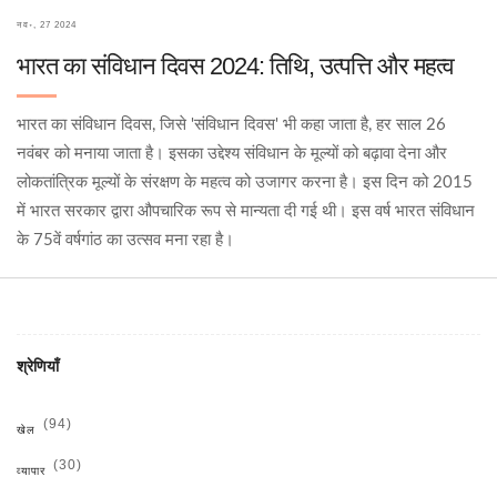
नव॰, 27 2024
भारत का संविधान दिवस 2024: तिथि, उत्पत्ति और महत्व
भारत का संविधान दिवस, जिसे 'संविधान दिवस' भी कहा जाता है, हर साल 26
नवंबर को मनाया जाता है। इसका उद्देश्य संविधान के मूल्यों को बढ़ावा देना और
लोकतांत्रिक मूल्यों के संरक्षण के महत्व को उजागर करना है। इस दिन को 2015
में भारत सरकार द्वारा औपचारिक रूप से मान्यता दी गई थी। इस वर्ष भारत संविधान
के 75वें वर्षगांठ का उत्सव मना रहा है।
श्रेणियाँ
(94)
खेल
(30)
व्यापार