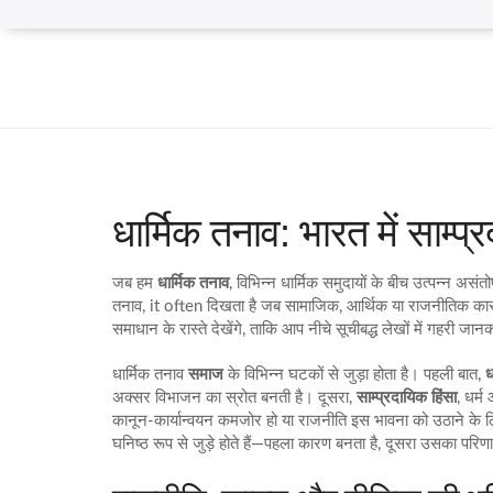
धार्मिक तनाव: भारत में साम्
जब हम
धार्मिक तनाव
,
विभिन्न धार्मिक समुदायों के बीच उत्पन्न असं
तनाव
, it often दिखता है जब सामाजिक, आर्थिक या राजनीतिक कारक
समाधान के रास्ते देखेंगे, ताकि आप नीचे सूचीबद्ध लेखों में गहरी जान
धार्मिक तनाव
समाज
के विभिन्न घटकों से जुड़ा होता है। पहली बात,
ध
अक्सर विभाजन का स्रोत बनती है। दूसरा,
साम्प्रदायिक हिंसा
,
धर्म 
कानून‑कार्यान्वयन कमजोर हो या राजनीति इस भावना को उठाने के
घनिष्ठ रूप से जुड़े होते हैं—पहला कारण बनता है, दूसरा उसका परि