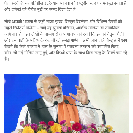
पेश करती है
. यह गतिशील इंटरैक्शन भाजपा को राष्ट्रीय स्तर पर मजबूत बनाता है
और दर्शकों को विविध मुद्दों पर स्पष्ट दिशा देता है।
नीचे आपको भाजपा से जुड़ी ताज़ा ख़बरें, विस्तृत विश्लेषण और विभिन्न विषयों की
गहरी रिपोर्ट्स मिलेंगी – चाहे वह चुनावी परिणाम, आर्थिक नीतियां, या सामाजिक
अभियान हों। इन लेखों के माध्यम से आप भाजपा की रणनीति, इसकी नेतृत्व शैली,
और इस पार्टी के भविष्य के रुझानों को समझ पाएँगे। अभी जाने वाले पोस्ट्स में आप
देखेंगे कि कैसे भाजपा ने हाल के चुनावों में मतदाता व्यवहार को प्रभावित किया,
कौन‑सी नई नीतियां लागू हुईं, और विपक्षी धारा के साथ किस तरह के विमर्श चल रहे
हैं।