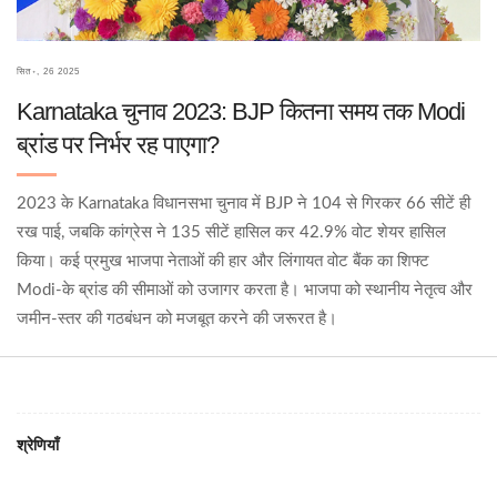
सित॰, 26 2025
Karnataka चुनाव 2023: BJP कितना समय तक Modi
ब्रांड पर निर्भर रह पाएगा?
2023 के Karnataka विधानसभा चुनाव में BJP ने 104 से गिरकर 66 सीटें ही
रख पाई, जबकि कांग्रेस ने 135 सीटें हासिल कर 42.9% वोट शेयर हासिल
किया। कई प्रमुख भाजपा नेताओं की हार और लिंगायत वोट बैंक का शिफ्ट
Modi‑के ब्रांड की सीमाओं को उजागर करता है। भाजपा को स्थानीय नेतृत्व और
जमीन‑स्तर की गठबंधन को मजबूत करने की जरूरत है।
श्रेणियाँ