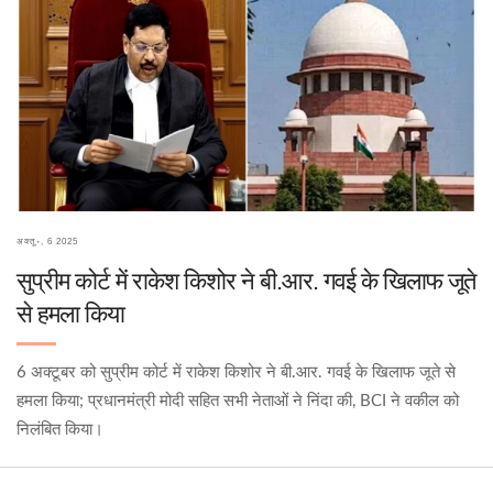
अक्तू॰, 6 2025
सुप्रीम कोर्ट में राकेश किशोर ने बी.आर. गवई के खिलाफ जूते
से हमला किया
6 अक्टूबर को सुप्रीम कोर्ट में राकेश किशोर ने बी.आर. गवई के खिलाफ जूते से
हमला किया; प्रधानमंत्री मोदी सहित सभी नेताओं ने निंदा की, BCI ने वकील को
निलंबित किया।