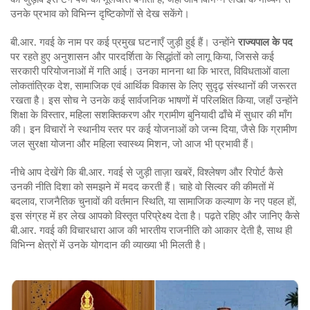
उनके प्रभाव को विभिन्न दृष्टिकोणों से देख सकेंगे।
बी.आर. गवई के नाम पर कई प्रमुख घटनाएँ जुड़ी हुई हैं। उन्होंने
राज्यपाल के पद
पर रहते हुए अनुशासन और पारदर्शिता के सिद्धांतों को लागू किया, जिससे कई
सरकारी परियोजनाओं में गति आई। उनका मानना था कि
भारत
,
विविधताओं वाला
लोकतांत्रिक देश, सामाजिक एवं आर्थिक विकास के लिए सुदृढ़ संस्थानों की जरूरत
रखता है
। इस सोच ने उनके कई सार्वजनिक भाषणों में परिलक्षित किया, जहाँ उन्होंने
शिक्षा के विस्तार, महिला सशक्तिकरण और ग्रामीण बुनियादी ढाँचे में सुधार की माँग
की। इन विचारों ने स्थानीय स्तर पर कई योजनाओं को जन्म दिया, जैसे कि ग्रामीण
जल सुरक्षा योजना और महिला स्वास्थ्य मिशन, जो आज भी प्रभावी हैं।
नीचे आप देखेंगे कि बी.आर. गवई से जुड़ी ताज़ा खबरें, विश्लेषण और रिपोर्ट कैसे
उनकी नीति दिशा को समझने में मदद करती हैं। चाहे वो सिल्वर की कीमतों में
बदलाव, राजनैतिक चुनावों की वर्तमान स्थिति, या सामाजिक कल्याण के नए पहल हों,
इस संग्रह में हर लेख आपको विस्तृत परिप्रेक्ष्य देता है। पढ़ते रहिए और जानिए कैसे
बी.आर. गवई की विचारधारा आज की भारतीय राजनीति को आकार देती है, साथ ही
विभिन्न क्षेत्रों में उनके योगदान की व्याख्या भी मिलती है।