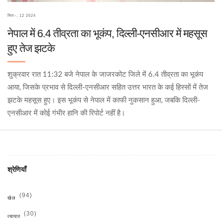
सित॰, 12 2024
नेपाल में 6.4 तीव्रता का भूकंप, दिल्ली-एनसीआर में महसूस
हुए तेज झटके
शुक्रवार रात 11:32 बजे नेपाल के जाजरकोट जिले में 6.4 तीव्रता का भूकंप
आया, जिसके प्रभाव से दिल्ली-एनसीआर सहित उत्तर भारत के कई हिस्सों में तेज
झटके महसूस हुए। इस भूकंप से नेपाल में काफी नुकसान हुआ, जबकि दिल्ली-
एनसीआर में कोई गंभीर हानि की रिपोर्ट नहीं है।
श्रेणियाँ
(94)
खेल
(30)
व्यापार