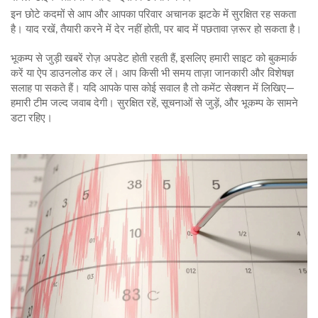
इन छोटे कदमों से आप और आपका परिवार अचानक झटके में सुरक्षित रह सकता
है। याद रखें, तैयारी करने में देर नहीं होती, पर बाद में पछतावा ज़रूर हो सकता है।
भूकम्प से जुड़ी खबरें रोज़ अपडेट होती रहती हैं, इसलिए हमारी साइट को बुकमार्क
करें या ऐप डाउनलोड कर लें। आप किसी भी समय ताज़ा जानकारी और विशेषज्ञ
सलाह पा सकते हैं। यदि आपके पास कोई सवाल है तो कमेंट सेक्शन में लिखिए—
हमारी टीम जल्द जवाब देगी। सुरक्षित रहें, सूचनाओं से जुड़ें, और भूकम्प के सामने
डटा रहिए।