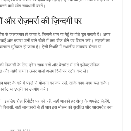
 करने वाले लोग सावधानी बरतें।
और रोज़मर्रा की ज़िन्दगी पर
श से जलजमाव हो जाता है, जिससे धान या गेहूँ के पौधे डूब सकते हैं। अगर
 करवाएँ और ज़्यादा पानी वाले खेतों में कम बीज बोने पर विचार करें। सड़कों का
ागमन मुश्किल हो जाता है। ऐसी स्थिति में स्थानीय समाचार चैनल या
ी निकासी के लिए ड्रेन साफ रखें और बेसमेंट में लगे इलेक्ट्रॉनिक
ज़ और महंगे सामान ऊपर वाली अलमारियों पर स्टोर कर लें।
 पावर के बारे में पहले से योजना बनाकर रखें, ताकि काम‑काम चल सके।
 रेनकोट या छत्री का उपयोग करें।
 हैं। इसलिए
रोज़ रिपोर्टर
पर बने रहें, जहाँ आपको हर क्षेत्र के अपडेट मिलेंगे,
 शहरी निवासी, सही जानकारी से ही आप इस मौसम को सुरक्षित और आरामदेह बना
जून, 28 2024