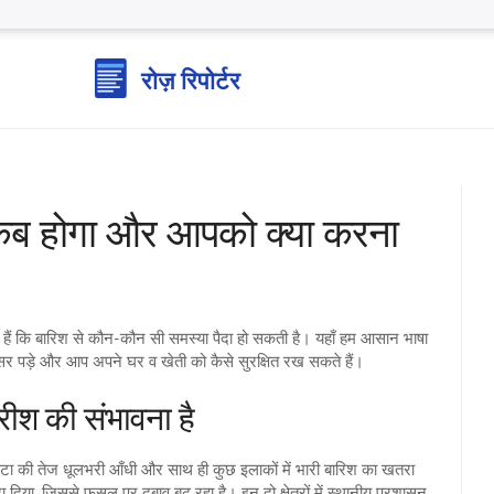
 कब होगा और आपको क्या करना
े हैं कि बारिश से कौन‑कौन सी समस्या पैदा हो सकती है। यहाँ हम आसान भाषा
या असर पड़े और आप अपने घर व खेती को कैसे सुरक्षित रख सकते हैं।
रीश की संभावना है
घंटा की तेज धूलभरी आँधी और साथ ही कुछ इलाकों में भारी बारिश का खतरा
दिया, जिससे फसल पर दबाव बढ़ रहा है। इन दो क्षेत्रों में स्थानीय प्रशासन