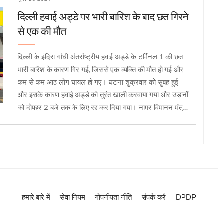
दिल्ली हवाई अड्डे पर भारी बारिश के बाद छत गिरने
से एक की मौत
दिल्ली के इंदिरा गांधी अंतर्राष्ट्रीय हवाई अड्डे के टर्मिनल 1 की छत
भारी बारिश के कारण गिर गई, जिससे एक व्यक्ति की मौत हो गई और
कम से कम आठ लोग घायल हो गए। घटना शुक्रवार को सुबह हुई
और इसके कारण हवाई अड्डे को तुरंत खाली करवाया गया और उड़ानों
को दोपहर 2 बजे तक के लिए रद्द कर दिया गया। नागर विमानन मंत्री
के राम मोहन नायडू ने मौत की पुष्टि की और जांच के आदेश दिए।
हमारे बारे में
सेवा नियम
गोपनीयता नीति
संपर्क करें
DPDP