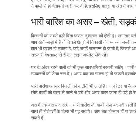
ने पहले से ही चेतावनी जारी कर दी है, इसलिए यात्रा या खेत में काम
भारी बारिश का असर – खेती, सड़कों 
किसानों को सबसे बड़ी चिंता फसल नुकसान की होती है। लगातार बारी
आप खेती‑बाड़ी में हैं तो निचले क्षेत्रों में निकासी की व्यवस्था जल्दी
हाल भी बदतर हो सकता है; कई जगहें जलमग्न हो जाती हैं, जिससे आव
सरकारी वेबसाइट से रीयल‑टाइम अपडेट लेते रहें।
घर के अंदर रहने वालों को भी कुछ सावधानियां बरतनी चाहिए। पानी क
उपकरणों को ऊँचा रख दें। अगर बाढ़ का खतरा हो तो जरूरी दस्तावे
भारी बारीश अक्सर बिजली की कटौती भी लाती है। जनरेटर या बैकअप
छोटे बच्चों को बाहर ले जाने से बचें और अगर बाहर जाना ही पड़े तो
अंत में एक बात याद रखें – भारी बारीश की खबरें रोज़ बदलती रहती
साथ ही विशेषज्ञों के टिप्स भी पढ़ सकेंगे। आप चाहे किसान हों या
सकते हैं।