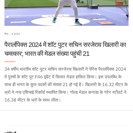
सित॰, 4 2024
पैरालंपिक्स 2024 में शॉट पुटर सचिन सरजेराव खिलारी का
चमत्कार; भारत की मेडल संख्या पहुंची 21
34 वर्षीय भारतीय शॉट पुटर सचिन सरजेराव खिलारी ने पेरिस पैरालंपिक्स 2024
में पुरुषों के शॉट पुट F46 इवेंट में सिल्वर मेडल हासिल किया। इस उपलब्धि के
साथ ही भारत के कुल पदकों की संख्या 21 हो गई है। खिलारी के 16.32 मीटर के
थ्रो ने नया एशियाई रिकॉर्ड स्थापित किया। गोल्ड मेडल कनाडा के ग्रेग स्टीवर्ट ने
16.38 मीटर के थ्रो के साथ जीता।