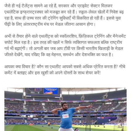
जैसे ही नई टैलेंट्स सामने आ रहे हैं, सरकार और प्राइवेट सेक्टर मिलकर
एथलेटिक इन्फ्रास्ट्रक्चर को मजबूत कर रहे हैं। स्कूल‑लेवल खेलों में निवेश बढ़
रहा है, साथ ही उच्च स्तर की ट्रेनिंग सुविधाएँ भी विकसित हो रही हैं। इससे युवा
पीढ़ी के लिए अंतरराष्ट्रीय मंच पर मेडल जीतना आसान होगा।
अभी से तैयार होने वाले एथलीट्स को स्कॉलरशिप, फ़िज़िकल ट्रेनिंग और मैनेजमेंट
सपोर्ट मिल रहा है। इस तरह की पहलें न सिर्फ व्यक्तिगत सफलता बल्कि राष्ट्रीय
गर्व भी बढ़ाएंगी। तो अगली बार जब आप टीवी पर किसी भारतीय खिलाड़ी के मेडल
जीतते देखेंगे, याद रखिए कि वह मेहनत, समर्थन और देशभक्ति का फल है।
आपका क्या विचार है? कौन सा एथलीट आपको सबसे अधिक प्रेरित करता है? नीचे
कमेंट में बताइए और इस खुशी को अपने दोस्तों के साथ शेयर करें!