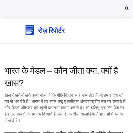
भारत के मेडल – कौन जीता क्या, क्यों है
खास?
खेल देखते‑देखते कभी सोचा है कि पीछे कितने सारे नाम होते हैं जो हमारे देश को
गर्व से भर देते हैं? भारत में हर साल कई एथलीट्स अंतरराष्ट्रीय मंच पर उतरते हैं
और मेडल जीतकर हमें खुशी का नया कारण बनाते हैं। तो चलिए, इस टैग पेज पर
हम उन खबरों की झलक दिखाते हैं जिनमें भारतीय खिलाड़ियों ने हाल ही में चमक
दिखाई है।