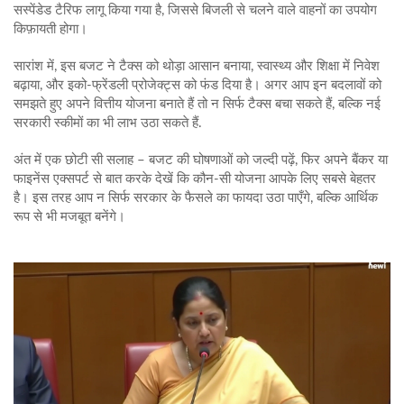
सस्पेंडेड टैरिफ लागू किया गया है, जिससे बिजली से चलने वाले वाहनों का उपयोग
किफ़ायती होगा।
सारांश में, इस बजट ने टैक्स को थोड़ा आसान बनाया, स्वास्थ्य और शिक्षा में निवेश
बढ़ाया, और इको‑फ्रेंडली प्रोजेक्ट्स को फंड दिया है। अगर आप इन बदलावों को
समझते हुए अपने वित्तीय योजना बनाते हैं तो न सिर्फ टैक्स बचा सकते हैं, बल्कि नई
सरकारी स्कीमों का भी लाभ उठा सकते हैं.
अंत में एक छोटी सी सलाह – बजट की घोषणाओं को जल्दी पढ़ें, फिर अपने बैंकर या
फाइनेंस एक्सपर्ट से बात करके देखें कि कौन‑सी योजना आपके लिए सबसे बेहतर
है। इस तरह आप न सिर्फ सरकार के फैसले का फायदा उठा पाएँगे, बल्कि आर्थिक
रूप से भी मजबूत बनेंगे।