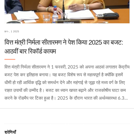
फ़र॰, 1 2025
वित्त मंत्री निर्मला सीतारमण ने पेश किया 2025 का बजट:
आठवीं बार रिकॉर्ड कायम
वित्त मंत्री निर्मला सीतारमण ने 1 फरवरी, 2025 को अपना आठवां लगातार केंद्रीय
बजट पेश कर इतिहास बनाया। यह बजट विशेष रूप से महत्वपूर्ण है क्योंकि इसमें
धीमी हो रही आर्थिक वृद्धि को समर्थन देने और महंगाई से जूझ रहे मध्य वर्ग के लिए
राहत उपायों की उम्मीद है। बजट का ध्यान खपत बढ़ाने और राजकोषीय घाटा कम
करने के रोडमैप पर टिका हुआ है। 2025 के दौरान भारत की अर्थव्यवस्था 6.3%
से 6.8% तक बढ़ने का अनुमान है।
श्रेणियाँ