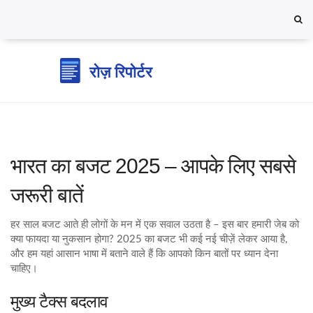
भारत का बजट 2025 – आपके लिए सबसे
जरूरी बातें
हर साल बजट आते ही लोगों के मन में एक सवाल उठता है – इस बार हमारी जेब को
क्या फायदा या नुकसान होगा? 2025 का बजट भी कई नई चीज़ें लेकर आया है,
और हम यहां आसान भाषा में बताने वाले हैं कि आपको किन बातों पर ध्यान देना
चाहिए।
मुख्य टैक्स बदलाव