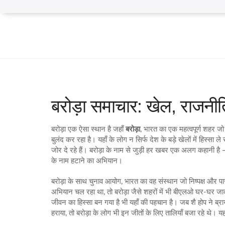
बरोड़ा समाचार: खेल, राजनी
बरोड़ा एक ऐसा स्थान है जहाँ
बरोड़ा
,
भारत का एक महत्वपूर्ण शहर जो
बुलंद कर रहा है। यहाँ के लोग न सिर्फ देश के बड़े खेलों में हिस्सा ले 
जोर दे रहे हैं। बरोड़ा के नाम से जुड़ी हर खबर एक अलग कहानी है
के नाम हटाने का अभियान।
बरोड़ा के साथ
चुनाव आयोग
,
भारत का वह संस्थान जो निष्पक्ष और पारद
अभियान चल रहा था, तो बरोड़ा जैसे शहरों में भी बीएलओ घर-घर जा
जीवन का हिस्सा बन गया है
भी यहाँ की पहचान है। जब शै होप ने ब्रा
हराया, तो बरोड़ा के लोग भी इन जीतों के लिए तालियाँ बजा रहे थे। यह