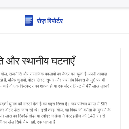
ति और स्थानीय घटनाएँ
 खेल, राजनीति और सामाजिक बदलावों का केंद्र बन चुका है
अपनी आवाज़
रहे हैं, बल्कि चुनावों, वोटर लिस्ट सुधार और स्थानीय विकास के मुद्दों पर भी
 — चाहे वो एक क्रिकेटर का शतक हो या एक वोटर लिस्ट में 47 लाख मृतकों
र्शी चुनाव की गारंटी देता है
का गहरा रिश्ता है। जब पश्चिम बंगाल में SIR
कर वोटर डेटा जांच रहे थे। इसी तरह,
खेल
,
वह विषय जो बरोड़ा के युवाओं के
यन लारा का रिकॉर्ड तोड़ा या रवींद्र जडेजा ने वेस्टइंडीज को 140 रन से
ाँ का खेल सिर्फ मैच नहीं, एक भावना है।