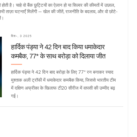
होती है। चाहे वो बैंक छुट्टियों का ऐलान हो या सिल्वर की कीमतों में उछाल,
ी ताज़ा घटनाएँ मिलेंगी — खेल की जीतें, राजनीति के बदलाव, और वो छोटे-
ती।
दिस॰, 3 2025
हार्दिक पंड्या ने 42 दिन बाद किया धमाकेदार
कमबैक, 77* के साथ बरोड़ा को दिलाया जीत
हार्दिक पंड्या ने 42 दिन बाद बरोड़ा के लिए 77* रन बनाकर स्याद
मुश्ताक अली ट्रॉफी में धमाकेदार कमबैक किया, जिससे भारतीय टीम
में दक्षिण अफ्रीका के खिलाफ टी20 सीरीज में वापसी की उम्मीद बढ़
गई।