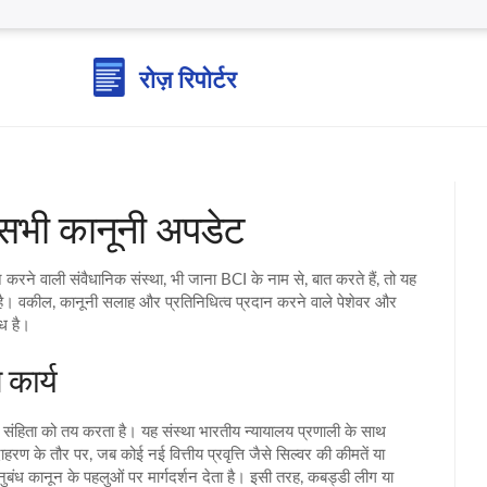
सभी कानूनी अपडेट
करने वाली संवैधानिक संस्था
, भी जाना
BCI
के नाम से, बात करते हैं, तो यह
है।
वकील
,
कानूनी सलाह और प्रतिनिधित्व प्रदान करने वाले पेशेवर
और
ध है।
कार्य
 संहिता को तय करता है। यह संस्था भारतीय न्यायालय प्रणाली के साथ
ण के तौर पर, जब कोई नई वित्तीय प्रवृत्ति जैसे सिल्वर की कीमतें या
बंध कानून के पहलुओं पर मार्गदर्शन देता है। इसी तरह, कबड्डी लीग या