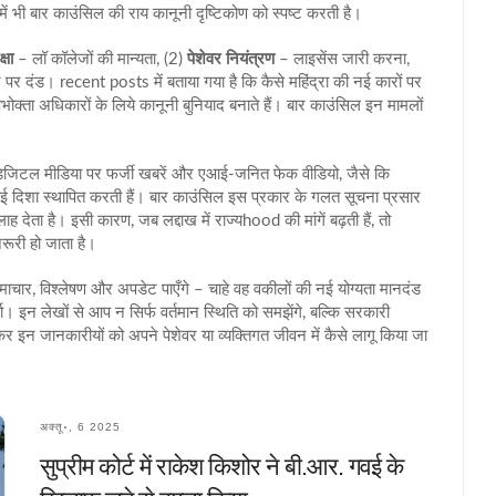
ों में भी बार काउंसिल की राय कानूनी दृष्टिकोण को स्पष्ट करती है।
्षा
– लॉ कॉलेजों की मान्यता, (2)
पेशेवर नियंत्रण
– लाइसेंस जारी करना,
पर दंड। recent posts में बताया गया है कि कैसे महिंद्रा की नई कारों पर
ोक्ता अधिकारों के लिये कानूनी बुनियाद बनाते हैं। बार काउंसिल इन मामलों
 डिजिटल मीडिया पर फर्जी खबरें और एआई-जनित फेक वीडियो, जैसे कि
ी नई दिशा स्थापित करती हैं। बार काउंसिल इस प्रकार के गलत सूचना प्रसार
देता है। इसी कारण, जब लद्दाख में राज्यhood की मांगें बढ़ती हैं, तो
रूरी हो जाता है।
समाचार, विश्लेषण और अपडेट पाएँगे – चाहे वह वकीलों की नई योग्यता मानदंड
चर्चा। इन लेखों से आप न सिर्फ वर्तमान स्थिति को समझेंगे, बल्कि सरकारी
 इन जानकारीयों को अपने पेशेवर या व्यक्तिगत जीवन में कैसे लागू किया जा
अक्तू॰, 6 2025
सुप्रीम कोर्ट में राकेश किशोर ने बी.आर. गवई के