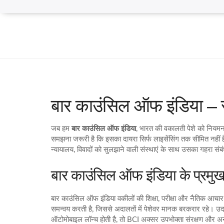
बार काउंसिल ऑफ इंडिया – 
जब हम
बार काउंसिल ऑफ इंडिया
,
भारत की वकालती पेशे को नियमन 
समझना जरूरी है कि इसका दायरा सिर्फ लाइसेंसिंग तक सीमित नहीं 
न्यायालय
,
विवादों को सुलझाने वाली संस्थाएं
के साथ उसका गहरा संबं
बार काउंसिल ऑफ इंडिया के प्रमुख 
बार काउंसिल ऑफ इंडिया वकीलों की शिक्षा, परीक्षा और नैतिक आचार
समन्वय करती है, जिससे अदालतों में पेशेवर मानक बरकरार रहे। उदाहर
ऑटोमोबाइल लॉन्च होती है, तो BCI अक्सर उपभोक्ता संरक्षण और अनु