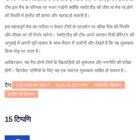
टीम इस मैच के परिणाम पर नजर रखेगी क्योंकि स्कॉटलैंड की जीत या मैच रद्द होने
की स्थिति में इंग्लैंड की हालत और खराब हो सकती है।
इस महत्वपूर्ण मैच का नतीजा न केवल टीमों के प्रदर्शन पर बल्कि पिच की स्थिति
और मौसम पर भी निर्भर करेगा। स्कॉटलैंड की टीम अपने कप्तान रिची बेरिंग्टन की
अगुवाई में अपनी पूरी ताकत के साथ मैदान में उतरेगी और देखते हैं कि यह मुकाबला
किस मोड़ पर जाता है।
आखिरकार, यह मैच दोनों टीमों के खिलाड़ियों की कुशलता और रणनीति की परीक्षा
होगी। क्रिकेट प्रेमियों के लिए यह एक यादगार मुकाबला साबित हो सकता है।
T20 वर्ल्ड कप 2024
AUS vs SCO मैच
स्कॉटलैंड क्रिकेट
टैग:
इंग्लैंड की किस्मत
15 टिप्पणि