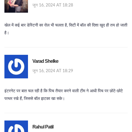
जून 16, 2024 AT 18:28
खेल में कई बार डेस्टिनी का रोल भी चलता है, सिटी में बॉल की दिशा खुद ही तय हो जाती
है।
Varad Shelke
जून 16, 2024 AT 18:29
इंटरनेट पर बात चल रही है कि पिच तैयार करने वाली टीम ने आधी पिच पर छोटे‑छोटे
पत्थर रखे हैं, जिससे बॉल झटका खा सके।
Rahul Patil