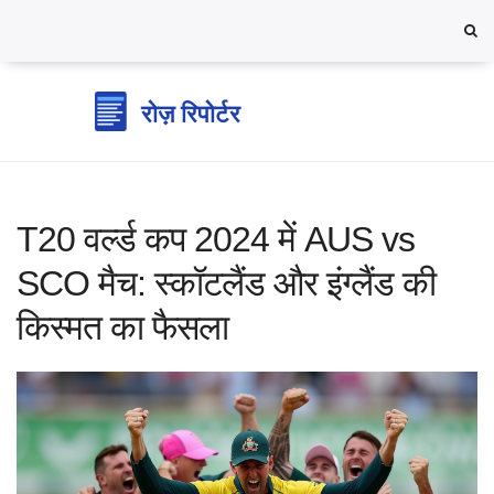
T20 वर्ल्ड कप 2024 में AUS vs
SCO मैच: स्कॉटलैंड और इंग्लैंड की
किस्मत का फैसला