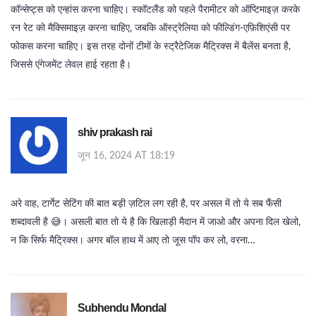
कॉन्सेप्ट्स को एन्हांस करना चाहिए। स्कॉटलैंड को पहले पैरामीटर को ऑप्टिमाइज़ करके
रन रेट को मैक्सिमाइज़ करना चाहिए, जबकि ऑस्ट्रेलिया को फील्डिंग‑एफ़िशिएंसी पर
फोकस करना चाहिए। इस तरह दोनों टीमों के स्ट्रैटेजिक मैट्रिक्स में बैलेंस बनता है,
जिससे एंगेजमेंट लेवल हाई रहता है।
shiv prakash rai
जून 16, 2024 AT 18:19
अरे वाह, टार्गेट सेटिंग की बात बड़ी ज़टिल लग रही है, पर असल में तो ये सब फैंसी
शब्दावली है 😅। असली बात तो ये है कि खिलाड़ी मैदान में जाओ और अपना दिल खेलो,
न कि सिर्फ मैट्रिक्स। अगर बॉल हाथ में आए तो जूस पॉप कर लो, वरना…
Subhendu Mondal