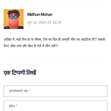
Midhun Mohan
जून 16, 2024 AT 18:34
आखिर में, चाहे पिच हो या मौसम, टीम का दिल ही असली जीत का आइडिया है!!! सबको
बेस्ट ऑफ़ लक और खेल के मज़े में लीन रहो!!!
एक टिप्पणी लिखें