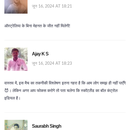
जून 16, 2024 AT 18:21
ऑस्ट्रेलिया के बिना मेहनत के जीत नहीं मिलेगी!
Ajay K S
जून 16, 2024 AT 18:23
वास्तव में, इस मैच का तकनीकी विश्लेषण इतना गहरा है कि आम लोग समझ ही नहीं पाएँगे
😈। लेकिन अगर आप फोकस करोगे तो पता चलेगा कि स्कॉटलैंड का बॉल कंट्रोल
इडियल है।
Saurabh Singh