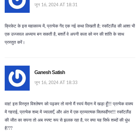
जून 16, 2024 AT 18:31
क्रिकेट के इस महाकाव्य में, प्रत्येक गेंद एक नई कथा लिखती है; स्कॉटलैंड की आशा भी
एक उज्जवल अध्याय बन सकती है, बशर्ते वे अपनी कला को मन की शांति के साथ
प्रस्तुत करें।
Ganesh Satish
जून 16, 2024 AT 18:33
वाह! इस विस्तृत विश्लेषण को पढ़कर तो मानो मैं स्वयं मैदान में खड़ा हूँ!!! प्रत्येक वाक्य
में गहराई, प्रत्येक शब्द में ज्वालाएँ, और अंत में एक द्रव्यात्मक क्लिफहैंगर!!! स्कॉटलैंड
की जीत का सपना तो अब स्पष्ट रूप से झलक रहा है, पर क्या यह सिर्फ शब्दों की धुंध
है???