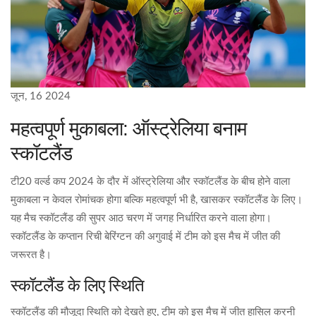
जून, 16 2024
महत्वपूर्ण मुकाबला: ऑस्ट्रेलिया बनाम
स्कॉटलैंड
टी20 वर्ल्ड कप 2024 के दौर में ऑस्ट्रेलिया और स्कॉटलैंड के बीच होने वाला
मुकाबला न केवल रोमांचक होगा बल्कि महत्वपूर्ण भी है, खासकर स्कॉटलैंड के लिए।
यह मैच स्कॉटलैंड की सुपर आठ चरण में जगह निर्धारित करने वाला होगा।
स्कॉटलैंड के कप्तान रिची बेरिंग्टन की अगुवाई में टीम को इस मैच में जीत की
जरूरत है।
स्कॉटलैंड के लिए स्थिति
स्कॉटलैंड की मौजूदा स्थिति को देखते हुए, टीम को इस मैच में जीत हासिल करनी