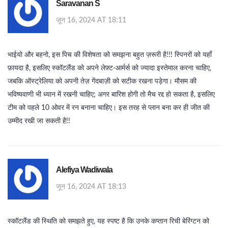
Saravanan S
जून 16, 2024 AT 18:11
भाईयो और बहनो, इस पिच की विशेषता को समझना बहुत ज़रूरी है!!! स्पिनरों को यहाँ
फ़ायदा है, इसलिए स्कॉटलैंड को अपने लेफ़्ट‑आर्मर्स को ज्यादा इस्तेमाल करना चाहिए,
जबकि ऑस्ट्रेलिया को अपनी तेज़ गेंदबाज़ी को सटीक रखना पड़ेगा। मौसम की
भविष्यवाणी भी ध्यान में रखनी चाहिए; अगर बारिश होगी तो मैच रद्द हो सकता है, इसलिए
टीम को पहले 10 ओवर में रन बनाना चाहिए। इस तरह से प्लान बना कर ही जीत की
उम्मीद रखी जा सकती है!!
Alefiya Wadiwala
जून 16, 2024 AT 18:13
स्कॉटलैंड की स्थिति को समझते हुए, यह स्पष्ट है कि उनके कप्तान रिची बेरिंग्टन को