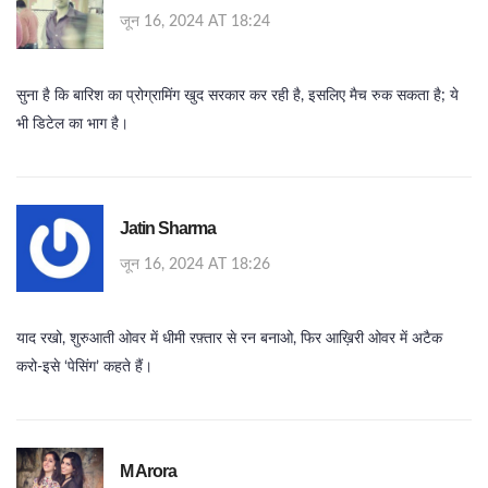
जून 16, 2024 AT 18:24
सुना है कि बारिश का प्रोग्रामिंग खुद सरकार कर रही है, इसलिए मैच रुक सकता है; ये
भी डिटेल का भाग है।
Jatin Sharma
जून 16, 2024 AT 18:26
याद रखो, शुरुआती ओवर में धीमी रफ़्तार से रन बनाओ, फिर आख़िरी ओवर में अटैक
करो-इसे ‘पेसिंग’ कहते हैं।
M Arora