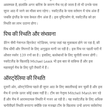
आवश्यक है, हालांकि अगर बारिश के कारण मैच रद्द हो जाता है तो भी उनके पास
सुपर आठ में जाने का मौका बना रहेगा। स्कॉटलैंड के पास वर्तमान में पांच अंक हैं
जबकि इंग्लैंड के पास केवल तीन अंक हैं। इस दृष्टिकोण से, स्कॉटलैंड को हर
स्थिति का लाभ उठाना होगा।
पिच की स्थिति और संभावना
डैरेन सैमी नेशनल क्रिकेट स्टेडियम, जगह जहां यह मुकाबला होने जा रहा है, की
पिच धीमी और स्पिनरों के लिए अनुकूल मानी जा रही है। इस पिच पर पहली पारी में
औसत स्कोर 139 रनों का है। इसलिए, बल्लेबाजों के लिए चुनौती जरूर होगी।
स्कॉटलैंड के खिलाड़ि Michael Leask भी इस बात से वाकिफ हैं और इस
महत्वपूर्ण मैच के लिए पूरी तैयारी में हैं।
ऑस्ट्रेलिया की स्थिति
दूसरी ओर, ऑस्ट्रेलिया पहले ही सुपर आठ के लिए क्वालीफाई कर चुकी है और इस
मैच में उनके ऊपर कोई दबाव नहीं है। टीम का नेतृत्व Mitchell Marsh कर रहे
हैं और मैच में आरामदायक स्थिति में नजर आ रही है। यह स्कॉटलैंड के लिए अधिक
चुनौतीपूर्ण स्थिति बनाएगा क्योंकि एक मजबूत टीम के खिलाफ उन्हें अपना सर्वश्रेष्ठ