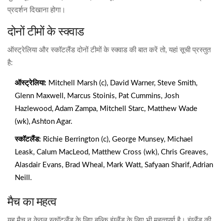
प्रदर्शन दिखाना होगा।
दोनों टीमों के स्क्वाड
ऑस्ट्रेलिया और स्कॉटलैंड दोनों टीमों के स्क्वाड की बात करें तो, यहां सूची प्रस्तुत
है:
ऑस्ट्रेलिया:
Mitchell Marsh (c), David Warner, Steve Smith,
Glenn Maxwell, Marcus Stoinis, Pat Cummins, Josh
Hazlewood, Adam Zampa, Mitchell Starc, Matthew Wade
(wk), Ashton Agar.
स्कॉटलैंड:
Richie Berrington (c), George Munsey, Michael
Leask, Calum MacLeod, Matthew Cross (wk), Chris Greaves,
Alasdair Evans, Brad Wheal, Mark Watt, Safyaan Sharif, Adrian
Neill.
मैच का महत्व
यह मैच न केवल स्कॉटलैंड के लिए बल्कि इंग्लैंड के लिए भी महत्वपूर्ण है। इंग्लैंड की