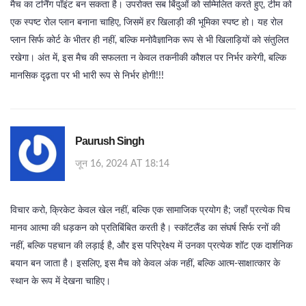
मैच का टर्निंग पॉइंट बन सकता है। उपरोक्त सब बिंदुओं को सम्मिलित करते हुए, टीम को
एक स्पष्ट रोल प्लान बनाना चाहिए, जिसमें हर खिलाड़ी की भूमिका स्पष्ट हो। यह रोल
प्लान सिर्फ कोर्ट के भीतर ही नहीं, बल्कि मनोवैज्ञानिक रूप से भी खिलाड़ियों को संतुलित
रखेगा। अंत में, इस मैच की सफलता न केवल तकनीकी कौशल पर निर्भर करेगी, बल्कि
मानसिक दृढ़ता पर भी भारी रूप से निर्भर होगी!!!
Paurush Singh
जून 16, 2024 AT 18:14
विचार करो, क्रिकेट केवल खेल नहीं, बल्कि एक सामाजिक प्रयोग है; जहाँ प्रत्येक पिच
मानव आत्मा की धड़कन को प्रतिबिंबित करती है। स्कॉटलैंड का संघर्ष सिर्फ रनों की
नहीं, बल्कि पहचान की लड़ाई है, और इस परिप्रेक्ष्य में उनका प्रत्येक शॉट एक दार्शनिक
बयान बन जाता है। इसलिए, इस मैच को केवल अंक नहीं, बल्कि आत्म-साक्षात्कार के
स्थान के रूप में देखना चाहिए।