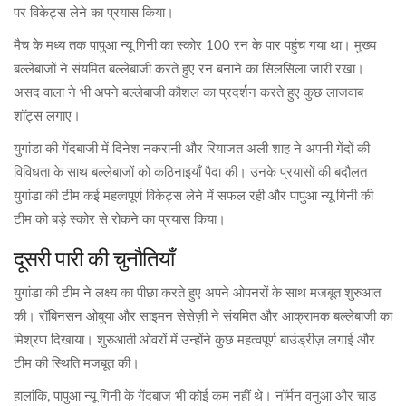
पर विकेट्स लेने का प्रयास किया।
मैच के मध्य तक पापुआ न्यू गिनी का स्कोर 100 रन के पार पहुंच गया था। मुख्य
बल्लेबाजों ने संयमित बल्लेबाजी करते हुए रन बनाने का सिलसिला जारी रखा।
असद वाला ने भी अपने बल्लेबाजी कौशल का प्रदर्शन करते हुए कुछ लाजवाब
शॉट्स लगाए।
युगांडा की गेंदबाजी में दिनेश नकरानी और रियाजत अली शाह ने अपनी गेंदों की
विविधता के साथ बल्लेबाजों को कठिनाइयाँ पैदा की। उनके प्रयासों की बदौलत
युगांडा की टीम कई महत्वपूर्ण विकेट्स लेने में सफल रही और पापुआ न्यू गिनी की
टीम को बड़े स्कोर से रोकने का प्रयास किया।
दूसरी पारी की चुनौतियाँ
युगांडा की टीम ने लक्ष्य का पीछा करते हुए अपने ओपनरों के साथ मजबूत शुरुआत
की। रॉबिनसन ओबुया और साइमन सेसेज़ी ने संयमित और आक्रामक बल्लेबाजी का
मिश्रण दिखाया। शुरुआती ओवरों में उन्होंने कुछ महत्वपूर्ण बाउंड्रीज़ लगाई और
टीम की स्थिति मजबूत की।
हालांकि, पापुआ न्यू गिनी के गेंदबाज भी कोई कम नहीं थे। नॉर्मन वनुआ और चाड