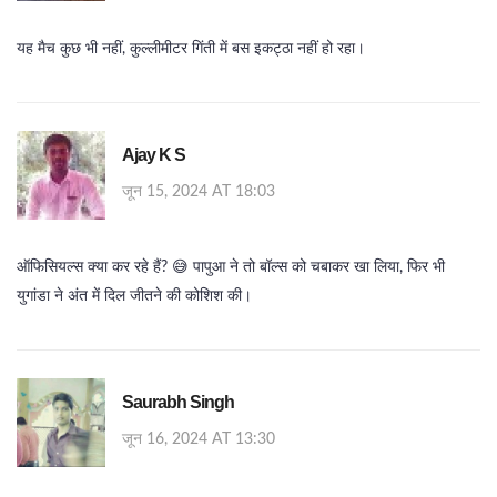
यह मैच कुछ भी नहीं, कुल्लीमीटर गिंती में बस इकट्ठा नहीं हो रहा।
Ajay K S
जून 15, 2024 AT 18:03
ऑफिसियल्स क्या कर रहे हैं? 😅 पापुआ ने तो बॉल्स को चबाकर खा लिया, फिर भी
युगांडा ने अंत में दिल जीतने की कोशिश की।
Saurabh Singh
जून 16, 2024 AT 13:30