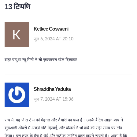
13 टिप्पणि
Ketkee Goswami
जून 6, 2024 AT 20:10
वाह! पापुआ न्यू गिनी ने तो ज़बरदस्त खेल दिखाया!
Shraddha Yaduka
जून 7, 2024 AT 15:36
सच में, यह जीत टीम की मेहनत और तैयारी का फल है। उनके बैटिंग लाइन‑अप ने
शुरुआती ओवरों में अच्छी गति दिखाई, और बॉलर्स ने भी दावे को सही समय पर टॉप
किया। इस तरह के मैच में धैर्य और सटीक प्लानिंग बहुत मायने रखती है। आशा है कि