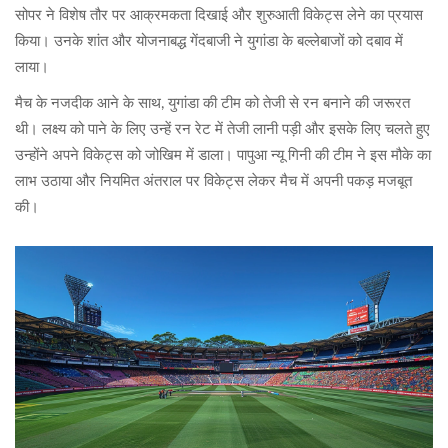
सोपर ने विशेष तौर पर आक्रमकता दिखाई और शुरुआती विकेट्स लेने का प्रयास
किया। उनके शांत और योजनाबद्ध गेंदबाजी ने युगांडा के बल्लेबाजों को दबाव में
लाया।
मैच के नजदीक आने के साथ, युगांडा की टीम को तेजी से रन बनाने की जरूरत
थी। लक्ष्य को पाने के लिए उन्हें रन रेट में तेजी लानी पड़ी और इसके लिए चलते हुए
उन्होंने अपने विकेट्स को जोखिम में डाला। पापुआ न्यू गिनी की टीम ने इस मौके का
लाभ उठाया और नियमित अंतराल पर विकेट्स लेकर मैच में अपनी पकड़ मजबूत
की।