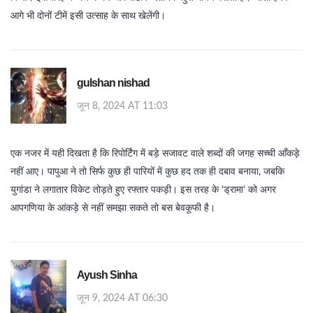
आगे भी दोनों टीमें इसी उत्साह के साथ खेलेंगी।
gulshan nishad
जून 8, 2024 AT 11:03
एक नजर में यही दिखता है कि रिपोर्टिंग में बड़े सजावट वाले शब्दों की जगह सच्ची आँकड़े
नहीं आए। पापुआ ने तो सिर्फ कुछ ही पारियों में कुछ हद तक ही दबाव बनाया, जबकि
युगांडा ने लगातार विकेट तोड़ते हुए रफ्तार पकड़ी। इस तरह के ‘ड्रामा’ को अगर
आपगणिया के आंकड़े से नहीं समझा सकते तो बस बेवकूफी है।
Ayush Sinha
जून 9, 2024 AT 06:30