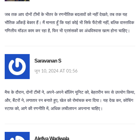
जब तक आप दोनों टीमों के भीतर के रणनीतिक बदलावों को नहीं देखते, तब तक यह
भौतिक आँकड़ें बेकार हैं। मैं मानता हूँ कि यहां कोई भी सिर्फ फैंटेसी नहीं, बल्कि वास्तविक
गणितीय मॉडल काम कर रहा है, फिर भी प्रशंसकों का अंधविश्वास खत्म होना चाहिए।
Saravanan S
जून 10, 2024 AT 01:56
मैच के दौरान, दोनों टीमों ने, अपने‑अपने बॉलिंग यूनिट को, बेहतरीन रूप से उपयोग किया,
और, बैंटरों ने, लगातार रन बनाते हुए, खेल को रोमांचक बना दिया। यह देख कर, कोचिंग
स्टाफ को, आगे की रणनीति में, अधिक लचीलापन अपनाना चाहिए।
Alefiya Wadiwala