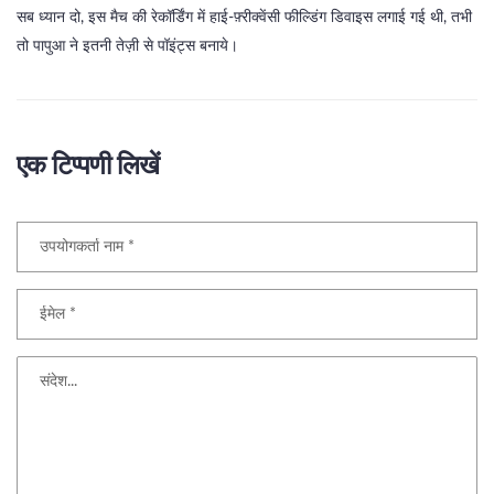
सब ध्यान दो, इस मैच की रेकॉर्डिंग में हाई‑फ़्रीक्वेंसी फील्डिंग डिवाइस लगाई गई थी, तभी
तो पापुआ ने इतनी तेज़ी से पॉइंट्स बनाये।
एक टिप्पणी लिखें