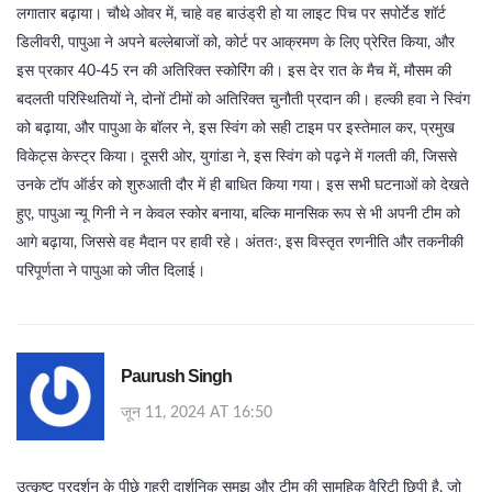
लगातार बढ़ाया। चौथे ओवर में, चाहे वह बाउंड्री हो या लाइट पिच पर सपोर्टेड शॉर्ट
डिलीवरी, पापुआ ने अपने बल्लेबाजों को, कोर्ट पर आक्रमण के लिए प्रेरित किया, और
इस प्रकार 40‑45 रन की अतिरिक्त स्कोरिंग की। इस देर रात के मैच में, मौसम की
बदलती परिस्थितियों ने, दोनों टीमों को अतिरिक्त चुनौती प्रदान की। हल्की हवा ने स्विंग
को बढ़ाया, और पापुआ के बॉलर ने, इस स्विंग को सही टाइम पर इस्तेमाल कर, प्रमुख
विकेट्स केस्ट्र किया। दूसरी ओर, युगांडा ने, इस स्विंग को पढ़ने में गलती की, जिससे
उनके टॉप ऑर्डर को शुरुआती दौर में ही बाधित किया गया। इस सभी घटनाओं को देखते
हुए, पापुआ न्यू गिनी ने न केवल स्कोर बनाया, बल्कि मानसिक रूप से भी अपनी टीम को
आगे बढ़ाया, जिससे वह मैदान पर हावी रहे। अंततः, इस विस्तृत रणनीति और तकनीकी
परिपूर्णता ने पापुआ को जीत दिलाई।
Paurush Singh
जून 11, 2024 AT 16:50
उत्कृष्ट प्रदर्शन के पीछे गहरी दार्शनिक समझ और टीम की सामूहिक वैरिटी छिपी है, जो