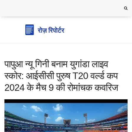
पापुआ न्यू गिनी बनाम युगांडा लाइव
स्कोर: आईसीसी पुरुष T20 वर्ल्ड कप
2024 के मैच 9 की रोमांचक कवरिज