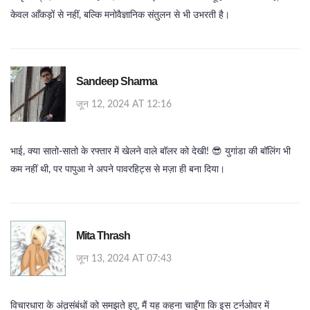
केवल आँकड़ों से नहीं, बल्कि मनोवैज्ञानिक संतुलन से भी उभरती है।
Sandeep Sharma
जून 12, 2024 AT 12:16
भाई, क्या सातो‑सातो के रफ्तार में खेलने वाले बॉलर को देखी! 😎 युगांडा की बॉलिंग भी
कम नहीं थी, पर पापुआ ने अपने पावरहिट्स से मज़ा ही बना दिया।
Mita Thrash
जून 13, 2024 AT 07:43
विचारधारा के अंतर्‍संबंधों को समझते हुए, मैं यह कहना चाहूँगा कि इस टर्नओवर में