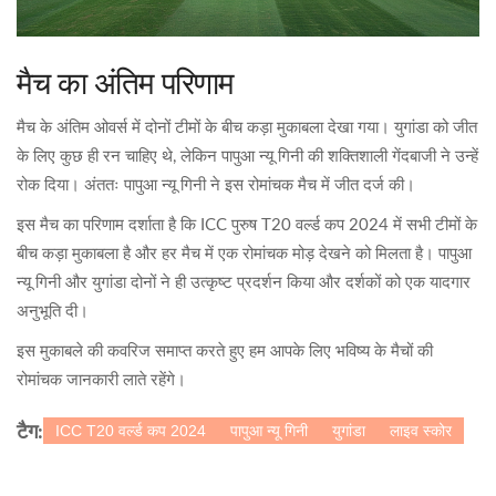
मैच का अंतिम परिणाम
मैच के अंतिम ओवर्स में दोनों टीमों के बीच कड़ा मुकाबला देखा गया। युगांडा को जीत
के लिए कुछ ही रन चाहिए थे, लेकिन पापुआ न्यू गिनी की शक्तिशाली गेंदबाजी ने उन्हें
रोक दिया। अंततः पापुआ न्यू गिनी ने इस रोमांचक मैच में जीत दर्ज की।
इस मैच का परिणाम दर्शाता है कि ICC पुरुष T20 वर्ल्ड कप 2024 में सभी टीमों के
बीच कड़ा मुकाबला है और हर मैच में एक रोमांचक मोड़ देखने को मिलता है। पापुआ
न्यू गिनी और युगांडा दोनों ने ही उत्कृष्ट प्रदर्शन किया और दर्शकों को एक यादगार
अनुभूति दी।
इस मुकाबले की कवरिज समाप्त करते हुए हम आपके लिए भविष्य के मैचों की
रोमांचक जानकारी लाते रहेंगे।
ICC T20 वर्ल्ड कप 2024
पापुआ न्यू गिनी
युगांडा
लाइव स्कोर
टैग: