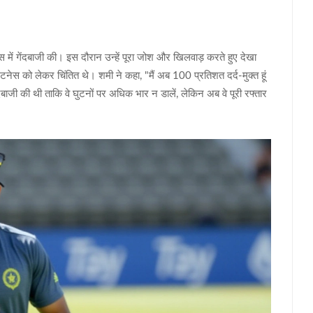
ेट्स में गेंदबाजी की। इस दौरान उन्हें पूरा जोश और खिलवाड़ करते हुए देखा
ेस को लेकर चिंतित थे। शमी ने कहा, "मैं अब 100 प्रतिशत दर्द-मुक्त हूं
दबाजी की थी ताकि वे घुटनों पर अधिक भार न डालें, लेकिन अब वे पूरी रफ्तार