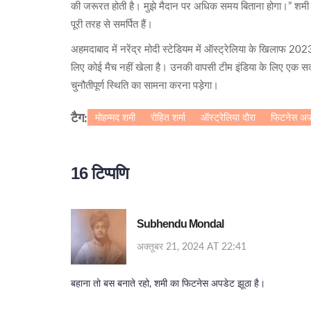
की जरूरत होती है। मुझे मैदान पर अधिक समय बिताना होगा।” शमी क
पूरी तरह से समर्पित हैं।
अहमदाबाद में नरेंद्र मोदी स्टेडियम में ऑस्ट्रेलिया के खिलाफ 202
लिए कोई मैच नहीं खेला है। उनकी वापसी टीम इंडिया के लिए एक सक
चुनौतीपूर्ण स्थिति का सामना करना पड़ेगा।
मोहम्मद शमी
रोहित शर्मा
ऑस्ट्रेलिया दौरा
फिटनेस अप
टैग:
16 टिप्पणि
Subhendu Mondal
अक्तूबर 21, 2024 AT 22:41
बहाना तो बस बनाते रहो, शमी का फिटनेस अपडेट झूठा है।