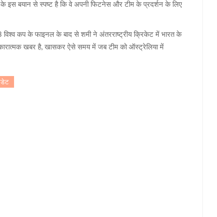
े इस बयान से स्पष्ट है कि वे अपनी फिटनेस और टीम के प्रदर्शन के लिए
3 विश्व कप के फाइनल के बाद से शमी ने अंतरराष्ट्रीय क्रिकेट में भारत के
ारात्मक खबर है, खासकर ऐसे समय में जब टीम को ऑस्ट्रेलिया में
डेट