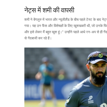
नेट्स में शमी की वापसी
शमी ने बेंगलुरु में भारत और न्यूजीलैंड के बीच पहले टेस्ट के बाद न
गया। यह उन फैंस और विशेषज्ञों के लिए खुशखबरी थी, जो उनके फिटन
और इसे लेकर मैं बहुत खुश हूं।" उन्होंने पहले आधे रन-अप से ही गें
से गेंदबाजी कर रहे हैं।