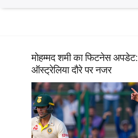
मोहम्मद शमी का फिटनेस अपडेट: र
ऑस्ट्रेलिया दौरे पर नजर