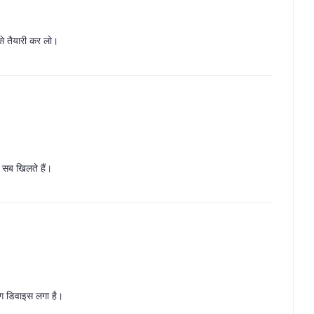
 से तैयारी कर लो।
 सब खिलते हैं।
किंग डिवाइस लगा है।