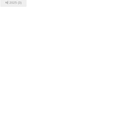
मई 2025
(3)