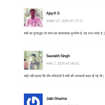
Ajay K S
अक्तूबर 27, 2024 AT 15:17
शमी का पुनरुद्धार तो मानो एक काव्यात्मक पुनर्जन्म है, यह तथ्य स्पष्ट है :
Saurabh Singh
नवंबर 2, 2024 AT 08:53
कोई नहीं बताता कि टीम रजिस्ट्री में शमी की जानकारी बदल दी गई थी।
Jatin Sharma