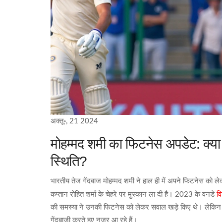
अक्तू॰, 21 2024
मोहम्मद शमी का फिटनेस अपडेट: क्या है
स्थिति?
भारतीय तेज गेंदबाज मोहम्मद शमी ने हाल ही में अपने फिटनेस को ल
व
कप्तान रोहित शर्मा के चेहरे पर मुस्कान ला दी है। 2023 के वनडे
की समस्या ने उनकी फिटनेस को लेकर सवाल खड़े किए थे। लेकिन अब 
गेंदबाजी करते हुए नजर आ रहे हैं।