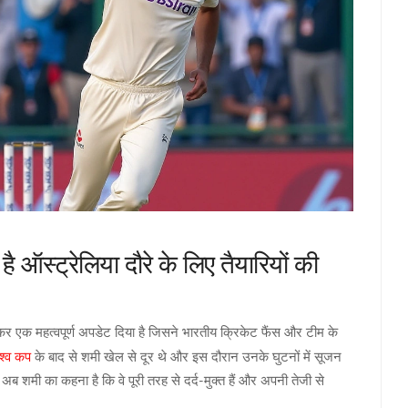
 ऑस्ट्रेलिया दौरे के लिए तैयारियों की
ेकर एक महत्वपूर्ण अपडेट दिया है जिसने भारतीय क्रिकेट फैंस और टीम के
िश्व कप
के बाद से शमी खेल से दूर थे और इस दौरान उनके घुटनों में सूजन
शमी का कहना है कि वे पूरी तरह से दर्द-मुक्त हैं और अपनी तेजी से