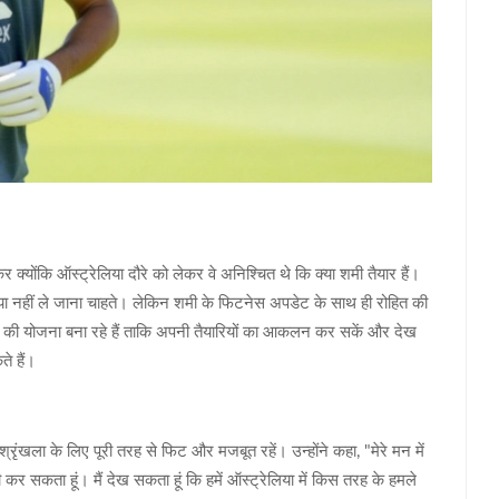
क्योंकि ऑस्ट्रेलिया दौरे को लेकर वे अनिश्चित थे कि क्या शमी तैयार हैं।
लिया नहीं ले जाना चाहते। लेकिन शमी के फिटनेस अपडेट के साथ ही रोहित की
े की योजना बना रहे हैं ताकि अपनी तैयारियों का आकलन कर सकें और देख
े हैं।
्रृंखला के लिए पूरी तरह से फिट और मजबूत रहें। उन्होंने कहा, "मेरे मन में
ी कर सकता हूं। मैं देख सकता हूं कि हमें ऑस्ट्रेलिया में किस तरह के हमले