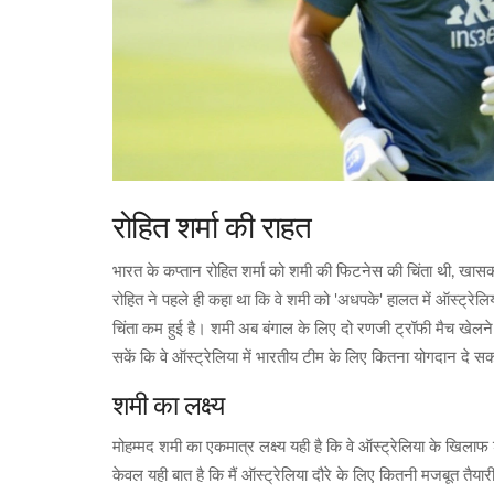
रोहित शर्मा की राहत
भारत के कप्तान रोहित शर्मा को शमी की फिटनेस की चिंता थी, खासकर 
रोहित ने पहले ही कहा था कि वे शमी को 'अधपके' हालत में ऑस्ट्रे
चिंता कम हुई है। शमी अब बंगाल के लिए दो रणजी ट्रॉफी मैच खेलन
सकें कि वे ऑस्ट्रेलिया में भारतीय टीम के लिए कितना योगदान दे सकत
शमी का लक्ष्य
मोहम्मद शमी का एकमात्र लक्ष्य यही है कि वे ऑस्ट्रेलिया के खिलाफ श
केवल यही बात है कि मैं ऑस्ट्रेलिया दौरे के लिए कितनी मजबूत तैयार