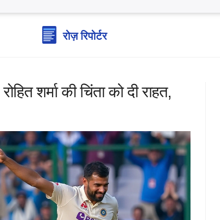
ोहित शर्मा की चिंता को दी राहत,