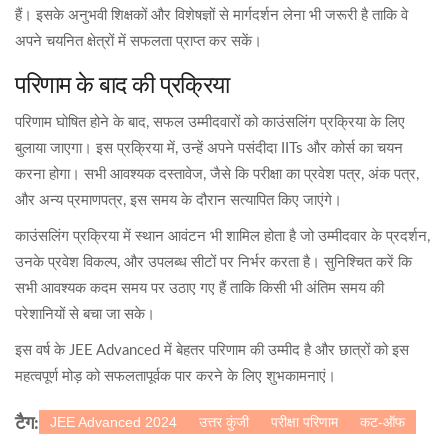
हैं। इसके अनुभवी शिक्षकों और विशेषज्ञों से मार्गदर्शन लेना भी जरूरी है ताकि वे
अपने चयनित क्षेत्रों में सफलता प्राप्त कर सकें।
परिणाम के बाद की प्रक्रिया
परिणाम घोषित होने के बाद, सफल उम्मीदवारों को काउंसलिंग प्रक्रिया के लिए
बुलाया जाएगा। इस प्रक्रिया में, उन्हें अपने पसंदीदा IITs और कोर्स का चयन
करना होगा। सभी आवश्यक दस्तावेज, जैसे कि परीक्षा का प्रवेश पत्र, अंक पत्र,
और अन्य प्रमाणपत्र, इस समय के दौरान सत्यापित किए जाएंगे।
काउंसलिंग प्रक्रिया में स्थान आवंटन भी शामिल होता है जो उम्मीदवार के प्रदर्शन,
उनके प्रवेश विकल्प, और उपलब्ध सीटों पर निर्भर करता है। सुनिश्चित करें कि
सभी आवश्यक कदम समय पर उठाए गए हैं ताकि किसी भी अंतिम समय की
परेशानियों से बचा जा सके।
इस वर्ष के JEE Advanced में बेहतर परिणाम की उम्मीद है और छात्रों को इस
महत्वपूर्ण मोड़ को सफलतापूर्वक पार करने के लिए शुभकामनाएं।
JEE Advanced 2024
उत्तर कुंजी
परीक्षा परिणाम
कट-ऑफ
टैग: