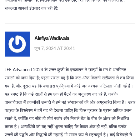
क्षमताओं का खजाना है, जिसके लिये बस एक छोटी सी दिशा-निर्देश की जरूरत है!;
सफलता आपको इंतजार कर रही है!;
Alefiya Wadiwala
जून 7, 2024 AT 20:41
JEE Advanced 2024 के उत्तर कुंजी के प्रकाशन ने छात्रों के मन में अनगिनत
सवालों को जन्म दिया है; पहला सवाल यह है कि कट‑ऑफ कितनी सटीकता से तय किया
गया है, और दूसरा यह कि क्या इस प्रक्रिया में कोई अनावश्यक जटिलता जोड़ी गई है।
यह स्पष्ट है कि कई सालों से हम एक ही पैटर्न का अनुसरण कर रहे हैं, जबकि
वास्तविकता में तकनीकी उन्नति ने हमें नई संभावनाओं की ओर अग्रसरित किया है। उत्तर
पत्रक के विश्लेषण में हमें यह भी देखना चाहिए कि किस प्रकार के प्रश्न अधिक वजन
रखते हैं, क्योंकि यह सीधे ही शीर्ष स्कोर और निचले बैंड के बीच के अंतर को निर्धारित
करता है। अभ्यर्थियों को यह नहीं भूलना चाहिए कि केवल अंक ही नहीं, बल्कि उनके
उत्तरों की पद्धति और सिद्धांतों की गहराई भी समान रूप से महत्वपूर्ण है। कई विशेषज्ञों ने