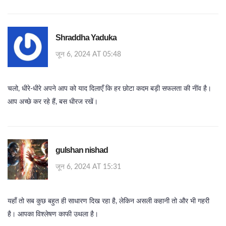
Shraddha Yaduka
जून 6, 2024 AT 05:48
चलो, धीरे‑धीरे अपने आप को याद दिलाएँ कि हर छोटा कदम बड़ी सफलता की नींव है।
आप अच्छे कर रहे हैं, बस धीरज रखें।
gulshan nishad
जून 6, 2024 AT 15:31
यहाँ तो सब कुछ बहुत ही साधारण दिख रहा है, लेकिन असली कहानी तो और भी गहरी
है। आपका विश्लेषण काफी उथला है।