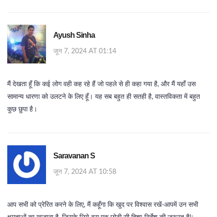
Ayush Sinha
जून 7, 2024 AT 01:14
मैं देखता हूँ कि कई लोग वही कह रहे हैं जो पहले से ही कहा गया है, और मैं यहाँ उस
सामान्य धारणा को उलटने के लिए हूँ। यह सब बहुत ही सतही है, वास्तविकता में बहुत
कुछ छुपा है।
Saravanan S
जून 7, 2024 AT 10:58
आप सभी को प्रेरित करने के लिए, मैं कहूँगा कि खुद पर विश्वास रखें-आपमें उन सभी