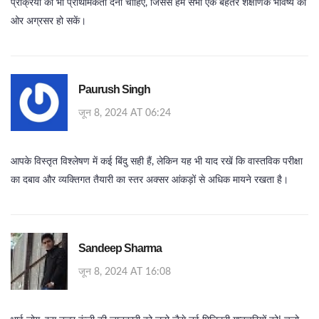
प्रक्रिया को भी प्राथमिकता देनी चाहिए, जिससे हम सभी एक बेहतर शैक्षणिक भविष्य की
ओर अग्रसर हो सकें।
Paurush Singh
जून 8, 2024 AT 06:24
आपके विस्तृत विश्लेषण में कई बिंदु सही हैं, लेकिन यह भी याद रखें कि वास्तविक परीक्षा
का दबाव और व्यक्तिगत तैयारी का स्तर अक्सर आंकड़ों से अधिक मायने रखता है।
Sandeep Sharma
जून 8, 2024 AT 16:08