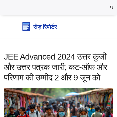
JEE Advanced 2024 उत्तर कुंजी
और उत्तर पत्रक जारी; कट-ऑफ और
परिणाम की उम्मीद 2 और 9 जून को