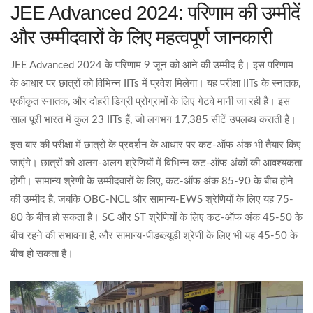
JEE Advanced 2024: परिणाम की उम्मीदें
और उम्मीदवारों के लिए महत्वपूर्ण जानकारी
JEE Advanced 2024 के परिणाम 9 जून को आने की उम्मीद है। इस परिणाम
के आधार पर छात्रों को विभिन्न IITs में प्रवेश मिलेगा। यह परीक्षा IITs के स्नातक,
एकीकृत स्नातक, और दोहरी डिग्री प्रोग्रामों के लिए गेटवे मानी जा रही है। इस
साल पूरी भारत में कुल 23 IITs हैं, जो लगभग 17,385 सीटें उपलब्ध कराती हैं।
इस बार की परीक्षा में छात्रों के प्रदर्शन के आधार पर कट-ऑफ अंक भी तैयार किए
जाएंगे। छात्रों को अलग-अलग श्रेणियों में विभिन्न कट-ऑफ अंकों की आवश्यकता
होगी। सामान्य श्रेणी के उम्मीदवारों के लिए, कट-ऑफ अंक 85-90 के बीच होने
की उम्मीद है, जबकि OBC-NCL और सामान्य-EWS श्रेणियों के लिए यह 75-
80 के बीच हो सकता है। SC और ST श्रेणियों के लिए कट-ऑफ अंक 45-50 के
बीच रहने की संभावना है, और सामान्य-पीडब्ल्यूडी श्रेणी के लिए भी यह 45-50 के
बीच हो सकता है।