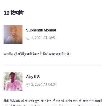
19 टिप्पणि
Subhendu Mondal
जून 1, 2024 AT 18:51
कटऑफ की भविषि्यवाणी बेकार है, सिर्फ़ आधा‑धूला डेटा है।
Ajay K S
जून 2, 2024 AT 04:34
JEE Advanced के उत्तर कुंजी की घोषणा ने एक नई आर्यन कला की तरह सभ्य छात्रों