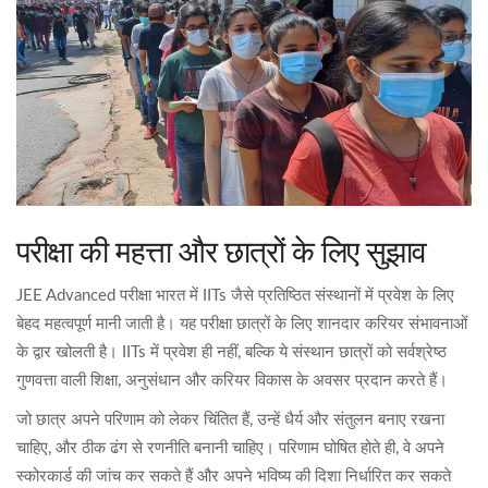
परीक्षा की महत्ता और छात्रों के लिए सुझाव
JEE Advanced परीक्षा भारत में IITs जैसे प्रतिष्ठित संस्थानों में प्रवेश के लिए
बेहद महत्वपूर्ण मानी जाती है। यह परीक्षा छात्रों के लिए शानदार करियर संभावनाओं
के द्वार खोलती है। IITs में प्रवेश ही नहीं, बल्कि ये संस्थान छात्रों को सर्वश्रेष्ठ
गुणवत्ता वाली शिक्षा, अनुसंधान और करियर विकास के अवसर प्रदान करते हैं।
जो छात्र अपने परिणाम को लेकर चिंतित हैं, उन्हें धैर्य और संतुलन बनाए रखना
चाहिए, और ठीक ढंग से रणनीति बनानी चाहिए। परिणाम घोषित होते ही, वे अपने
स्कोरकार्ड की जांच कर सकते हैं और अपने भविष्य की दिशा निर्धारित कर सकते