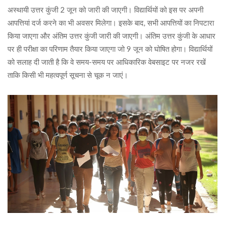
अस्थायी उत्तर कुंजी 2 जून को जारी की जाएगी। विद्यार्थियों को इस पर अपनी
आपत्तियां दर्ज करने का भी अवसर मिलेगा। इसके बाद, सभी आपत्तियों का निपटारा
किया जाएगा और अंतिम उत्तर कुंजी जारी की जाएगी। अंतिम उत्तर कुंजी के आधार
पर ही परीक्षा का परिणाम तैयार किया जाएगा जो 9 जून को घोषित होगा। विद्यार्थियों
को सलाह दी जाती है कि वे समय-समय पर आधिकारिक वेबसाइट पर नजर रखें
ताकि किसी भी महत्वपूर्ण सूचना से चूक न जाएं।