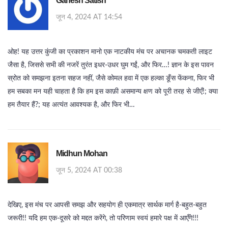
Ganesh Satish
जून 4, 2024 AT 14:54
ओह! यह उत्तर कुंजी का प्रकाशन मानो एक नाटकीय मंच पर अचानक चमकती लाइट
जैसा है, जिससे सभी की नजरें तुरंत इधर‑उधर घुम गईं, और फिर…! ज्ञान के इस पावन
स्रोत को समझना इतना सहज नहीं, जैसे कोमल हवा में एक हल्का ङूँस फेंकना, फिर भी
हम सबका मन यही चाहता है कि हम इस काफ़ी असमान्य क्षण को पूरी तरह से जीएँ!; क्या
हम तैयार हैं?; यह अत्यंत आवश्यक है, और फिर भी…
Midhun Mohan
जून 5, 2024 AT 00:38
देखिए, इस मंच पर आपसी समझ और सहयोग ही एकमात्र सार्थक मार्ग है-बहुत‑बहुत
जरूरी!! यदि हम एक-दूसरे को मद्दत करेंगे, तो परिणाम स्वयं हमारे पक्ष में आएँगे!!!