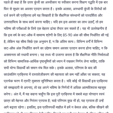
पहले ही कहा है कि उत्तर कुंजी का अस्वीकार या स्वीकार करना शिक्षण पद्धति में एक बार
फिर से सुधार का अवसर प्रदान करता है। इसके अलावा, अस्थायी कुंजी के विरोधों को
दर्ज करने की प्रक्रिया हमें यह सिखाती है कि शैक्षणिक संस्थानों को पारदर्शिता और
उत्तरदायित्व के साथ कार्य करना चाहिए। यदि हम इस अवसर का लाभ उठाएँ, तो हम
भविष्य की परीक्षाओं के लिये एक बेहतर ढांचा तैयार कर सकते हैं। यह भी उल्लेखनीय है
कि इस वर्ष के कट‑ऑफ में सामान्य श्रेणी के लिए 85‑90 अंक की सीमा निर्धारित की गई
है, लेकिन यह सीमा सिर्फ़ एक अनुमान है, न कि अंतिम सत्य। विभिन्न वर्गों में विभिन्न
कट‑ऑफ अंक निर्धारित करने का उद्देश्य समान अवसर प्रदान करना होना चाहिए, न कि
असमानता को स्थायी बनाना। यह तथ्य भी उजागर करता है कि शैक्षणिक नीति निर्माताओं
को विभिन्न सामाजिक-आर्थिक पृष्ठभूमियों को ध्यान में रखकर निर्णय लेना चाहिए, ताकि
सभी योग्य विद्यार्थी को समान मंच मिल सके। इसके अलावा, परिणाम के बाद की
काउंसलिंग प्रक्रिया में दस्तावेज़ीकरण की महत्वता को कम नहीं आँका जा सकता; यह
प्रत्येक चरण में त्रुटि मुक्तता सुनिश्चित करता है। यदि कोई भी विद्यार्थी इस प्रक्रिया
को समझदारी से अपनाए, तो वह अपने भविष्य के निर्णयों में अधिक आत्मविश्वास महसूस
करेगा। अंत में, मैं यह कहना चाहूँगा कि इस पूरी प्रक्रिया में सबसे बड़ा योगदान स्वयं
छात्र की मेहनत और निरंतर प्रयास है; चाहे परिणाम कुछ भी हो, यह प्रयास ही उन्हें
आगे बढ़ाता रहेगा। इसलिए, इस प्रतिस्पर्धी माहौल में हमें न केवल अंक, बल्कि सीखने की