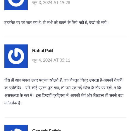
जून 3, 2024 AT 19:28
इंटरनेट पर जो चल रहा है, वो सभी को बताने के लिये नहीं है, देखो तो सही।
Rahul Patil
जून 4, 2024 AT 05:11
जैसे ही आप अपना उत्तर पत्रक खोलते हैं, एक विस्तृत चित्र उभरता है-आपकी तैयारी
का प्रतिबिंब। यदि कोई प्रश्न छूट गया, तो उसे एक नई खोज के तौर पर देखें, न कि
असफलता के रूप में। इस दिग्दर्शी प्रक्रिया में, आपकी धैर्य और जिज्ञासा ही सबसे बड़ा
मार्गदर्शक है।