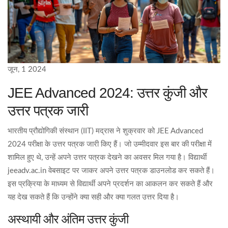
जून, 1 2024
JEE Advanced 2024: उत्तर कुंजी और
उत्तर पत्रक जारी
भारतीय प्रौद्योगिकी संस्थान (IIT) मद्रास ने शुक्रवार को JEE Advanced
2024 परीक्षा के उत्तर पत्रक जारी किए हैं। जो उम्मीदवार इस बार की परीक्षा में
शामिल हुए थे, उन्हें अपने उत्तर पत्रक देखने का अवसर मिल गया है। विद्यार्थी
jeeadv.ac.in वेबसाइट पर जाकर अपने उत्तर पत्रक डाउनलोड कर सकते हैं।
इस प्रक्रिया के माध्यम से विद्यार्थी अपने प्रदर्शन का आकलन कर सकते हैं और
यह देख सकते हैं कि उन्होंने क्या सही और क्या गलत उत्तर दिया है।
अस्थायी और अंतिम उत्तर कुंजी