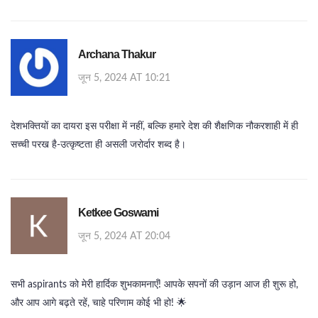
Archana Thakur
जून 5, 2024 AT 10:21
देशभक्तियों का दायरा इस परीक्षा में नहीं, बल्कि हमारे देश की शैक्षणिक नौकरशाही में ही
सच्ची परख है-उत्कृष्टता ही असली जरोर्दार शब्द है।
Ketkee Goswami
जून 5, 2024 AT 20:04
सभी aspirants को मेरी हार्दिक शुभकामनाएँ! आपके सपनों की उड़ान आज ही शुरू हो,
और आप आगे बढ़ते रहें, चाहे परिणाम कोई भी हो! 🌟