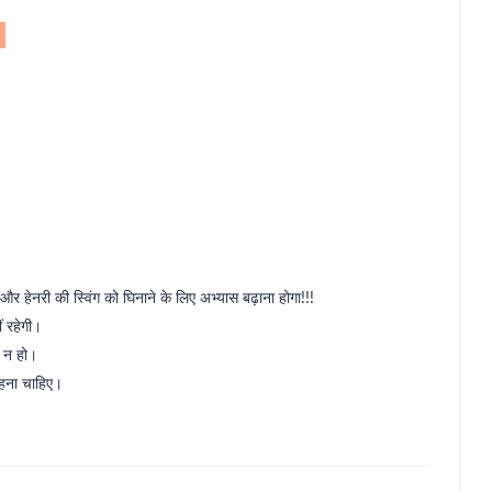
 और हेनरी की स्विंग को घिनाने के लिए अभ्यास बढ़ाना होगा!!!
ं रहेगी।
ट न हो।
हना चाहिए।