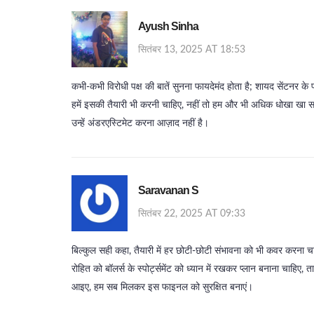
Ayush Sinha
सितंबर 13, 2025 AT 18:53
कभी‑कभी विरोधी पक्ष की बातें सुनना फायदेमंद होता है; शायद सेंटनर क
हमें इसकी तैयारी भी करनी चाहिए, नहीं तो हम और भी अधिक धोखा खा स
उन्हें अंडरएस्टिमेट करना आज़ाद नहीं है।
Saravanan S
सितंबर 22, 2025 AT 09:33
बिल्कुल सही कहा, तैयारी में हर छोटी‑छोटी संभावना को भी कवर करना चा
रोहित को बॉलर्स के स्पोर्ट्समेंट को ध्यान में रखकर प्लान बनाना चाहिए,
आइए, हम सब मिलकर इस फाइनल को सुरक्षित बनाएं।