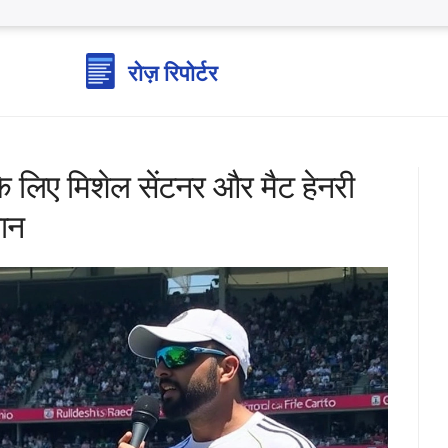
के लिए मिशेल सेंटनर और मैट हेनरी
ठान