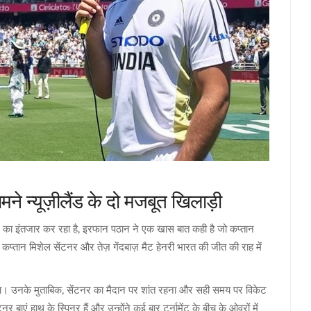
े न्यूज़ीलैंड के दो मजबूत खिलाड़ी
ल का इंतजार कर रहा है, इरफान पठान ने एक खास बात कही है जो कप्तान
के कप्तान मिशेल सेंटनर और तेज़ गेंदबाज़ मैट हेनरी भारत की जीत की राह में
ा। उनके मुताबिक, सेंटनर का मैदान पर शांत रहना और सही समय पर विकेट
बाएं हाथ के स्पिनर हैं और उन्होंने कई बार टूर्नामेंट के बीच के ओवरों में