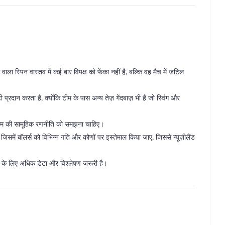
 वाला स्पिन वास्तव में कई बार विपक्ष को फेंका नहीं है, बल्कि वह मैच में जटिल
रदान करता है, क्योंकि टीम के पास अन्य तेज़ गेंदबाज़ भी हैं जो स्विंग और
री टीम की सामूहिक रणनीति को समझना चाहिए।
 जिसमें बॉलर्स को विभिन्न गति और कोणों पर इस्तेमाल किया जाए, जिससे न्यूज़ीलैंड
रने के लिए अधिक डेटा और विश्लेषण जरूरी है।