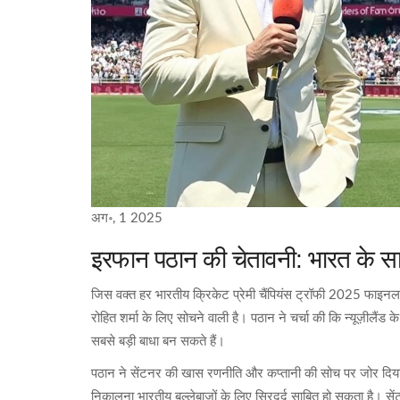
अग॰, 1 2025
इरफान पठान की चेतावनी: भारत के सामन
जिस वक्त हर भारतीय क्रिकेट प्रेमी चैंपियंस ट्रॉफी 2025 फाइन
रोहित शर्मा के लिए सोचने वाली है। पठान ने चर्चा की कि न्यूज़ीलैंड 
सबसे बड़ी बाधा बन सकते हैं।
पठान ने सेंटनर की खास रणनीति और कप्तानी की सोच पर जोर दिय
निकालना भारतीय बल्लेबाजों के लिए सिरदर्द साबित हो सकता है। सेंटनर 