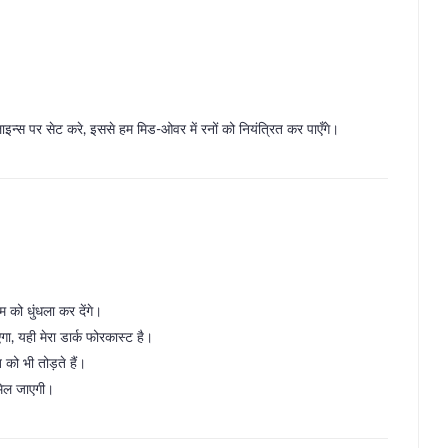
ाइन्स पर सेट करे, इससे हम मिड‑ओवर में रनों को नियंत्रित कर पाएँगे।
ीम को धुंधला कर देंगे।
ा, यही मेरा डार्क फोरकास्ट है।
 को भी तोड़ते हैं।
 मिल जाएगी।