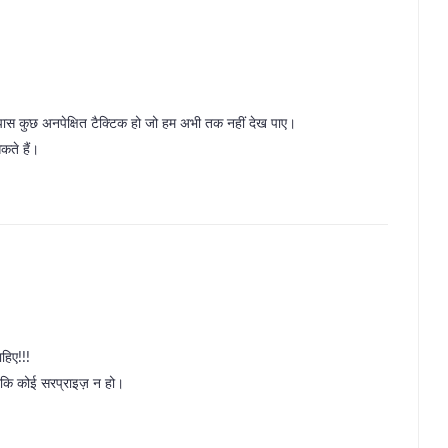
े पास कुछ अनपेक्षित टैक्टिक हो जो हम अभी तक नहीं देख पाए।
कते हैं।
हिए!!!
 ताकि कोई सरप्राइज़ न हो।