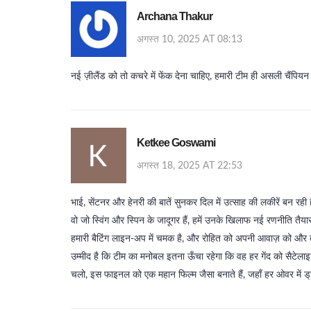
Archana Thakur
अगस्त 10, 2025 AT 08:13
नई ज़ीलैंड को तो कचरे में फेंक देना चाहिए, हमारी टीम ही असली चैंपियन 
Ketkee Goswami
अगस्त 18, 2025 AT 22:53
भाई, सेंटनर और हेनरी की बातें सुनकर दिल में उत्साह की लकीरें बन रही है
वो जो स्विंग और स्पिन के जादूगर हैं, हमें उनके खिलाफ नई रणनीति तैयार क
हमारी बैटिंग लाइन‑अप में चमक है, और रोहित को अपनी आवाज़ को और त
उम्मीद है कि टीम का मनोबल इतना ऊँचा रहेगा कि वह हर गेंद को सैटेल
चलो, इस फाइनल को एक महान फिल्म जैसा बनाते हैं, जहाँ हर ओवर में ड