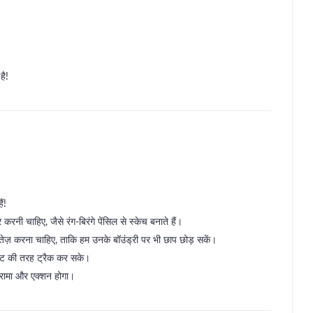
है!
ं!
रनी चाहिए, जैसे रंग-बिरंगे पेंसिल से स्केच बनाते हैं।
ेज़ करना चाहिए, ताकि हम उनके बॉउंड्री पर भी छाप छोड़ सकें।
ाइट की तरह ट्रैक कर सके।
्रामा और एक्शन होगा।