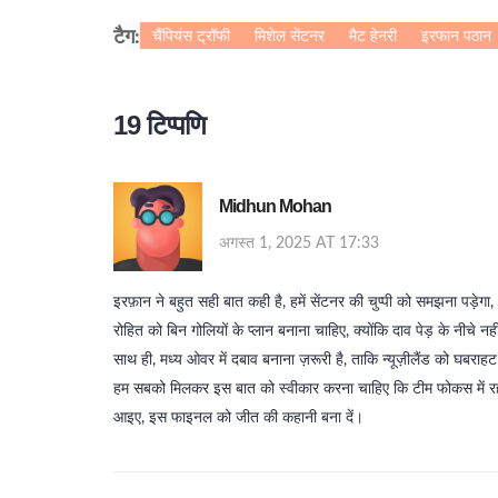
चैंपियंस ट्रॉफी
मिशेल सेंटनर
मैट हेनरी
इरफान पठान
टैग:
19 टिप्पणि
Midhun Mohan
अगस्त 1, 2025 AT 17:33
इरफ़ान ने बहुत सही बात कही है, हमें सेंटनर की चुप्पी को समझना पड़ेगा,
रोहित को बिन गोलियों के प्लान बनाना चाहिए, क्योंकि दाव पेड़ के नीचे नही
साथ ही, मध्य ओवर में दबाव बनाना ज़रूरी है, ताकि न्यूज़ीलैंड को घबराह
हम सबको मिलकर इस बात को स्वीकार करना चाहिए कि टीम फोकस में र
आइए, इस फाइनल को जीत की कहानी बना दें।