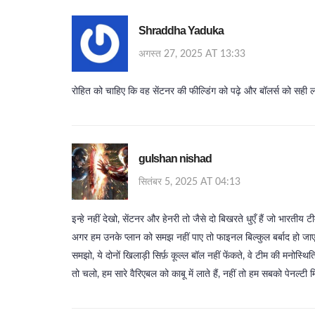
Shraddha Yaduka
अगस्त 27, 2025 AT 13:33
रोहित को चाहिए कि वह सेंटनर की फील्डिंग को पढ़े और बॉलर्स को सही ल
gulshan nishad
सितंबर 5, 2025 AT 04:13
इन्हे नहीं देखो, सेंटनर और हेनरी तो जैसे दो बिखरते धुएँ हैं जो भारतीय ट
अगर हम उनके प्लान को समझ नहीं पाए तो फाइनल बिल्कुल बर्बाद हो जाएग
समझो, ये दोनों खिलाड़ी सिर्फ़ कूल्ल बॉल नहीं फेंकते, वे टीम की मनोस्थिति
तो चलो, हम सारे वैरिएबल को काबू में लाते हैं, नहीं तो हम सबको पेनल्टी