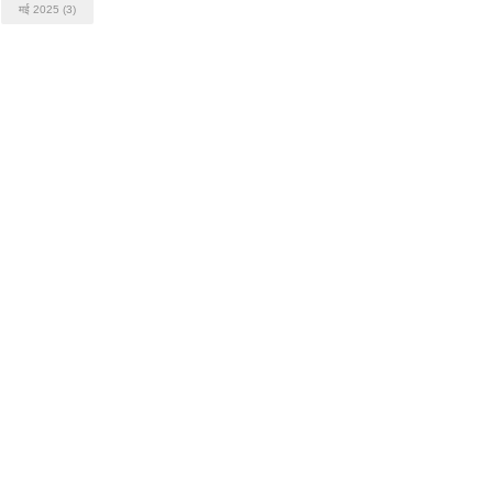
मई 2025
(3)