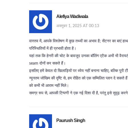
Alefiya Wadiwala
अक्तूबर 1, 2025 AT 00:13
वास्तव में, आपके विश्लेषण में कुछ तथ्यों का अभाव है; सेंटनर का बाएं हाथ
परिस्थितियों में ही प्रभावी होता है।
यहां तक कि हेनरी की चोट के बावजूद उनका बॉलिंग एटैक अभी भी वैरायटी प्
seam दोनों कर सकते हैं।
इसलिए हमें केवल दो खिलाड़ियों पर ध्येय नहीं बनाना चाहिए, बल्कि पू
न्यूनतम जोखिम की दृष्टि से, हम रोहित को एक सम्मिलित प्लान दे सकते हैं
को कभी भी आराम नहीं मिले।
समग्र रूप से, आपकी टिप्पणी ने एक नई दिशा दी है, परंतु इसे सुदृढ़ क
Paurush Singh