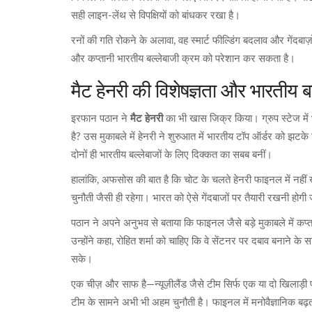
सही लाइन-लेंथ से विपक्षियों को बांधकर रखा है।
रनों की गति रोकने के अलावा, वह स्मार्ट फील्डिंग बदलाव और गेंदबाज़
और कप्तानी भारतीय बल्लेबाजी क्रम को परेशान कर सकता है।
मैट हेनरी की विशेषज्ञता और भारतीय ब
इरफान पठान ने
मैट हेनरी
का भी खास जिक्र किया। ग्रुप स्टेज मे
है? उस मुकाबले में हेनरी ने शुरुआत में भारतीय टॉप ऑर्डर को
दोनों ही भारतीय बल्लेबाजों के लिए दिक्कत का सबब बनीं।
हालांकि, अफसोस की बात है कि चोट के चलते हेनरी फाइनल में नहीं ख
चुनौती जैसी ही रहेगा। भारत को ऐसे गेंदबाजों पर तैयारी रखनी होगी
पठान ने अपने अनुभव से बताया कि फाइनल जैसे बड़े मुकाबले में कप्
उन्होंने कहा, रोहित शर्मा को चाहिए कि वे सेंटनर पर दबाव बनाने क
सके।
एक चीज़ और साफ है—न्यूज़ीलैंड जैसे टीम सिर्फ एक या दो खिलाड़ी 
टीम के सामने अभी भी अहम चुनौती है। फाइनल में मनोवैज्ञानिक बढ