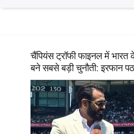
चैंपियंस ट्रॉफी फाइनल में भारत 
बने सबसे बड़ी चुनौती: इरफान प