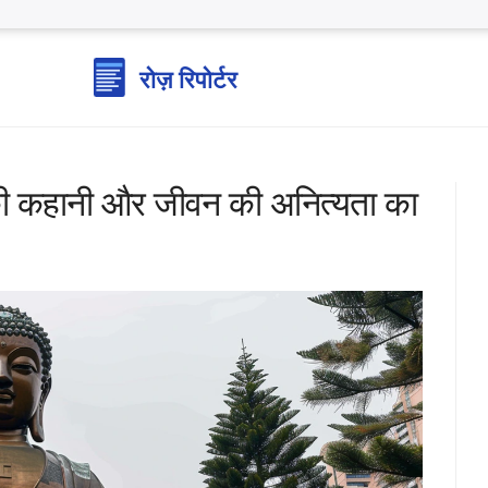
यों की कहानी और जीवन की अनित्यता का