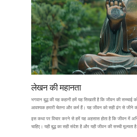
लेखन की महानता
भगवान बुद्ध की यह कहानी हमें यह सिखाती है कि जीवन की सच्चाई
आवश्यक हमारी चेतना और कर्म हैं। यह जीवन को सही ढंग से जीने क
इस कथा पर विचार करने से हमें यह अहसास होता है कि जीवन में अनित्
चाहिए। यही बुद्ध का सही संदेश है और यही जीवन की सच्ची मूल्यता ह