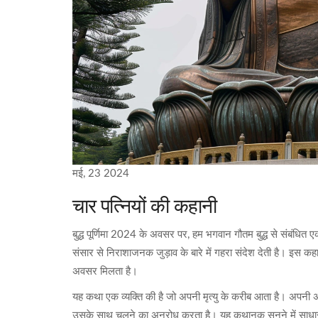
मई, 23 2024
चार पत्नियों की कहानी
बुद्ध पूर्णिमा 2024 के अवसर पर, हम भगवान गौतम बुद्ध से संबंधि
संसार से निराशाजनक जुड़ाव के बारे में गहरा संदेश देती है। इस कहानी
अवसर मिलता है।
यह कथा एक व्यक्ति की है जो अपनी मृत्यु के करीब आता है। अपनी अंति
उसके साथ चलने का अनुरोध करता है। यह कथानक सुनने में साधार