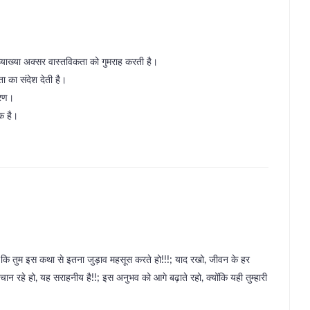
 व्याख्या अक्सर वास्तविकता को गुमराह करती है।
ता का संदेश देती है।
वरण।
ीक है।
, कि तुम इस कथा से इतना जुड़ाव महसूस करते हो!!!; याद रखो, जीवन के हर
न रहे हो, यह सराहनीय है!!; इस अनुभव को आगे बढ़ाते रहो, क्योंकि यही तुम्हारी