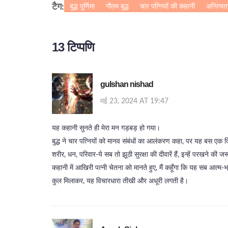
बुद्ध पूर्णिमा
गौतम बुद्ध
चार पत्नियों की कहानी
अनित्यत
टैग:
13 टिप्पणि
gulshan nishad
मई 23, 2024 AT 19:47
यह कहानी सुनते ही मेरा मन गड़बड़ हो गया।
बुद्ध ने चार पत्नियों को मानव संबंधों का आलंकरण कहा, पर यह बस एक द
शरीर, धन, परिवार-ये सब तो झूठी सुरक्षा की दीवारें हैं, इन्हें परखने की ज
कहानी में आखिरी पत्नी चेतना को मानते हुए, मैं कहूँगा कि यह सब आत्म‑भ
कुल मिलाकर, यह विचारधारा तीखी और अधूरी लगती है।