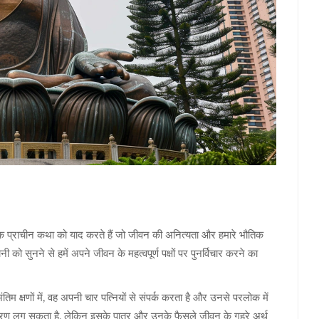
त एक प्राचीन कथा को याद करते हैं जो जीवन की अनित्यता और हमारे भौतिक
 को सुनने से हमें अपने जीवन के महत्वपूर्ण पक्षों पर पुनर्विचार करने का
म क्षणों में, वह अपनी चार पत्नियों से संपर्क करता है और उनसे परलोक में
ण लग सकता है, लेकिन इसके पात्र और उनके फैसले जीवन के गहरे अर्थ