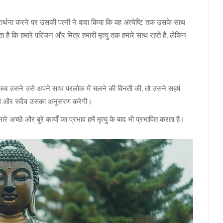
्रार्थना करने पर उसकी पत्नी ने वादा किया कि वह अंत्येष्टि तक उसके साथ
 है कि हमारे परिजन और मित्र हमारी मृत्यु तक हमारे साथ रहते हैं, लेकिन
ै। जब उसने उसे अपने साथ परलोक में चलने की विनती की, तो उसने सहर्ष
 है और सदैव उसका अनुसरण करेगी।
े अच्छे और बुरे कार्यों का प्रभाव हमें मृत्यु के बाद भी प्रभावित करता है।