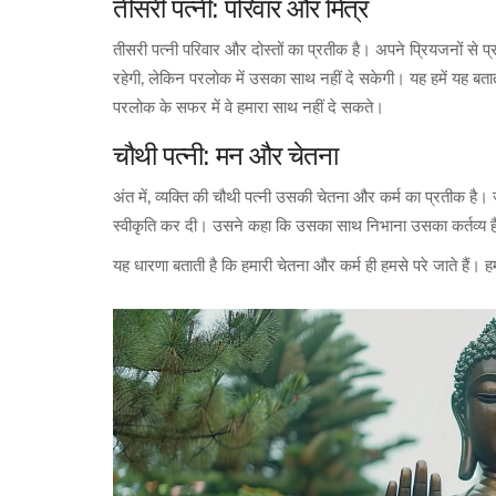
तीसरी पत्नी: परिवार और मित्र
तीसरी पत्नी परिवार और दोस्तों का प्रतीक है। अपने प्रियजनों से प
रहेगी, लेकिन परलोक में उसका साथ नहीं दे सकेगी। यह हमें यह बताता
परलोक के सफर में वे हमारा साथ नहीं दे सकते।
चौथी पत्नी: मन और चेतना
अंत में, व्यक्ति की चौथी पत्नी उसकी चेतना और कर्म का प्रतीक ह
स्वीकृति कर दी। उसने कहा कि उसका साथ निभाना उसका कर्तव्य
यह धारणा बताती है कि हमारी चेतना और कर्म ही हमसे परे जाते हैं। हमार