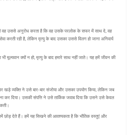
े ही वह उससे अनुरोध करता है कि वह उसके परलोक के सफर में साथ दे, वह
ेवा करती रही है, लेकिन मृत्यु के बाद उसका उससे विलग हो जाना अनिवार्य
ी मूल्यवान क्यों न हो, मृत्यु के बाद हमारे साथ नहीं जाते। यह हमें जीवन की
र पर खड़े व्यक्ति ने उसे बार-बार संजोया और उसका उपयोग किया, लेकिन जब
ना कर दिया। उसकी संपत्ति ने उसे तार्किक जवाब दिया कि उसने उसे केवल
 सकती।
 हमें छोड़ देते हैं। हमें यह सिखने की आवश्यकता है कि भौतिक वस्तुएं और