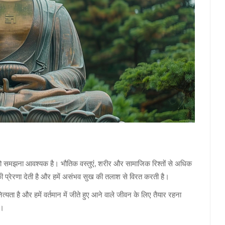
 को समझना आवश्यक है। भौतिक वस्तुएं, शरीर और सामाजिक रिश्तों से अधिक
ी प्रेरणा देती है और हमें असंभव सुख की तलाश से विरत करती है।
यता है और हमें वर्तमान में जीते हुए आने वाले जीवन के लिए तैयार रहना
ै।