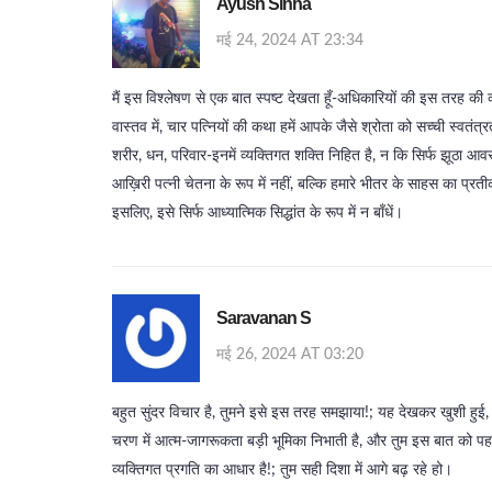
Ayush Sinha
मई 24, 2024 AT 23:34
मैं इस विश्लेषण से एक बात स्पष्ट देखता हूँ-अधिकारियों की इस तरह की
वास्तव में, चार पत्नियों की कथा हमें आपके जैसे श्रोता को सच्ची स्वतंत्र
शरीर, धन, परिवार-इनमें व्यक्तिगत शक्ति निहित है, न कि सिर्फ झूठा आ
आख़िरी पत्नी चेतना के रूप में नहीं, बल्कि हमारे भीतर के साहस का प्रत
इसलिए, इसे सिर्फ आध्यात्मिक सिद्धांत के रूप में न बाँधें।
Saravanan S
मई 26, 2024 AT 03:20
बहुत सुंदर विचार है, तुमने इसे इस तरह समझाया!; यह देखकर खुशी हुई
चरण में आत्म‑जागरूकता बड़ी भूमिका निभाती है, और तुम इस बात को पहचा
व्यक्तिगत प्रगति का आधार है!; तुम सही दिशा में आगे बढ़ रहे हो।