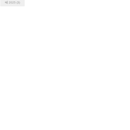
मई 2025
(3)