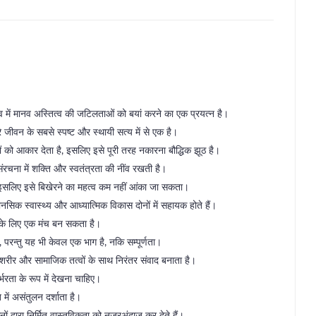
्तव में मानव अस्तित्व की जटिलताओं को बयां करने का एक प्रयत्न है।
 जीवन के सबसे स्पष्ट और स्थायी सत्य में से एक है।
ों को आकार देता है, इसलिए इसे पूरी तरह नकारना बौद्धिक झूठ है।
ंरचना में शक्ति और स्वतंत्रता की नींव रखती है।
ैं, इसलिए इसे बिखेरने का महत्व कम नहीं आंका जा सकता।
 मानसिक स्वास्थ्य और आध्यात्मिक विकास दोनों में सहायक होते हैं।
ास के लिए एक मंच बन सकता है।
 परन्तु यह भी केवल एक भाग है, नकि सम्पूर्णता।
ह शरीर और सामाजिक तत्वों के साथ निरंतर संवाद बनाता है।
भरता के रूप में देखना चाहिए।
में असंतुलन दर्शाता है।
 द्वारा निर्मित वास्तविकता को नज़रअंदाज़ कर देते हैं।