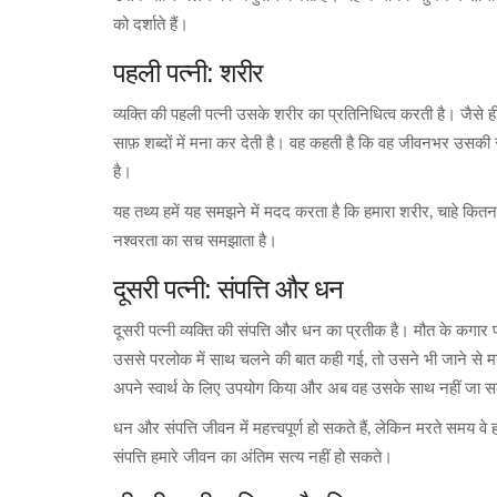
को दर्शाते हैं।
पहली पत्नी: शरीर
व्यक्ति की पहली पत्नी उसके शरीर का प्रतिनिधित्व करती है। जैस
साफ़ शब्दों में मना कर देती है। वह कहती है कि वह जीवनभर उसकी स
है।
यह तथ्य हमें यह समझने में मदद करता है कि हमारा शरीर, चाहे कितना भ
नश्वरता का सच समझाता है।
दूसरी पत्नी: संपत्ति और धन
दूसरी पत्नी व्यक्ति की संपत्ति और धन का प्रतीक है। मौत के कगा
उससे परलोक में साथ चलने की बात कही गई, तो उसने भी जाने से म
अपने स्वार्थ के लिए उपयोग किया और अब वह उसके साथ नहीं जा
धन और संपत्ति जीवन में महत्त्वपूर्ण हो सकते हैं, लेकिन मरते समय वे
संपत्ति हमारे जीवन का अंतिम सत्य नहीं हो सकते।