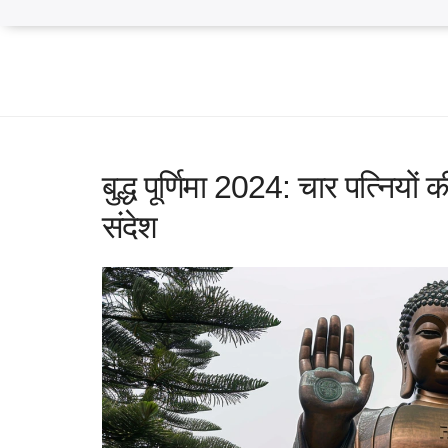
बुद्ध पूर्णिमा 2024: चार पत्नि
संदेश