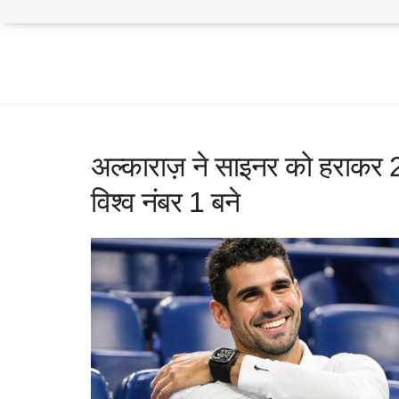
अल्काराज़ ने साइनर को हराकर
विश्व नंबर 1 बने