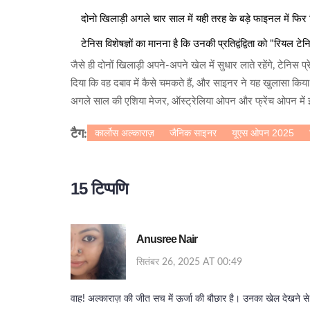
दोनो खिलाड़ी अगले चार साल में यही तरह के बड़े फाइनल में फिर
टेनिस विशेषज्ञों का मानना है कि उनकी प्रतिद्वंद्विता को "रिय
जैसे ही दोनों खिलाड़ी अपने-अपने खेल में सुधार लाते रहेंगे, टेनिस
दिया कि वह दबाव में कैसे चमकते हैं, और साइनर ने यह खुलासा कि
अगले साल की एशिया मेजर, ऑस्ट्रेलिया ओपन और फ्रेंच ओपन में 
कार्लोस अल्काराज़
जैनिक साइनर
यूएस ओपन 2025
टैग:
15 टिप्पणि
Anusree Nair
सितंबर 26, 2025 AT 00:49
वाह! अल्काराज़ की जीत सच में ऊर्जा की बौछार है। उनका खेल देखने से