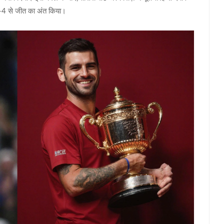
6-4 से जीत का अंत किया।