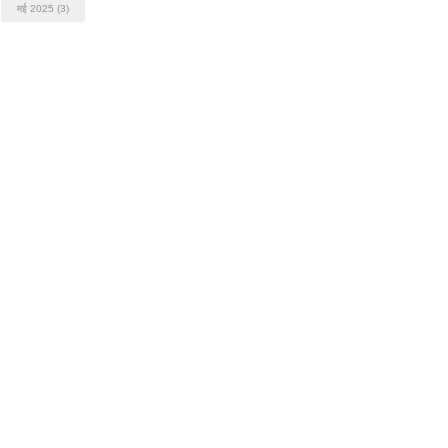
मई 2025
(3)