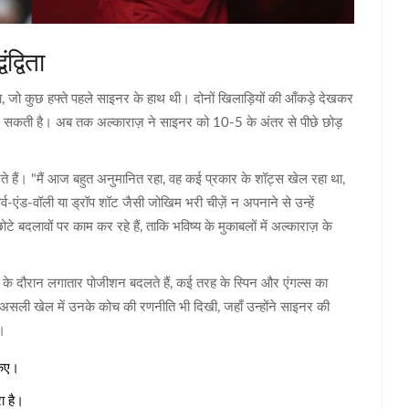
द्विता
ा, जो कुछ हफ्ते पहले साइनर के हाथ थी। दोनों खिलाड़ियों की आँकड़े देखकर
ान बन सकती है। अब तक अल्काराज़ ने साइनर को 10-5 के अंतर से पीछे छोड़
 मानते हैं। "मैं आज बहुत अनुमानित रहा, वह कई प्रकार के शॉट्स खेल रहा था,
र्व-एंड-वॉली या ड्रॉप शॉट जैसी जोखिम भरी चीज़ें न अपनाने से उन्हें
दलावों पर काम कर रहे हैं, ताकि भविष्य के मुकाबलों में अल्काराज़ के
ी के दौरान लगातार पोजीशन बदलते हैं, कई तरह के स्पिन और एंगल्स का
ही असली खेल में उनके कोच की रणनीति भी दिखी, जहाँ उन्होंने साइनर की
ा।
किए।
ा है।