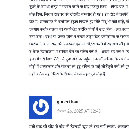
दूसरे के विरोधी क्षेत्रों में प्रवेश करने के लिए मजबूर किया। तीसरे सेट म
मोड़ दिया, जिससे साइनर की प्लेसमेंट कमजोर हो गई। इस सेट में उन्होंने
सेट में, अल्काराज़ ने मानसिक दृढ़ता दिखाते हुए छोटे बिंदु भी नहीं छोड़े,
उपयोग करके साइनर को अनपेक्षित परिस्थितियों में डाल दिया। इस प्रका
बना दिया। साथ ही, उनके कोच ने रीयल-टाइम डेटा एनेलिसिस के माध्यम 
एप्रोच ने अल्काराज़ को आवश्यक एडजस्टमेंट्स करने में सहायता की। यह ज
द-बेस्ट खिलाड़ियों में शामिल होने का संकेत देती है। अगली बार जब वे फ़्
इस जीत से विश्व रैंकिंग में पुनः शीर्ष पर पहुंचना उनकी करियर के सबस
पीढ़ी में अल्काराज़ और साइनर का द्वंद्व भविष्य के कई लीजेंड्री मैचों क
नहीं, बल्कि यह टेनिस के विकास में एक महत्वपूर्ण मोड़ है।
guneet kaur
सितंबर 26, 2025 AT 12:45
इसी तरह की जीत से कोई भी खिलाड़ी खुद को रोक नहीं सकता; अल्काराज़