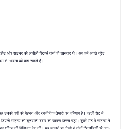
हैंड और साइनर की लचीली रिटर्न्स दोनों ही शानदार थे। अब हमें अगले ग्रैंड
िस की भावना को बढ़ा सकते हैं।
 उनकी वर्षों की मेहनत और रणनीतिक तैयारी का परिणाम है। पहली सेट में
या, जिससे साइनर को शुरुआती दबाव का सामना करना पड़ा। दूसरे सेट में साइनर ने
ें लूप शॉट्स की विविधता पेश की। यह बदलते हुए टेम्पो ने दोनों खिलाड़ियों को एक-