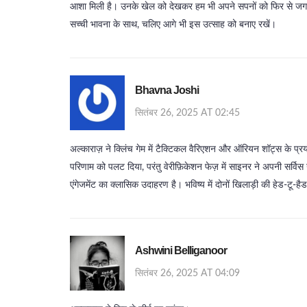
आशा मिली है। उनके खेल को देखकर हम भी अपने सपनों को फिर से जगा
सच्ची भावना के साथ, चलिए आगे भी इस उत्साह को बनाए रखें।
Bhavna Joshi
सितंबर 26, 2025 AT 02:45
अल्काराज़ ने क्लिंच गेम में टैक्टिकल वैरिएशन और ऑरियन शॉट्स के प्रय
परिणाम को पलट दिया, परंतु वेरीफ़िकेशन फेज़ में साइनर ने अपनी सर्वि
एंगेजमेंट का क्लासिक उदाहरण है। भविष्य में दोनों खिलाड़ी की हेड-ट
Ashwini Belliganoor
सितंबर 26, 2025 AT 04:09