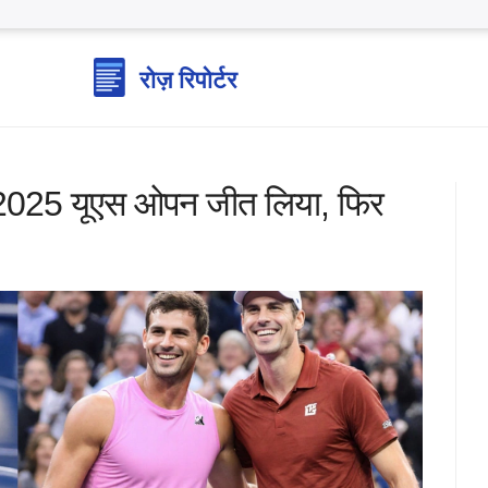
 2025 यूएस ओपन जीत लिया, फिर