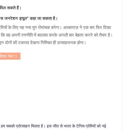
 मिल सकते हैं।
ल टेनिस जनरेशन ड्यूल" कहा जा सकता है।
 प्रेमियों के लिए यह नया युग रोमांचक बनेगा। अल्काराज़ ने एक बार फिर दिखा
या कि वह अपनी रणनीति में बदलाव करके अगली बार बेहतर करने को तैयार है।
इन दोनों की टकराव देखना निश्चित ही उत्साहजनक होगा।
विश्व नंबर 1
 हम सबको प्रोत्साहन मिलता है। इस जीत से भारत के टेनिस प्रेमियों को नई