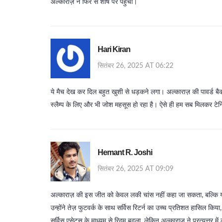
अल्काराज़ ने फिर से शीर्ष पर पहुंचा।
Hari Kiran
सितंबर 26, 2025 AT 06:22
ये मैच देख कर दिल बहुत खुशी से धड़कने लगा। अल्काराज़ की पावर्ड बैक
स्लैम्प के लिए और भी जोश महसूस हो रहा है। ऐसे ही हम सब मिलकर टेन
Hemant R. Joshi
सितंबर 26, 2025 AT 09:09
अल्काराज़ की इस जीत को केवल लकी चांस नहीं कहा जा सकता, बल्कि यह
उन्होंने तेज़ फुटवर्क के साथ सर्विस रिटर्न का उच्च प्रतिशत हासिल कि
सर्विस एसेट्स के माध्यम से रिदम बदला, लेकिन अल्काराज़ ने प्रत्युत्तर म