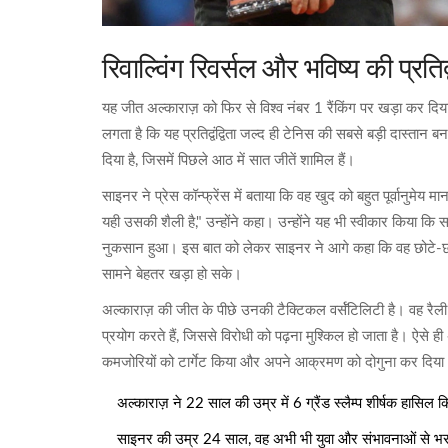
रिवाल्विंग रिवर्सल और भविष्य की प्रतिद्वं
यह जीत अल्काराज़ को फिर से विश्व नंबर 1 रैंकिंग पर खड़ा कर दिय
लगता है कि यह प्रतिद्वंद्विता जल्द ही टेनिस की सबसे बड़ी दास्त
दिया है, जिसमें पिछले आठ में सात जीतें शामिल हैं।
साइनर ने प्रेस कॉन्फ्रेंस में बताया कि वह खुद को बहुत पूर्वानुमेय
यही उसकी शैली है," उन्होंने कहा। उन्होंने यह भी स्वीकार किया कि स
नुकसान हुआ। इस बात को लेकर साइनर ने आगे कहा कि वह छोटे-छोटे ब
सामने बेहतर खड़ा हो सके।
अल्काराज़ की जीत के पीछे उनकी टैक्टिकल वर्सॅटिलिटी है। वह रैल
प्रयोग करते हैं, जिससे विरोधी को पढ़ना मुश्किल हो जाता है। ऐसे 
कमजोरियों को टार्गेट किया और अपने आक्रमण को दोगुना कर दिय
अल्काराज़ ने 22 साल की उम्र में 6 ग्रैंड स्लैम्प शीर्षक हासिल 
साइनर की उम्र 24 साल, वह अभी भी युवा और संभावनाओं से भर