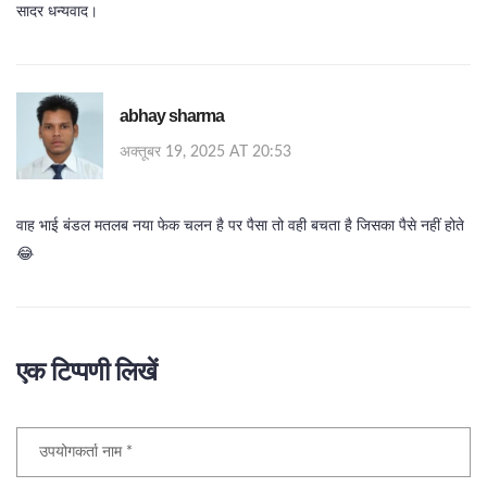
सादर धन्यवाद।
abhay sharma
अक्तूबर 19, 2025 AT 20:53
वाह भाई बंडल मतलब नया फेक चलन है पर पैसा तो वही बचता है जिसका पैसे नहीं होते
😂
एक टिप्पणी लिखें