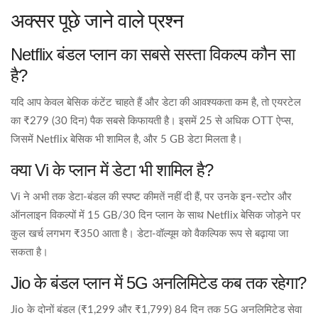
अक्सर पूछे जाने वाले प्रश्न
Netflix बंडल प्लान का सबसे सस्ता विकल्प कौन सा
है?
यदि आप केवल बेसिक कंटेंट चाहते हैं और डेटा की आवश्यकता कम है, तो एयरटेल
का ₹279 (30 दिन) पैक सबसे किफायती है। इसमें 25 से अधिक OTT ऐप्स,
जिसमें Netflix बेसिक भी शामिल है, और 5 GB डेटा मिलता है।
क्या Vi के प्लान में डेटा भी शामिल है?
Vi ने अभी तक डेटा‑बंडल की स्पष्ट कीमतें नहीं दी हैं, पर उनके इन‑स्टोर और
ऑनलाइन विकल्पों में 15 GB/30 दिन प्लान के साथ Netflix बेसिक जोड़ने पर
कुल खर्च लगभग ₹350 आता है। डेटा‑वॉल्यूम को वैकल्पिक रूप से बढ़ाया जा
सकता है।
Jio के बंडल प्लान में 5G अनलिमिटेड कब तक रहेगा?
Jio के दोनों बंडल (₹1,299 और ₹1,799) 84 दिन तक 5G अनलिमिटेड सेवा