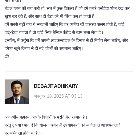
नहीं रहता।
बंडल प्लान की बात करो तो, सच में कुछ विकल्प हैं जो हमें हमारे पसंदीदा शोज़ देख कर
खुश कर देते हैं, और साथ ही डेटा की भी चिंता कम हो जाती है।
हमें सबसे बड़ी बात ये समझनी चाहिए कि हर व्यक्ति की जरूरत अलग होती है, कोई
हाई‑डेटा चाहता है तो कोई सिर्फ़ बेसिक कंटेंट से काम चला लेता है।
इसलिए, मैं कहूँगा कि हमें अपनी लाइफ़स्टाइल के हिसाब से ही निर्णय लेना चाहिए, और
हमेशा खुले दिमाग से ही नई चीज़ों को अपनाना चाहिए।
😊
DEBAJIT ADHIKARY
अक्तूबर 18, 2025 AT 03:13
आदरणीय महोदय, आपके विचारों के प्रति मेरा सम्मान है।
परंतु कृपया ध्यान दें कि योजना चयन में उपयोगकर्ता की व्यक्तिगत आवश्यकताएँ
प्राथमिकता होनी चाहिए।