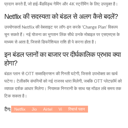
प्रदान करते हैं, जो हाई‑बैंडविड्थ गेमिंग और 4K स्ट्रीमिंग के लिए उपयुक्त है।
Netflix की सदस्यता को बंडल से अलग कैसे बदलें?
उपयोगकर्ता Netflix की वेबसाइट पर लॉग‑इन करके ‘Change Plan’ विकल्प
चुन सकते हैं। नई योजना का भुगतान लिंक सीधे उनके मोबाइल पर एसएमएस के
माध्यम से आता है, जिससे डिफरेंशियल राशि ही पे करना होता है।
इन बंडल प्लानों का बाजार पर दीर्घकालिक प्रभाव क्या
होगा?
बंडल प्लान से OTT सब्सक्रिप्शन की गिनती घटेगी, जिससे उपभोक्ता का खर्च
घटेगा। टेलीकॉम कंपनियों को नई राजस्व धारा मिलेगी, जबकि OTT प्लेटफ़ॉर्म को
व्यापक दर्शक आधार मिलेगा। नियामक निगरानी के साथ यह मॉडल लंबे समय तक
टिक सकता है।
Netflix
Jio
Airtel
Vi
रिचार्ज प्लान
टैग: