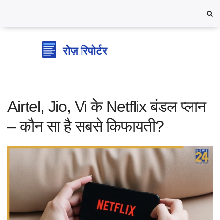
Airtel, Jio, Vi के Netflix बंडल प्लान
– कौन सा है सबसे किफायती?