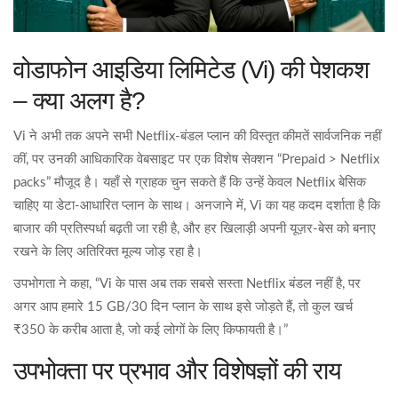
वोडाफोन आइडिया लिमिटेड (Vi) की पेशकश
– क्या अलग है?
Vi ने अभी तक अपने सभी Netflix‑बंडल प्लान की विस्तृत कीमतें सार्वजनिक नहीं
कीं, पर उनकी आधिकारिक वेबसाइट पर एक विशेष सेक्शन “Prepaid > Netflix
packs” मौजूद है। यहाँ से ग्राहक चुन सकते हैं कि उन्हें केवल Netflix बेसिक
चाहिए या डेटा‑आधारित प्लान के साथ। अनजाने में, Vi का यह कदम दर्शाता है कि
बाजार की प्रतिस्पर्धा बढ़ती जा रही है, और हर खिलाड़ी अपनी यूज़र‑बेस को बनाए
रखने के लिए अतिरिक्त मूल्य जोड़ रहा है।
उपभोगता ने कहा, “Vi के पास अब तक सबसे सस्ता Netflix बंडल नहीं है, पर
अगर आप हमारे 15 GB/30 दिन प्लान के साथ इसे जोड़ते हैं, तो कुल खर्च
₹350 के करीब आता है, जो कई लोगों के लिए किफायती है।”
उपभोक्ता पर प्रभाव और विशेषज्ञों की राय