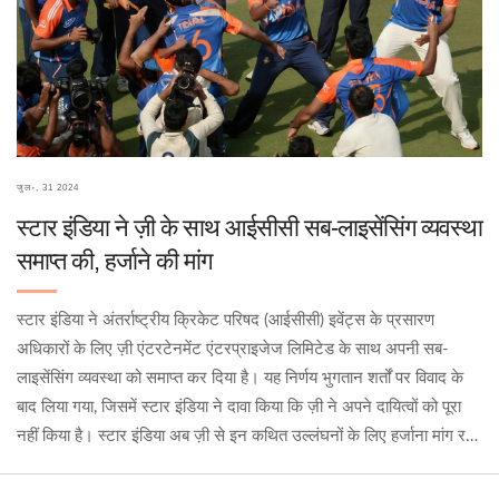
जुल॰, 31 2024
स्टार इंडिया ने ज़ी के साथ आईसीसी सब-लाइसेंसिंग व्यवस्था
समाप्त की, हर्जाने की मांग
स्टार इंडिया ने अंतर्राष्ट्रीय क्रिकेट परिषद (आईसीसी) इवेंट्स के प्रसारण
अधिकारों के लिए ज़ी एंटरटेनमेंट एंटरप्राइजेज लिमिटेड के साथ अपनी सब-
लाइसेंसिंग व्यवस्था को समाप्त कर दिया है। यह निर्णय भुगतान शर्तों पर विवाद के
बाद लिया गया, जिसमें स्टार इंडिया ने दावा किया कि ज़ी ने अपने दायित्वों को पूरा
नहीं किया है। स्टार इंडिया अब ज़ी से इन कथित उल्लंघनों के लिए हर्जाना मांग रही
है।