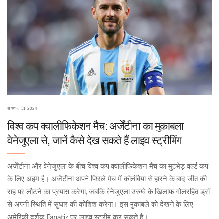
अक्तू॰, 11 2024
विश्व कप क्वालीफिकेशन मैच: अर्जेंटीना का मुकाबला
वेनेजुएला से, जानें कैसे देख सकते हैं लाइव स्ट्रीमिंग
अर्जेंटीना और वेनेजुएला के बीच विश्व कप क्वालीफिकेशन मैच का मुठभेड़ वर्ल्ड कप
के लिए अहम है। अर्जेंटीना अपने पिछले मैच में कोलंबिया से हारने के बाद जीत की
राह पर लौटने का प्रयास करेगा, जबकि वेनेजुएला उरुग्वे के खिलाफ गोलरहित ड्रॉ
से अपनी स्थिति में सुधार की कोशिश करेगा। इस मुकाबले को देखने के लिए
अमेरिकी दर्शक Fanatiz पर लाइव स्ट्रीम कर सकते हैं।