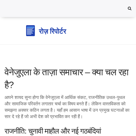
वेनेजुएला के ताज़ा समाचार – क्या चल रहा
है?
आपने शायद सुना होगा कि वेनेजुएला में आर्थिक संकट, राजनीतिक उथल-पुथल
और सामाजिक परिवर्तन लगातार चर्चा का विषय बनते हैं। लेकिन वास्तविकता को
समझना अक्सर कठिन लगता है। यहाँ हम आसान भाषा में उन प्रमुख घटनाओं का
सार दे रहे हैं जो अभी देश को प्रभावित कर रही हैं।
राजनीति: चुनावी माहौल और नई गठबंदियां