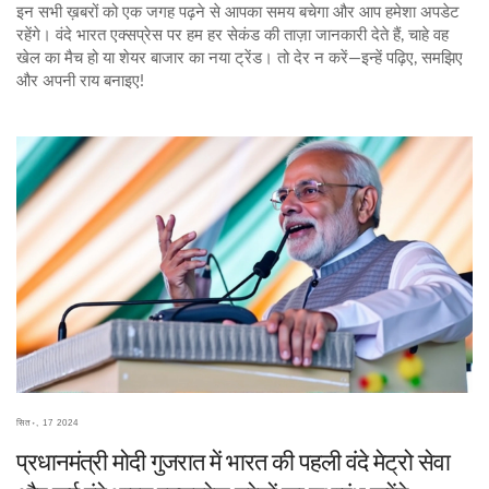
इन सभी ख़बरों को एक जगह पढ़ने से आपका समय बचेगा और आप हमेशा अपडेट
रहेंगे। वंदे भारत एक्सप्रेस पर हम हर सेकंड की ताज़ा जानकारी देते हैं, चाहे वह
खेल का मैच हो या शेयर बाजार का नया ट्रेंड। तो देर न करें—इन्हें पढ़िए, समझिए
और अपनी राय बनाइए!
सित॰, 17 2024
प्रधानमंत्री मोदी गुजरात में भारत की पहली वंदे मेट्रो सेवा