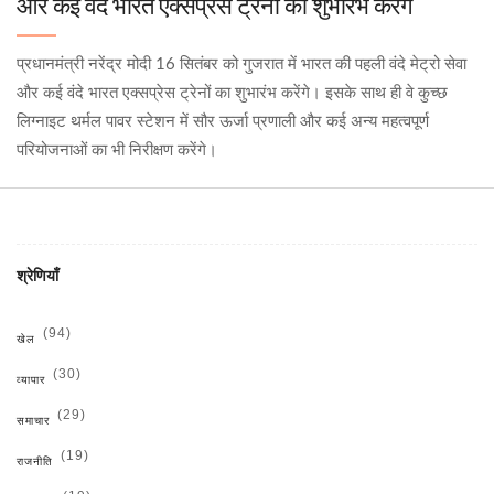
और कई वंदे भारत एक्सप्रेस ट्रेनों का शुभारंभ करेंगे
प्रधानमंत्री नरेंद्र मोदी 16 सितंबर को गुजरात में भारत की पहली वंदे मेट्रो सेवा
और कई वंदे भारत एक्सप्रेस ट्रेनों का शुभारंभ करेंगे। इसके साथ ही वे कुच्छ
लिग्नाइट थर्मल पावर स्टेशन में सौर ऊर्जा प्रणाली और कई अन्य महत्वपूर्ण
परियोजनाओं का भी निरीक्षण करेंगे।
श्रेणियाँ
(94)
खेल
(30)
व्यापार
(29)
समाचार
(19)
राजनीति