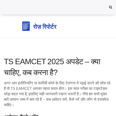
TS EAMCET 2025 अपडेट – क्या
चाहिए, कब करना है?
अगर आप इंजीनियरिंग या फार्मेसी कोर्स के लिए टेलंगना में पढ़ाई करने की सोच रहे
हैं तो TS EAMCET आपका पहला कदम होगा। इस साल परीक्षा का टाइमटेबल
थोड़ा बदल गया है, इसलिए सही जानकारी रखना जरूरी है। नीचे हम सभी मुख्य
बातें आसान भाषा में बता रहे हैं – कब आवेदन करें, कैसे भरें और कौन से दस्तावेज़
चाहिए।