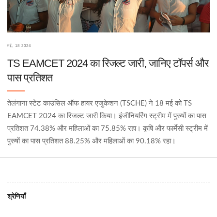
मई, 18 2024
TS EAMCET 2024 का रिजल्ट जारी, जानिए टॉपर्स और
पास प्रतिशत
तेलंगाना स्टेट काउंसिल ऑफ हायर एजुकेशन (TSCHE) ने 18 मई को TS
EAMCET 2024 का रिजल्ट जारी किया। इंजीनियरिंग स्ट्रीम में पुरुषों का पास
प्रतिशत 74.38% और महिलाओं का 75.85% रहा। कृषि और फार्मेसी स्ट्रीम में
पुरुषों का पास प्रतिशत 88.25% और महिलाओं का 90.18% रहा।
श्रेणियाँ