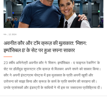
नव॰, 12 2024
अवनीत कौर और टॉम क्रूज़ की मुलाकात: 'मिशन:
इम्पॉसिबल 8' के सेट पर हुआ सपना साकार
23 वर्षीय अभिनेत्री अवनीत कौर ने 'मिशन: इम्पॉसिबल - द फाइनल रेकनिंग' के
सेट पर हॉलीवुड सुपरस्टार टॉम क्रूज़ से मिलकर अपने सपने को साकार किया।
कौर ने अपनी इंस्टाग्राम पोस्ट्स में इस मुलाकात के प्रति अपनी खुशी और
उत्तेजना को साझा किया और क्रूज़ के कार्य के प्रति समर्पण की सराहना की।
उनके प्रशंसकों और इंडस्ट्री के साथियों ने भी इस पर जबरदस्त प्रतिक्रिया दी।