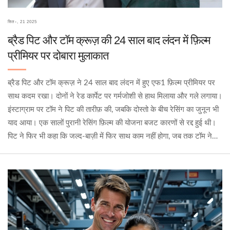
सित॰, 21 2025
ब्रैड पिट और टॉम क्रूज़ की 24 साल बाद लंदन में फ़िल्म
प्रीमियर पर दोबारा मुलाकात
ब्रैड पिट और टॉम क्रूज़ ने 24 साल बाद लंदन में हुए एफ1 फ़िल्म प्रीमियर पर
साथ कदम रखा। दोनों ने रेड कार्पेट पर गर्मजोशी से हाथ मिलाया और गले लगाया।
इंस्टाग्राम पर टॉम ने पिट की तारीफ़ की, जबकि दोस्तो के बीच रेसिंग का जुनून भी
याद आया। एक सालों पुरानी रेसिंग फ़िल्म की योजना बजट कारणों से रद्द हुई थी।
पिट ने फिर भी कहा कि जल्द‑बाज़ी में फिर साथ काम नहीं होगा, जब तक टॉम ने
जमीन‑आधारित प्रोजेक्ट नहीं चुना।