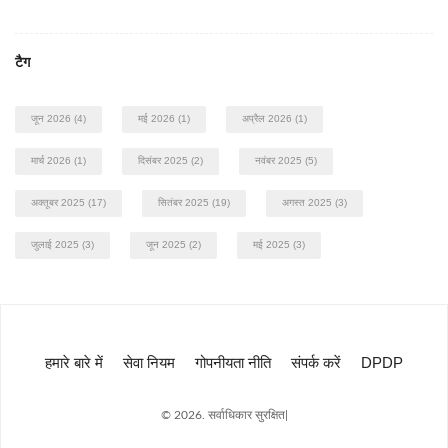
टैग
जून 2026
(4)
मई 2026
(1)
अप्रैल 2026
(1)
मार्च 2026
(1)
दिसंबर 2025
(2)
नवंबर 2025
(5)
अक्तूबर 2025
(17)
सितंबर 2025
(19)
अगस्त 2025
(3)
जुलाई 2025
(3)
जून 2025
(2)
मई 2025
(3)
हमारे बारे में
सेवा नियम
गोपनीयता नीति
संपर्क करें
DPDP
© 2026. सर्वाधिकार सुरक्षित|