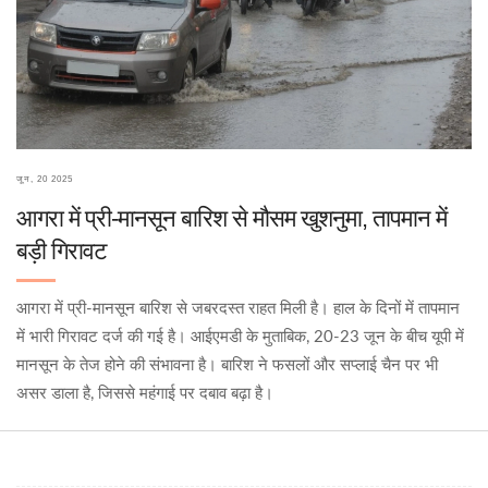
जून, 20 2025
आगरा में प्री-मानसून बारिश से मौसम खुशनुमा, तापमान में
बड़ी गिरावट
आगरा में प्री-मानसून बारिश से जबरदस्त राहत मिली है। हाल के दिनों में तापमान
में भारी गिरावट दर्ज की गई है। आईएमडी के मुताबिक, 20-23 जून के बीच यूपी में
मानसून के तेज होने की संभावना है। बारिश ने फसलों और सप्लाई चैन पर भी
असर डाला है, जिससे महंगाई पर दबाव बढ़ा है।