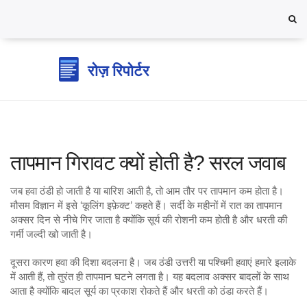
तापमान गिरावट क्यों होती है? सरल जवाब
जब हवा ठंडी हो जाती है या बारिश आती है, तो आम तौर पर तापमान कम होता है।
मौसम विज्ञान में इसे ‘कूलिंग इफ़ेक्ट’ कहते हैं। सर्दी के महीनों में रात का तापमान
अक्सर दिन से नीचे गिर जाता है क्योंकि सूर्य की रोशनी कम होती है और धरती की
गर्मी जल्दी खो जाती है।
दूसरा कारण हवा की दिशा बदलना है। जब ठंडी उत्तरी या पश्चिमी हवाएं हमारे इलाके
में आती हैं, तो तुरंत ही तापमान घटने लगता है। यह बदलाव अक्सर बादलों के साथ
आता है क्योंकि बादल सूर्य का प्रकाश रोकते हैं और धरती को ठंडा करते हैं।