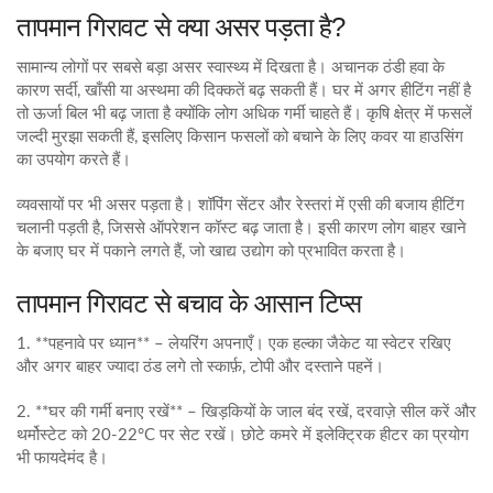
तापमान गिरावट से क्या असर पड़ता है?
सामान्य लोगों पर सबसे बड़ा असर स्वास्थ्य में दिखता है। अचानक ठंडी हवा के
कारण सर्दी, खाँसी या अस्थमा की दिक्कतें बढ़ सकती हैं। घर में अगर हीटिंग नहीं है
तो ऊर्जा बिल भी बढ़ जाता है क्योंकि लोग अधिक गर्मी चाहते हैं। कृषि क्षेत्र में फसलें
जल्दी मुरझा सकती हैं, इसलिए किसान फसलों को बचाने के लिए कवर या हाउसिंग
का उपयोग करते हैं।
व्यवसायों पर भी असर पड़ता है। शॉपिंग सेंटर और रेस्तरां में एसी की बजाय हीटिंग
चलानी पड़ती है, जिससे ऑपरेशन कॉस्ट बढ़ जाता है। इसी कारण लोग बाहर खाने
के बजाए घर में पकाने लगते हैं, जो खाद्य उद्योग को प्रभावित करता है।
तापमान गिरावट से बचाव के आसान टिप्स
1. **पहनावे पर ध्यान** – लेयरिंग अपनाएँ। एक हल्का जैकेट या स्वेटर रखिए
और अगर बाहर ज्यादा ठंड लगे तो स्कार्फ़, टोपी और दस्ताने पहनें।
2. **घर की गर्मी बनाए रखें** – खिड़कियों के जाल बंद रखें, दरवाज़े सील करें और
थर्मोस्टेट को 20-22°C पर सेट रखें। छोटे कमरे में इलेक्ट्रिक हीटर का प्रयोग
भी फायदेमंद है।